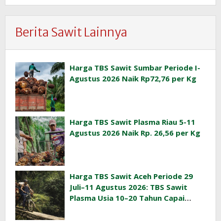
Berita Sawit Lainnya
Harga TBS Sawit Sumbar Periode I-
Agustus 2026 Naik Rp72,76 per Kg
Harga TBS Sawit Plasma Riau 5-11
Agustus 2026 Naik Rp. 26,56 per Kg
Harga TBS Sawit Aceh Periode 29
Juli–11 Agustus 2026: TBS Sawit
Plasma Usia 10–20 Tahun Capai
Rp3.763/Kg