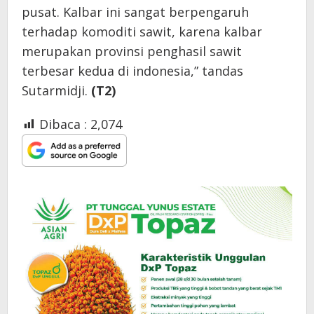
pusat. Kalbar ini sangat berpengaruh
terhadap komoditi sawit, karena kalbar
merupakan provinsi penghasil sawit
terbesar kedua di indonesia,” tandas
Sutarmidji.
(T2)
Dibaca :
2,074