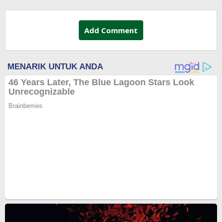
Add Comment