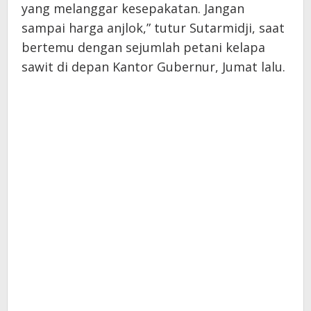
yang melanggar kesepakatan. Jangan
sampai harga anjlok,” tutur Sutarmidji, saat
bertemu dengan sejumlah petani kelapa
sawit di depan Kantor Gubernur, Jumat lalu.