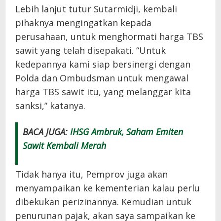
Lebih lanjut tutur Sutarmidji, kembali
pihaknya mengingatkan kepada
perusahaan, untuk menghormati harga TBS
sawit yang telah disepakati. “Untuk
kedepannya kami siap bersinergi dengan
Polda dan Ombudsman untuk mengawal
harga TBS sawit itu, yang melanggar kita
sanksi,” katanya.
BACA JUGA:
IHSG Ambruk, Saham Emiten
Sawit Kembali Merah
Tidak hanya itu, Pemprov juga akan
menyampaikan ke kementerian kalau perlu
dibekukan perizinannya. Kemudian untuk
penurunan pajak, akan saya sampaikan ke