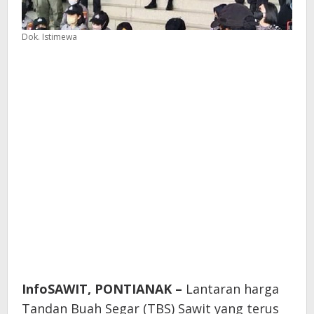
Dok. Istimewa
InfoSAWIT, PONTIANAK –
Lantaran harga
Tandan Buah Segar (TBS) Sawit yang terus