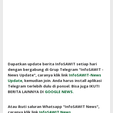
Dapatkan update berita InfoSAWIT setiap hari
dengan bergabung di Grup Telegram "InfoSAWIT -
News Update", caranya klik link
InfoSAWIT-News
Update
, kemudian join. Anda harus install aplikasi
Telegram terlebih dulu di ponsel. Bisa juga IKUTI
BERITA LAINNYA DI
GOOGLE NEWS.
Atau ikuti saluran Whatsapp "InfoSAWIT News",
caranya klik link
InfoSAWIT News