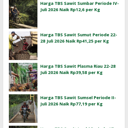
Harga TBS Sawit Sumbar Periode IV-
Juli 2026 Naik Rp12,6 per Kg
Harga TBS Sawit Sumut Periode 22-
28 Juli 2026 Naik Rp41,25 per Kg
Harga TBS Sawit Plasma Riau 22-28
Juli 2026 Naik Rp39,58 per Kg
Harga TBS Sawit Sumsel Periode II-
Juli 2026 Naik Rp77,19 per Kg