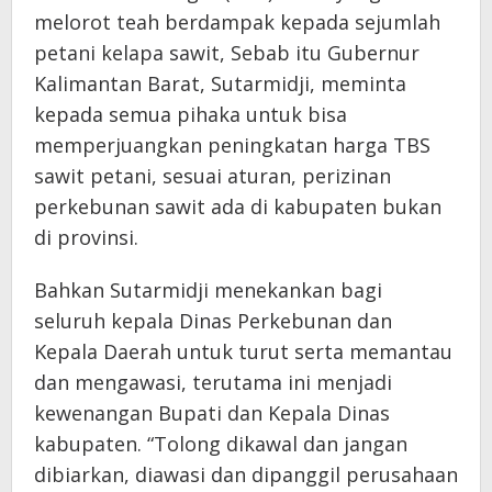
melorot teah berdampak kepada sejumlah
petani
kelapa sawit, Sebab itu Gubernur
Kalimantan Barat, Sutarmidji, meminta
kepada semua pihaka untuk bisa
memperjuangkan peningkatan harga TBS
sawit petani, sesuai aturan, perizinan
perkebunan sawit ada di kabupaten bukan
di provinsi.
Bahkan Sutarmidji menekankan bagi
seluruh kepala Dinas Perkebunan dan
Kepala Daerah untuk turut serta memantau
dan mengawasi, terutama ini menjadi
kewenangan Bupati dan Kepala Dinas
kabupaten. “Tolong dikawal dan jangan
dibiarkan, diawasi dan dipanggil perusahaan