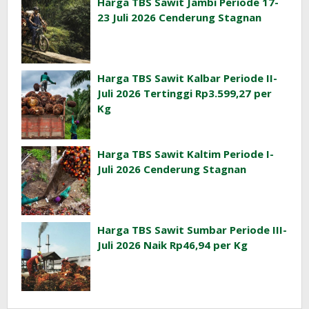
Harga TBS Sawit Jambi Periode 17-
23 Juli 2026 Cenderung Stagnan
Harga TBS Sawit Kalbar Periode II-
Juli 2026 Tertinggi Rp3.599,27 per
Kg
Harga TBS Sawit Kaltim Periode I-
Juli 2026 Cenderung Stagnan
Harga TBS Sawit Sumbar Periode III-
Juli 2026 Naik Rp46,94 per Kg