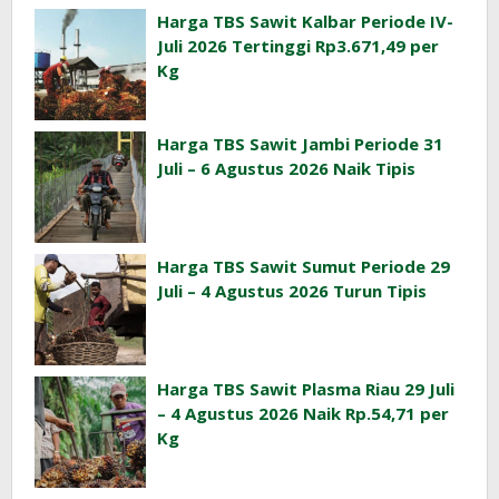
Harga TBS Sawit Kalbar Periode IV-
Juli 2026 Tertinggi Rp3.671,49 per
Kg
Harga TBS Sawit Jambi Periode 31
Juli – 6 Agustus 2026 Naik Tipis
Harga TBS Sawit Sumut Periode 29
Juli – 4 Agustus 2026 Turun Tipis
Harga TBS Sawit Plasma Riau 29 Juli
– 4 Agustus 2026 Naik Rp.54,71 per
Kg