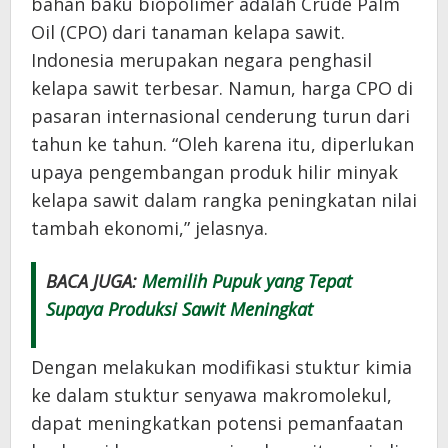
bahan baku biopolimer adalah Crude Palm
Oil (CPO) dari tanaman kelapa sawit.
Indonesia merupakan negara penghasil
kelapa sawit terbesar. Namun, harga CPO di
pasaran internasional cenderung turun dari
tahun ke tahun. “Oleh karena itu, diperlukan
upaya pengembangan produk hilir minyak
kelapa sawit dalam rangka peningkatan nilai
tambah ekonomi,” jelasnya.
BACA JUGA:
Memilih Pupuk yang Tepat
Supaya Produksi Sawit Meningkat
Dengan melakukan modifikasi stuktur kimia
ke dalam stuktur senyawa makromolekul,
dapat meningkatkan potensi pemanfaatan