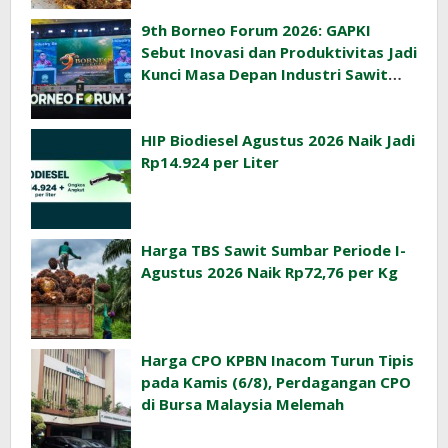
9th Borneo Forum 2026: GAPKI
Sebut Inovasi dan Produktivitas Jadi
Kunci Masa Depan Industri Sawit
Indonesia
HIP Biodiesel Agustus 2026 Naik Jadi
Rp14.924 per Liter
Harga TBS Sawit Sumbar Periode I-
Agustus 2026 Naik Rp72,76 per Kg
Harga CPO KPBN Inacom Turun Tipis
pada Kamis (6/8), Perdagangan CPO
di Bursa Malaysia Melemah