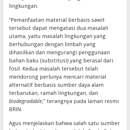
lingkungan.
“Pemanfaatan material berbasis sawit
tersebut dapat mengatasi dua masalah
utama, yaitu masalah lingkungan yang
berhubungan dengan limbah yang
dihasilkan dan mengurangi penggunaan
bahan baku (substitusi) yang berasal dari
fosil. Kedua masalah tersebut telah
mendorong perlunya mencari material
alternatif berbasis sumber daya alam
terbarukan, ramah lingkungan, dan
biodegradable
,” terangnya pada laman resmi
BRIN.
Agus menjelaskan bahwa salah satu sumber