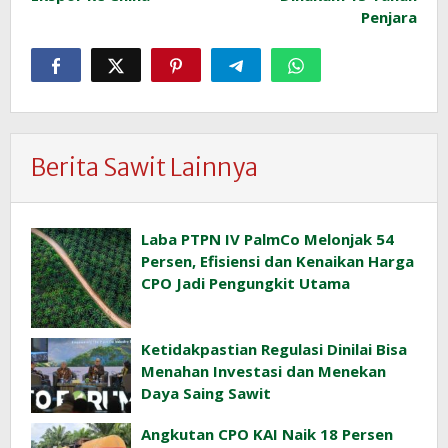
Penjara
Berita Sawit Lainnya
Laba PTPN IV PalmCo Melonjak 54
Persen, Efisiensi dan Kenaikan Harga
CPO Jadi Pengungkit Utama
Ketidakpastian Regulasi Dinilai Bisa
Menahan Investasi dan Menekan
Daya Saing Sawit
Angkutan CPO KAI Naik 18 Persen