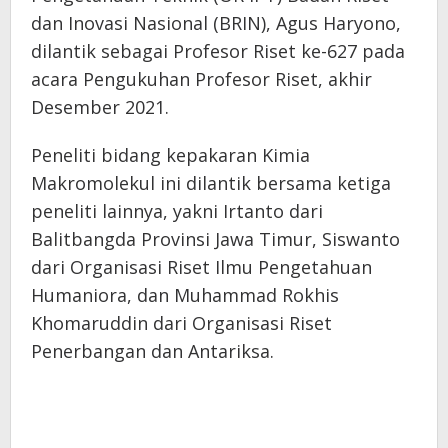
dan Inovasi Nasional (BRIN), Agus Haryono,
dilantik sebagai Profesor Riset ke-627 pada
acara Pengukuhan Profesor Riset, akhir
Desember 2021.
Peneliti bidang kepakaran Kimia
Makromolekul ini dilantik bersama ketiga
peneliti lainnya, yakni Irtanto dari
Balitbangda Provinsi Jawa Timur, Siswanto
dari Organisasi Riset Ilmu Pengetahuan
Humaniora, dan Muhammad Rokhis
Khomaruddin dari Organisasi Riset
Penerbangan dan Antariksa.