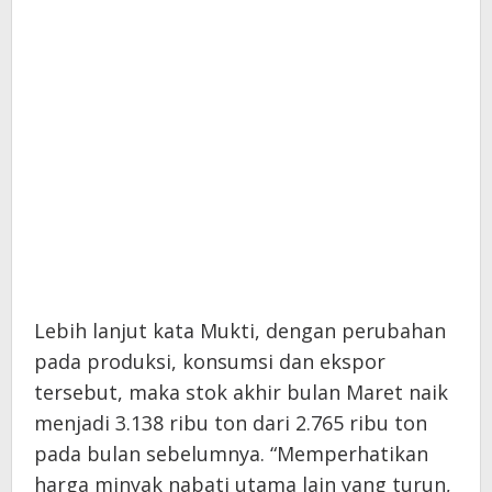
Lebih lanjut kata Mukti, dengan perubahan
pada produksi, konsumsi dan ekspor
tersebut, maka stok akhir bulan Maret naik
menjadi 3.138 ribu ton dari 2.765 ribu ton
pada bulan sebelumnya. “Memperhatikan
harga minyak nabati utama lain yang turun,