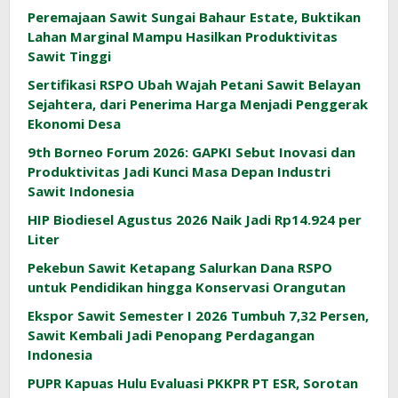
Peremajaan Sawit Sungai Bahaur Estate, Buktikan
Lahan Marginal Mampu Hasilkan Produktivitas
Sawit Tinggi
Sertifikasi RSPO Ubah Wajah Petani Sawit Belayan
Sejahtera, dari Penerima Harga Menjadi Penggerak
Ekonomi Desa
9th Borneo Forum 2026: GAPKI Sebut Inovasi dan
Produktivitas Jadi Kunci Masa Depan Industri
Sawit Indonesia
HIP Biodiesel Agustus 2026 Naik Jadi Rp14.924 per
Liter
Pekebun Sawit Ketapang Salurkan Dana RSPO
untuk Pendidikan hingga Konservasi Orangutan
Ekspor Sawit Semester I 2026 Tumbuh 7,32 Persen,
Sawit Kembali Jadi Penopang Perdagangan
Indonesia
PUPR Kapuas Hulu Evaluasi PKKPR PT ESR, Sorotan