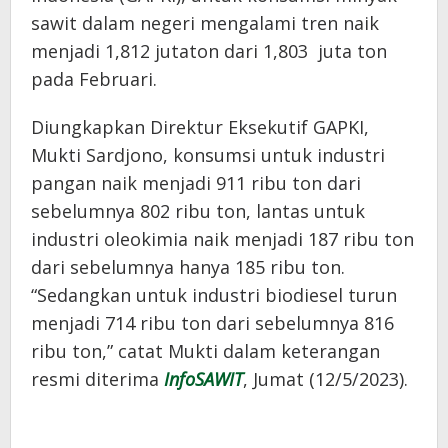
sawit dalam negeri mengalami tren naik
menjadi 1,812 jutaton dari 1,803 juta ton
pada Februari.
Diungkapkan Direktur Eksekutif GAPKI,
Mukti Sardjono, konsumsi untuk industri
pangan naik menjadi 911 ribu ton dari
sebelumnya 802 ribu ton, lantas untuk
industri oleokimia naik menjadi 187 ribu ton
dari sebelumnya hanya 185 ribu ton.
“Sedangkan untuk industri biodiesel turun
menjadi 714 ribu ton dari sebelumnya 816
ribu ton,” catat Mukti dalam keterangan
resmi diterima
InfoSAWIT
, Jumat (12/5/2023).