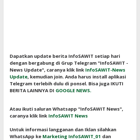
Dapatkan update berita InfoSAWIT setiap hari
dengan bergabung di Grup Telegram "InfoSAWIT -
News Update", caranya klik link
InfoSAWIT-News
Update
, kemudian join. Anda harus install aplikasi
Telegram terlebih dulu di ponsel. Bisa juga IKUTI
BERITA LAINNYA DI
GOOGLE NEWS.
Atau ikuti saluran Whatsapp "InfoSAWIT News",
caranya klik link
InfoSAWIT News
Untuk informasi langganan dan Iklan silahkan
WhatsApp ke
Marketing InfoSAWIT_01
dan