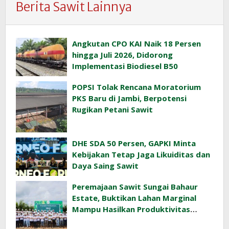
Berita Sawit Lainnya
Angkutan CPO KAI Naik 18 Persen
hingga Juli 2026, Didorong
Implementasi Biodiesel B50
POPSI Tolak Rencana Moratorium
PKS Baru di Jambi, Berpotensi
Rugikan Petani Sawit
DHE SDA 50 Persen, GAPKI Minta
Kebijakan Tetap Jaga Likuiditas dan
Daya Saing Sawit
Peremajaan Sawit Sungai Bahaur
Estate, Buktikan Lahan Marginal
Mampu Hasilkan Produktivitas
Sawit Tinggi