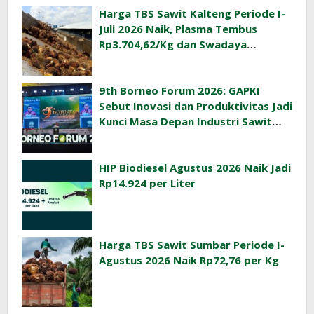
Harga TBS Sawit Kalteng Periode I-
Juli 2026 Naik, Plasma Tembus
Rp3.704,62/Kg dan Swadaya
Rp3.393,47/Kg
9th Borneo Forum 2026: GAPKI
Sebut Inovasi dan Produktivitas Jadi
Kunci Masa Depan Industri Sawit
Indonesia
HIP Biodiesel Agustus 2026 Naik Jadi
Rp14.924 per Liter
Harga TBS Sawit Sumbar Periode I-
Agustus 2026 Naik Rp72,76 per Kg