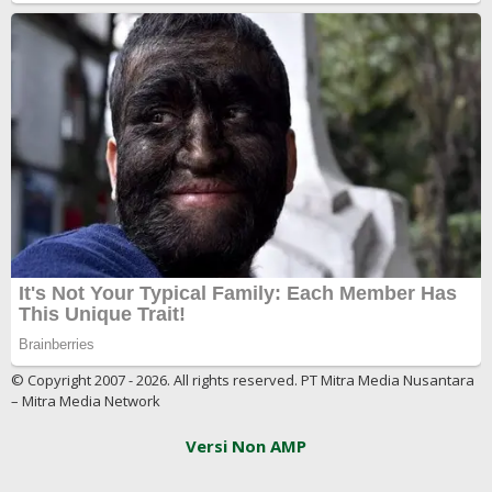
© Copyright 2007 - 2026. All rights reserved. PT Mitra Media Nusantara
– Mitra Media Network
Versi Non AMP