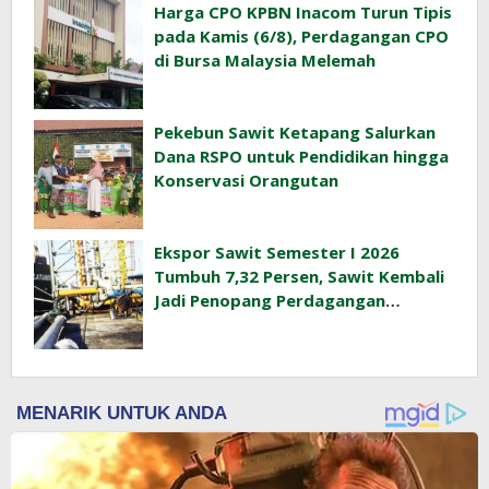
Harga CPO KPBN Inacom Turun Tipis
pada Kamis (6/8), Perdagangan CPO
di Bursa Malaysia Melemah
Pekebun Sawit Ketapang Salurkan
Dana RSPO untuk Pendidikan hingga
Konservasi Orangutan
Ekspor Sawit Semester I 2026
Tumbuh 7,32 Persen, Sawit Kembali
Jadi Penopang Perdagangan
Indonesia