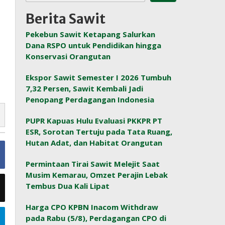
Berita Sawit
Pekebun Sawit Ketapang Salurkan
Dana RSPO untuk Pendidikan hingga
Konservasi Orangutan
Ekspor Sawit Semester I 2026 Tumbuh
7,32 Persen, Sawit Kembali Jadi
Penopang Perdagangan Indonesia
PUPR Kapuas Hulu Evaluasi PKKPR PT
ESR, Sorotan Tertuju pada Tata Ruang,
Hutan Adat, dan Habitat Orangutan
Permintaan Tirai Sawit Melejit Saat
Musim Kemarau, Omzet Perajin Lebak
Tembus Dua Kali Lipat
Harga CPO KPBN Inacom Withdraw
pada Rabu (5/8), Perdagangan CPO di