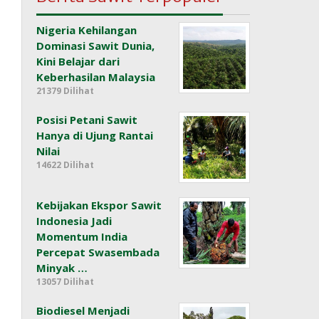
Nigeria Kehilangan
Dominasi Sawit Dunia,
Kini Belajar dari
Keberhasilan Malaysia
21379 Dilihat
Posisi Petani Sawit
Hanya di Ujung Rantai
Nilai
14622 Dilihat
Kebijakan Ekspor Sawit
Indonesia Jadi
Momentum India
Percepat Swasembada
Minyak …
13057 Dilihat
Biodiesel Menjadi