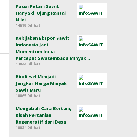
Posisi Petani Sawit
Hanya di Ujung Rantai
Nilai
14619 Dilihat
Kebijakan Ekspor Sawit
Indonesia Jadi
Momentum India
Percepat Swasembada Minyak …
13044 Dilihat
Biodiesel Menjadi
Jangkar Harga Minyak
Sawit Baru
10065 Dilihat
Mengubah Cara Bertani,
Kisah Pertanian
Regeneratif dari Desa
10034 Dilihat