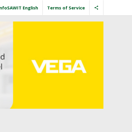
InfoSAWIT English
Terms of Service