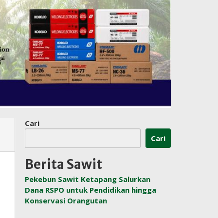
Cari
Cari
Berita Sawit
Pekebun Sawit Ketapang Salurkan
Dana RSPO untuk Pendidikan hingga
Konservasi Orangutan