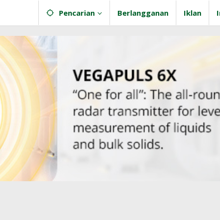
Pencarian
Berlangganan
Iklan