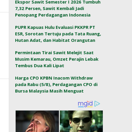
Ekspor Sawit Semester I 2026 Tumbuh
7,32 Persen, Sawit Kembali Jadi
Penopang Perdagangan Indonesia
PUPR Kapuas Hulu Evaluasi PKKPR PT
ESR, Sorotan Tertuju pada Tata Ruang,
Hutan Adat, dan Habitat Orangutan
Permintaan Tirai Sawit Melejit Saat
Musim Kemarau, Omzet Perajin Lebak
Tembus Dua Kali Lipat
Harga CPO KPBN Inacom Withdraw
pada Rabu (5/8), Perdagangan CPO di
Bursa Malaysia Masih Menguat