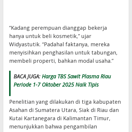
“Kadang perempuan dianggap bekerja
hanya untuk beli kosmetik,” ujar
Widyastutik. “Padahal faktanya, mereka
menyisihkan penghasilan untuk tabungan,
membeli properti, bahkan modal usaha.”
BACA JUGA:
Harga TBS Sawit Plasma Riau
Periode 1-7 Oktober 2025 Naik Tipis
Penelitian yang dilakukan di tiga kabupaten
Asahan di Sumatera Utara, Siak di Riau dan
Kutai Kartanegara di Kalimantan Timur,
menunjukkan bahwa pengambilan