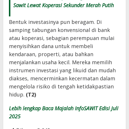
Sawit Lewat Koperasi Sekunder Merah Putih
Bentuk investasinya pun beragam. Di
samping tabungan konvensional di bank
atau koperasi, sebagian perempuan mulai
menyisihkan dana untuk membeli
kendaraan, properti, atau bahkan
menjalankan usaha kecil. Mereka memilih
instrumen investasi yang likuid dan mudah
diakses, mencerminkan kecermatan dalam
mengelola risiko di tengah ketidakpastian
hidup.
(T2)
Lebih lengkap Baca Majalah InfoSAWIT Edisi Juli
2025