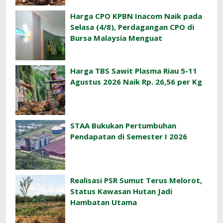
Harga CPO KPBN Inacom Naik pada
Selasa (4/8), Perdagangan CPO di
Bursa Malaysia Menguat
Harga TBS Sawit Plasma Riau 5-11
Agustus 2026 Naik Rp. 26,56 per Kg
STAA Bukukan Pertumbuhan
Pendapatan di Semester I 2026
Realisasi PSR Sumut Terus Melorot,
Status Kawasan Hutan Jadi
Hambatan Utama