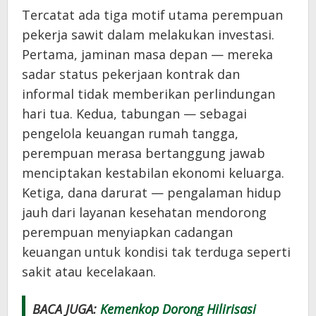
Tercatat ada tiga motif utama perempuan
pekerja sawit dalam melakukan investasi.
Pertama, jaminan masa depan — mereka
sadar status pekerjaan kontrak dan
informal tidak memberikan perlindungan
hari tua. Kedua, tabungan — sebagai
pengelola keuangan rumah tangga,
perempuan merasa bertanggung jawab
menciptakan kestabilan ekonomi keluarga.
Ketiga, dana darurat — pengalaman hidup
jauh dari layanan kesehatan mendorong
perempuan menyiapkan cadangan
keuangan untuk kondisi tak terduga seperti
sakit atau kecelakaan.
BACA JUGA:
Kemenkop Dorong Hilirisasi