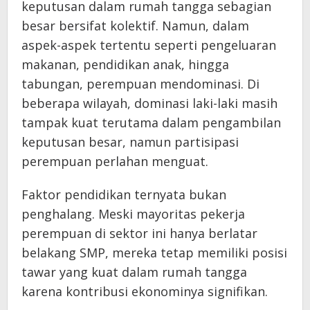
keputusan dalam rumah tangga sebagian
besar bersifat kolektif. Namun, dalam
aspek-aspek tertentu seperti pengeluaran
makanan, pendidikan anak, hingga
tabungan, perempuan mendominasi. Di
beberapa wilayah, dominasi laki-laki masih
tampak kuat terutama dalam pengambilan
keputusan besar, namun partisipasi
perempuan perlahan menguat.
Faktor pendidikan ternyata bukan
penghalang. Meski mayoritas pekerja
perempuan di sektor ini hanya berlatar
belakang SMP, mereka tetap memiliki posisi
tawar yang kuat dalam rumah tangga
karena kontribusi ekonominya signifikan.