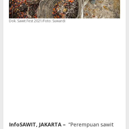
Dok. Sawit Fest 2021/Foto: Suwardi
InfoSAWIT, JAKARTA –
“Perempuan sawit