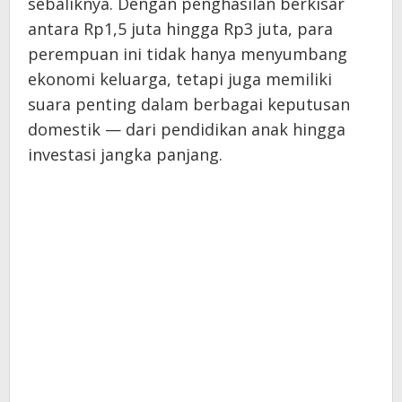
sebaliknya. Dengan penghasilan berkisar
antara Rp1,5 juta hingga Rp3 juta, para
perempuan ini tidak hanya menyumbang
ekonomi keluarga, tetapi juga memiliki
suara penting dalam berbagai keputusan
domestik — dari pendidikan anak hingga
investasi jangka panjang.