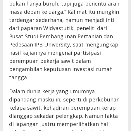
bukan hanya buruh, tapi juga penentu arah
masa depan keluarga.” Kalimat itu mungkin
terdengar sederhana, namun menjadi inti
dari paparan Widyastutik, peneliti dari
Pusat Studi Pembangunan Pertanian dan
Pedesaan IPB University, saat mengungkap
hasil kajiannya mengenai partisipasi
perempuan pekerja sawit dalam
pengambilan keputusan investasi rumah
tangga.
Dalam dunia kerja yang umumnya
dipandang maskulin, seperti di perkebunan
kelapa sawit, kehadiran perempuan kerap
dianggap sekadar pelengkap. Namun fakta
di lapangan justru memperlihatkan hal