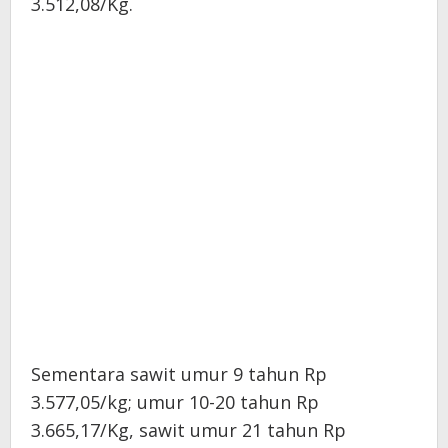
3.512,08/Kg.
Sementara sawit umur 9 tahun Rp
3.577,05/kg; umur 10-20 tahun Rp
3.665,17/Kg, sawit umur 21 tahun Rp