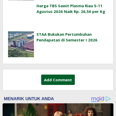
Harga TBS Sawit Plasma Riau 5-11
Agustus 2026 Naik Rp. 26,56 per Kg
STAA Bukukan Pertumbuhan
Pendapatan di Semester I 2026
Add Comment