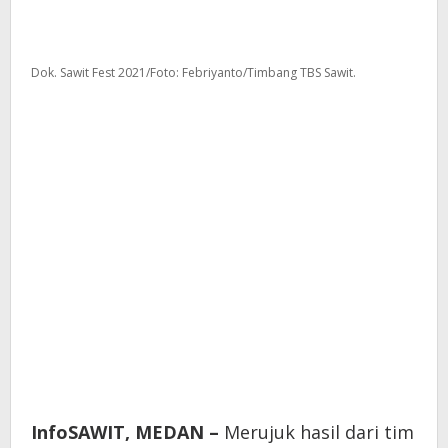
Dok. Sawit Fest 2021/Foto: Febriyanto/Timbang TBS Sawit.
InfoSAWIT, MEDAN –
Merujuk hasil dari tim