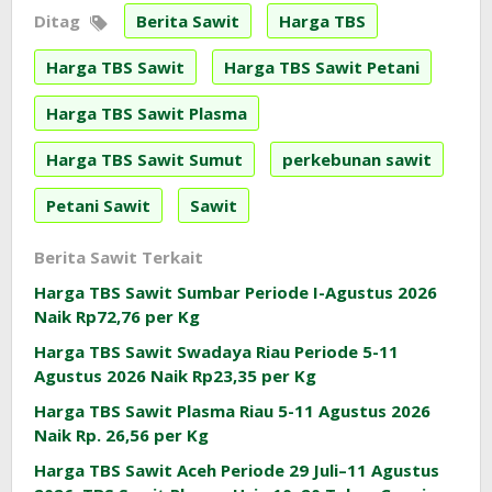
Ditag
Berita Sawit
Harga TBS
Harga TBS Sawit
Harga TBS Sawit Petani
Harga TBS Sawit Plasma
Harga TBS Sawit Sumut
perkebunan sawit
Petani Sawit
Sawit
Berita Sawit Terkait
Harga TBS Sawit Sumbar Periode I-Agustus 2026
Naik Rp72,76 per Kg
Harga TBS Sawit Swadaya Riau Periode 5-11
Agustus 2026 Naik Rp23,35 per Kg
Harga TBS Sawit Plasma Riau 5-11 Agustus 2026
Naik Rp. 26,56 per Kg
Harga TBS Sawit Aceh Periode 29 Juli–11 Agustus