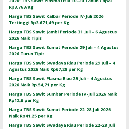
2026: TBS Sawit Plasma Usia 10–20 Tahun Capai
Rp3.763/Kg
Harga TBS Sawit Kalbar Periode IV-Juli 2026
Tertinggi Rp3.671,49 per Kg
Harga TBS Sawit Jambi Periode 31 Juli – 6 Agustus
2026 Naik Tipis
Harga TBS Sawit Sumut Periode 29 Juli – 4 Agustus
2026 Turun Tipis
Harga TBS Sawit Swadaya Riau Periode 29 Juli – 4
Agustus 2026 Naik Rp67,28 per Kg
Harga TBS Sawit Plasma Riau 29 Juli – 4 Agustus
2026 Naik Rp.54,71 per Kg
Harga TBS Sawit Sumbar Periode IV-Juli 2026 Naik
Rp12,6 per Kg
Harga TBS Sawit Sumut Periode 22-28 Juli 2026
Naik Rp41,25 per Kg
Harga TBS Sawit Swadaya Riau Periode 22-28 Juli