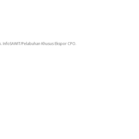
. InfoSAWIT/Pelabuhan Khusus Ekspor CPO.