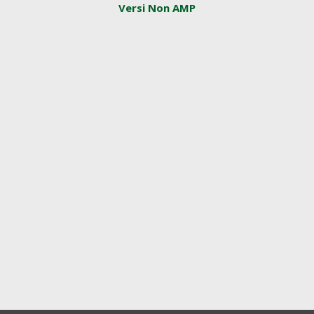
Versi Non AMP