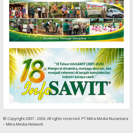
© Copyright 2007 - 2026. All rights reserved. PT Mitra Media Nusantara
– Mitra Media Network