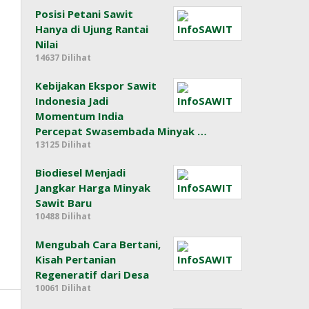
Posisi Petani Sawit
Hanya di Ujung Rantai
Nilai
14637 Dilihat
Kebijakan Ekspor Sawit
Indonesia Jadi
Momentum India
Percepat Swasembada Minyak …
13125 Dilihat
Biodiesel Menjadi
Jangkar Harga Minyak
Sawit Baru
10488 Dilihat
Mengubah Cara Bertani,
Kisah Pertanian
Regeneratif dari Desa
10061 Dilihat