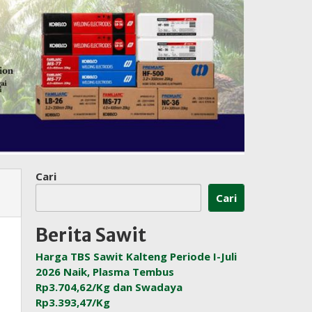
Cari
Cari
Berita Sawit
Harga TBS Sawit Kalteng Periode I-Juli
2026 Naik, Plasma Tembus
Rp3.704,62/Kg dan Swadaya
Rp3.393,47/Kg