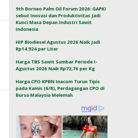
9th Borneo Palm Oil Forum 2026: GAPKI
sebut Inovasi dan Produktivitas Jadi
Kunci Masa Depan Industri Sawit
Indonesia
HIP Biodiesel Agustus 2026 Naik Jadi
Rp14.924 per Liter
Harga TBS Sawit Sumbar Periode I-
Agustus 2026 Naik Rp72,76 per Kg
Harga CPO KPBN Inacom Turun Tipis
pada Kamis (6/8), Perdagangan CPO di
Bursa Malaysia Melemah