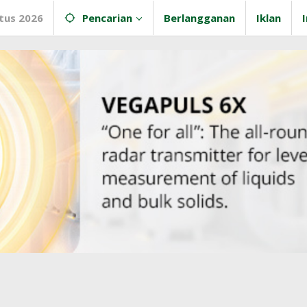
tus 2026
Pencarian
Berlangganan
Iklan