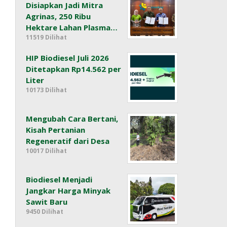
Disiapkan Jadi Mitra
Agrinas, 250 Ribu
Hektare Lahan Plasma…
11519 Dilihat
HIP Biodiesel Juli 2026
Ditetapkan Rp14.562 per
Liter
10173 Dilihat
Mengubah Cara Bertani,
Kisah Pertanian
Regeneratif dari Desa
10017 Dilihat
Biodiesel Menjadi
Jangkar Harga Minyak
Sawit Baru
9450 Dilihat