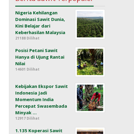
Nigeria Kehilangan
Dominasi Sawit Dunia,
Kini Belajar dari
Keberhasilan Malaysia
21188 Dilihat
Posisi Petani Sawit
Hanya di Ujung Rantai
Nilai
14601 Dilihat
Kebijakan Ekspor Sawit
Indonesia Jadi
Momentum India
Percepat Swasembada
Minyak …
12917 Dilihat
1.135 Koperasi Sawit