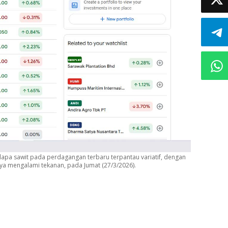
apa sawit pada perdagangan terbaru terpantau variatif, dengan
a mengalami tekanan, pada Jumat (27/3/2026).