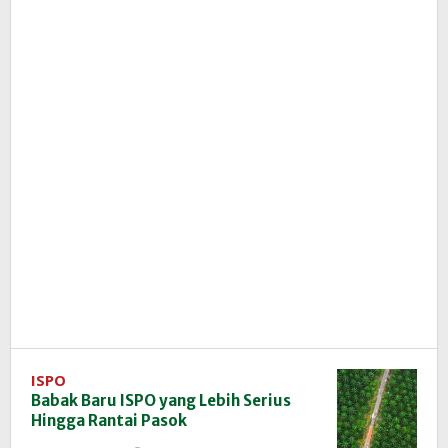
ISPO
Babak Baru ISPO yang Lebih Serius
Hingga Rantai Pasok