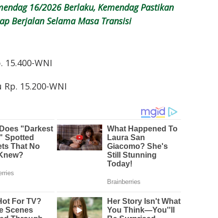
mendag 16/2026 Berlaku, Kemendag Pastikan
tap Berjalan Selama Masa Transisi
. 15.400-WNI
 Rp. 15.200-WNI