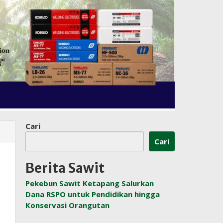
Cari
Cari
Berita Sawit
Pekebun Sawit Ketapang Salurkan
Dana RSPO untuk Pendidikan hingga
Konservasi Orangutan