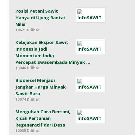
Posisi Petani Sawit
Hanya di Ujung Rantai
Nilai
14621 Dilihat
Kebijakan Ekspor Sawit
Indonesia Jadi
Momentum India
Percepat Swasembada Minyak …
13046 Dilihat
Biodiesel Menjadi
Jangkar Harga Minyak
Sawit Baru
10074 Dilihat
Mengubah Cara Bertani,
Kisah Pertanian
Regeneratif dari Desa
10035 Dilihat