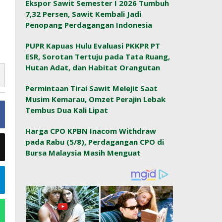
Ekspor Sawit Semester I 2026 Tumbuh
7,32 Persen, Sawit Kembali Jadi
Penopang Perdagangan Indonesia
PUPR Kapuas Hulu Evaluasi PKKPR PT
ESR, Sorotan Tertuju pada Tata Ruang,
Hutan Adat, dan Habitat Orangutan
Permintaan Tirai Sawit Melejit Saat
Musim Kemarau, Omzet Perajin Lebak
Tembus Dua Kali Lipat
Harga CPO KPBN Inacom Withdraw
pada Rabu (5/8), Perdagangan CPO di
Bursa Malaysia Masih Menguat