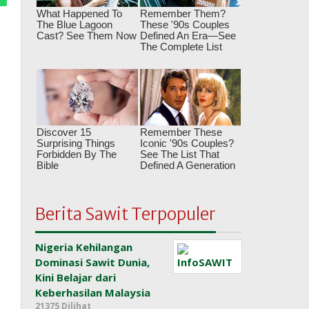
Berita Sawit Terpopuler
Nigeria Kehilangan
Dominasi Sawit Dunia,
Kini Belajar dari
Keberhasilan Malaysia
21375 Dilihat