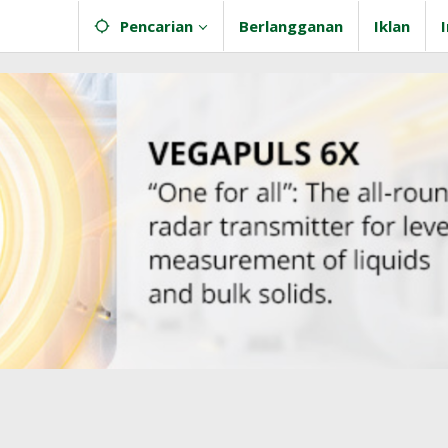
Pencarian
Berlangganan
Iklan