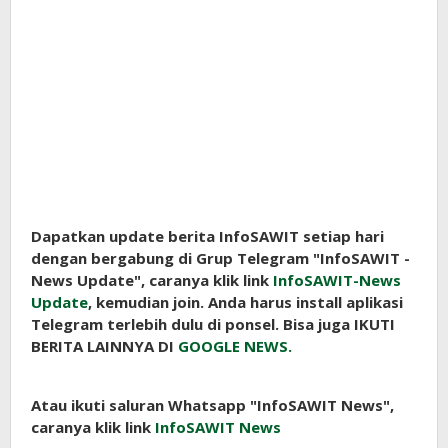
Dapatkan update berita InfoSAWIT setiap hari
dengan bergabung di Grup Telegram "InfoSAWIT -
News Update", caranya klik link
InfoSAWIT-News
Update
, kemudian join. Anda harus install aplikasi
Telegram terlebih dulu di ponsel. Bisa juga IKUTI
BERITA LAINNYA DI
GOOGLE NEWS.
Atau ikuti saluran Whatsapp "InfoSAWIT News",
caranya klik link
InfoSAWIT News