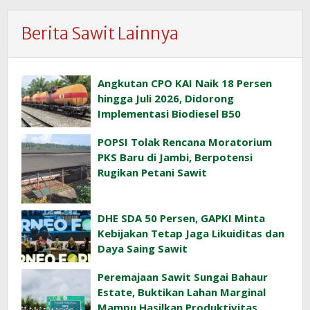
Berita Sawit Lainnya
Angkutan CPO KAI Naik 18 Persen
hingga Juli 2026, Didorong
Implementasi Biodiesel B50
POPSI Tolak Rencana Moratorium
PKS Baru di Jambi, Berpotensi
Rugikan Petani Sawit
DHE SDA 50 Persen, GAPKI Minta
Kebijakan Tetap Jaga Likuiditas dan
Daya Saing Sawit
Peremajaan Sawit Sungai Bahaur
Estate, Buktikan Lahan Marginal
Mampu Hasilkan Produktivitas