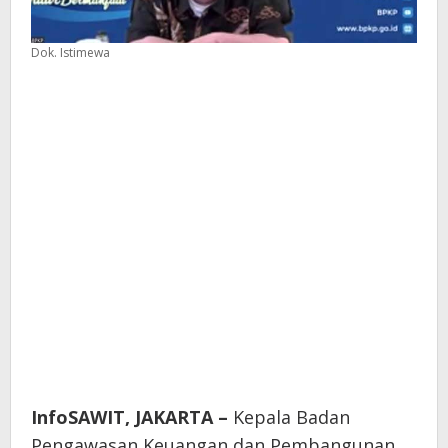
Dok. Istimewa
InfoSAWIT, JAKARTA –
Kepala Badan
Pengawasan Keuangan dan Pembangunan