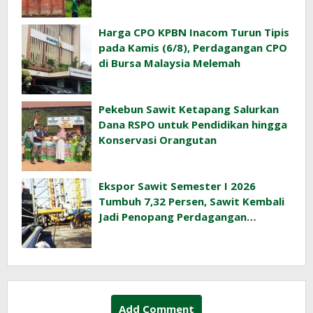
Harga CPO KPBN Inacom Turun Tipis
pada Kamis (6/8), Perdagangan CPO
di Bursa Malaysia Melemah
Pekebun Sawit Ketapang Salurkan
Dana RSPO untuk Pendidikan hingga
Konservasi Orangutan
Ekspor Sawit Semester I 2026
Tumbuh 7,32 Persen, Sawit Kembali
Jadi Penopang Perdagangan
Indonesia
Add Comment