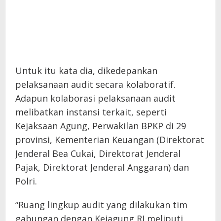
Untuk itu kata dia, dikedepankan
pelaksanaan audit secara kolaboratif.
Adapun kolaborasi pelaksanaan audit
melibatkan instansi terkait, seperti
Kejaksaan Agung, Perwakilan BPKP di 29
provinsi, Kementerian Keuangan (Direktorat
Jenderal Bea Cukai, Direktorat Jenderal
Pajak, Direktorat Jenderal Anggaran) dan
Polri.
“Ruang lingkup audit yang dilakukan tim
gabungan dengan Kejagung RI meliputi