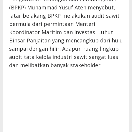
(BPKP) Muhammad Yusuf Ateh menyebut,
latar belakang BPKP melakukan audit sawit
bermula dari permintaan Menteri
Koordinator Maritim dan Investasi Luhut
Binsar Panjaitan yang mencangkup dari hulu
sampai dengan hilir. Adapun ruang lingkup
audit tata kelola industri sawit sangat luas
dan melibatkan banyak stakeholder.