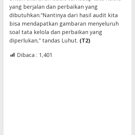
yang berjalan dan perbaikan yang
dibutuhkan.“Nantinya dari hasil audit kita
bisa mendapatkan gambaran menyeluruh
soal tata kelola dan perbaikan yang
diperlukan,” tandas Luhut.
(T2)
Dibaca :
1,401