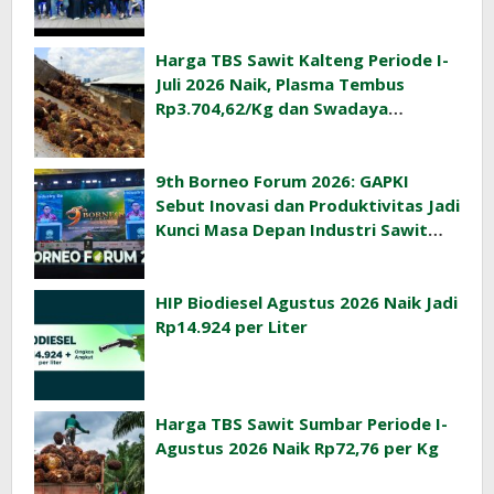
Ekonomi Desa
Harga TBS Sawit Kalteng Periode I-
Juli 2026 Naik, Plasma Tembus
Rp3.704,62/Kg dan Swadaya
Rp3.393,47/Kg
9th Borneo Forum 2026: GAPKI
Sebut Inovasi dan Produktivitas Jadi
Kunci Masa Depan Industri Sawit
Indonesia
HIP Biodiesel Agustus 2026 Naik Jadi
Rp14.924 per Liter
Harga TBS Sawit Sumbar Periode I-
Agustus 2026 Naik Rp72,76 per Kg