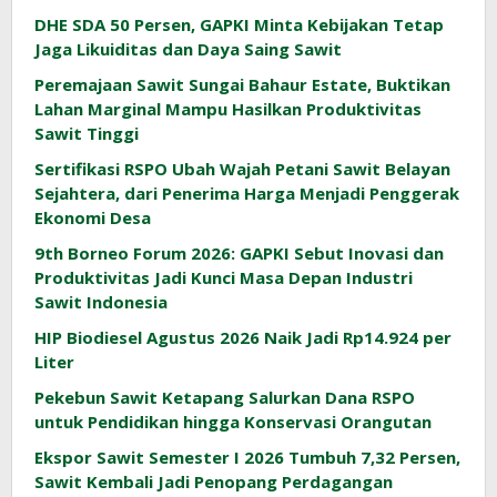
DHE SDA 50 Persen, GAPKI Minta Kebijakan Tetap
Jaga Likuiditas dan Daya Saing Sawit
Peremajaan Sawit Sungai Bahaur Estate, Buktikan
Lahan Marginal Mampu Hasilkan Produktivitas
Sawit Tinggi
Sertifikasi RSPO Ubah Wajah Petani Sawit Belayan
Sejahtera, dari Penerima Harga Menjadi Penggerak
Ekonomi Desa
9th Borneo Forum 2026: GAPKI Sebut Inovasi dan
Produktivitas Jadi Kunci Masa Depan Industri
Sawit Indonesia
HIP Biodiesel Agustus 2026 Naik Jadi Rp14.924 per
Liter
Pekebun Sawit Ketapang Salurkan Dana RSPO
untuk Pendidikan hingga Konservasi Orangutan
Ekspor Sawit Semester I 2026 Tumbuh 7,32 Persen,
Sawit Kembali Jadi Penopang Perdagangan