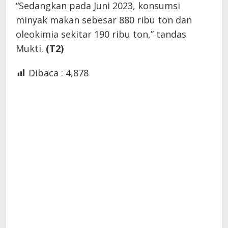
“Sedangkan pada Juni 2023, konsumsi
minyak makan sebesar 880 ribu ton dan
oleokimia sekitar 190 ribu ton,” tandas
Mukti.
(T2)
Dibaca :
4,878