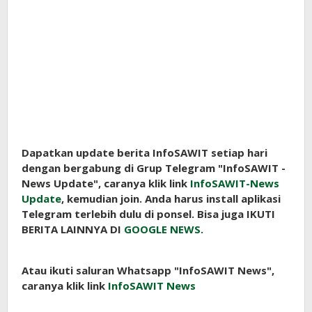
Dapatkan update berita InfoSAWIT setiap hari
dengan bergabung di Grup Telegram "InfoSAWIT -
News Update", caranya klik link
InfoSAWIT-News
Update
, kemudian join. Anda harus install aplikasi
Telegram terlebih dulu di ponsel. Bisa juga IKUTI
BERITA LAINNYA DI
GOOGLE NEWS.
Atau ikuti saluran Whatsapp "InfoSAWIT News",
caranya klik link
InfoSAWIT News