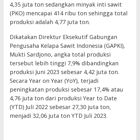
4,35 juta ton sedangkan minyak inti sawit
(PKO) mencapai 414 ribu ton sehingga total
produksi adalah 4,77 juta ton.
Dikatakan Direktur Eksekutif Gabungan
Pengusaha Kelapa Sawit Indonesia (GAPKI),
Mukti Sardjono, angka total produksi
tersebut lebih tinggi 7,9% dibandingkan
produksi Juni 2023 sebesar 4,42 juta ton.
Secara Year on Year (YoY), terjadi
peningkatan produksi sebesar 17,4% atau
4,76 juta ton dari produksi Year to Date
(YTD) Juli 2022 sebesar 27,30 juta ton,
menjadi 32,06 juta ton YTD Juli 2023.