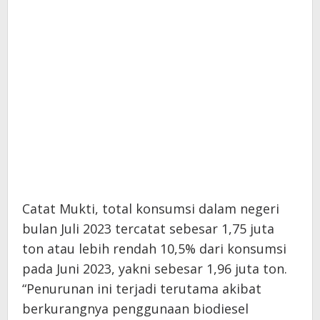
Catat Mukti, total konsumsi dalam negeri
bulan Juli 2023 tercatat sebesar 1,75 juta
ton atau lebih rendah 10,5% dari konsumsi
pada Juni 2023, yakni sebesar 1,96 juta ton.
“Penurunan ini terjadi terutama akibat
berkurangnya penggunaan biodiesel