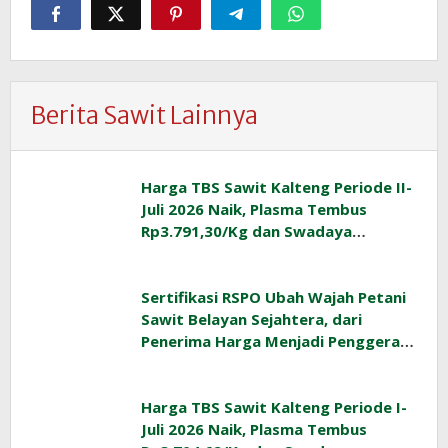
Berita Sawit Lainnya
Harga TBS Sawit Kalteng Periode II-
Juli 2026 Naik, Plasma Tembus
Rp3.791,30/Kg dan Swadaya
Rp3.477,40/Kg
Sertifikasi RSPO Ubah Wajah Petani
Sawit Belayan Sejahtera, dari
Penerima Harga Menjadi Penggerak
Ekonomi Desa
Harga TBS Sawit Kalteng Periode I-
Juli 2026 Naik, Plasma Tembus