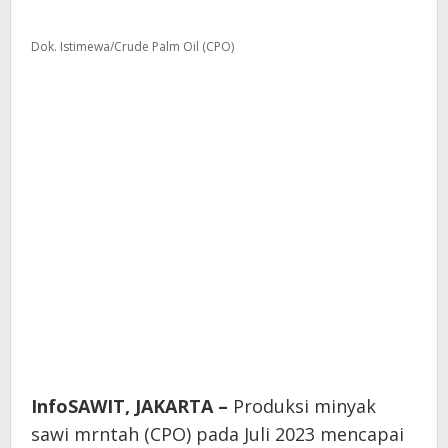
Dok. Istimewa/Crude Palm Oil (CPO)
InfoSAWIT, JAKARTA –
Produksi minyak
sawi mrntah (CPO) pada Juli 2023 mencapai