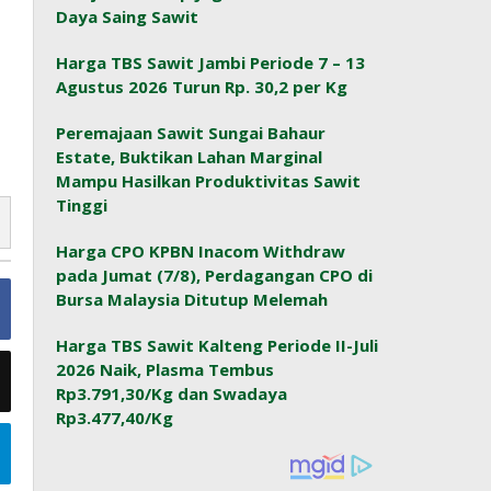
Daya Saing Sawit
Harga TBS Sawit Jambi Periode 7 – 13
Agustus 2026 Turun Rp. 30,2 per Kg
Peremajaan Sawit Sungai Bahaur
Estate, Buktikan Lahan Marginal
Mampu Hasilkan Produktivitas Sawit
Tinggi
Harga CPO KPBN Inacom Withdraw
pada Jumat (7/8), Perdagangan CPO di
Bursa Malaysia Ditutup Melemah
Harga TBS Sawit Kalteng Periode II-Juli
2026 Naik, Plasma Tembus
Rp3.791,30/Kg dan Swadaya
Rp3.477,40/Kg