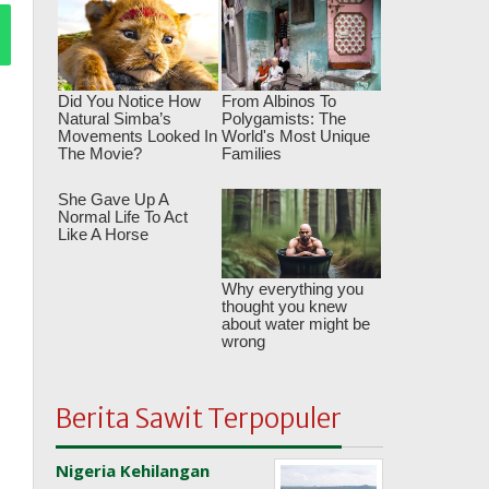
Berita Sawit Terpopuler
Nigeria Kehilangan