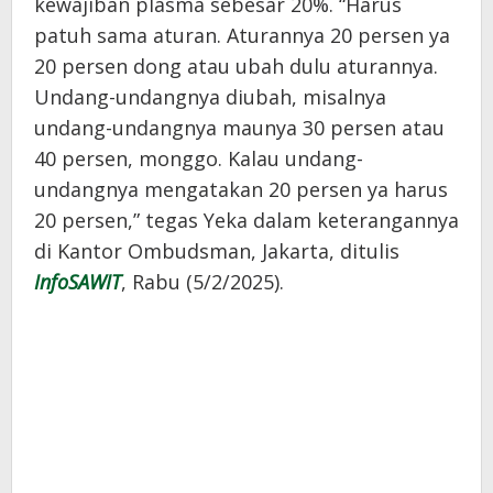
kewajiban plasma sebesar 20%. “Harus
patuh sama aturan. Aturannya 20 persen ya
20 persen dong atau ubah dulu aturannya.
Undang-undangnya diubah, misalnya
undang-undangnya maunya 30 persen atau
40 persen, monggo. Kalau undang-
undangnya mengatakan 20 persen ya harus
20 persen,” tegas Yeka dalam keterangannya
di Kantor Ombudsman, Jakarta, ditulis
InfoSAWIT
, Rabu (5/2/2025).