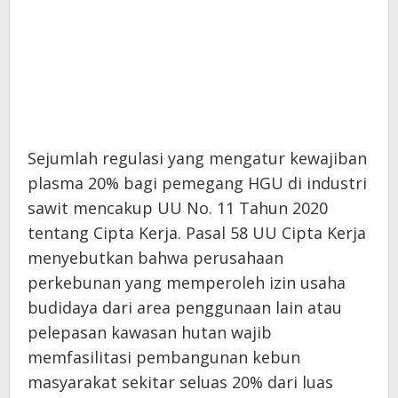
Sejumlah regulasi yang mengatur kewajiban
plasma 20% bagi pemegang HGU di industri
sawit mencakup UU No. 11 Tahun 2020
tentang Cipta Kerja. Pasal 58 UU Cipta Kerja
menyebutkan bahwa perusahaan
perkebunan yang memperoleh izin usaha
budidaya dari area penggunaan lain atau
pelepasan kawasan hutan wajib
memfasilitasi pembangunan kebun
masyarakat sekitar seluas 20% dari luas