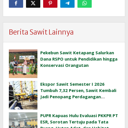
Berita Sawit Lainnya
Pekebun Sawit Ketapang Salurkan
Dana RSPO untuk Pendidikan hingga
Konservasi Orangutan
Ekspor Sawit Semester I 2026
Tumbuh 7,32 Persen, Sawit Kembali
Jadi Penopang Perdagangan
Indonesia
PUPR Kapuas Hulu Evaluasi PKKPR PT
ESR, Sorotan Tertuju pada Tata