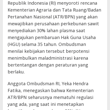
Republik Indonesia (RI) menyoroti rencana
Kementerian Agraria dan Tata Ruang/Badan
Pertanahan Nasional (ATR/BPN) yang akan
mewajibkan perusahaan perkebunan sawit
menyediakan 30% lahan plasma saat
mengajukan pembaruan Hak Guna Usaha
(HGU) selama 35 tahun. Ombudsman
menilai kebijakan tersebut berpotensi
menimbulkan maladministrasi karena
bertentangan dengan peraturan yang
berlaku.
Anggota Ombudsman RI, Yeka Hendra
Fatika, menegaskan bahwa Kementerian
ATR/BPN seharusnya mematuhi regulasi
yang ada, yang saat ini menetapkan