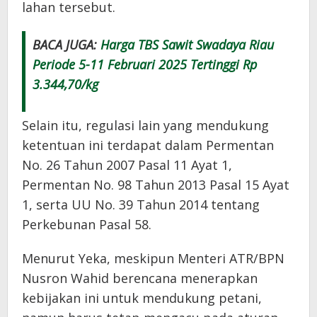
lahan tersebut.
BACA JUGA:
Harga TBS Sawit Swadaya Riau
Periode 5-11 Februari 2025 Tertinggi Rp
3.344,70/kg
Selain itu, regulasi lain yang mendukung
ketentuan ini terdapat dalam Permentan
No. 26 Tahun 2007 Pasal 11 Ayat 1,
Permentan No. 98 Tahun 2013 Pasal 15 Ayat
1, serta UU No. 39 Tahun 2014 tentang
Perkebunan Pasal 58.
Menurut Yeka, meskipun Menteri ATR/BPN
Nusron Wahid berencana menerapkan
kebijakan ini untuk mendukung petani,