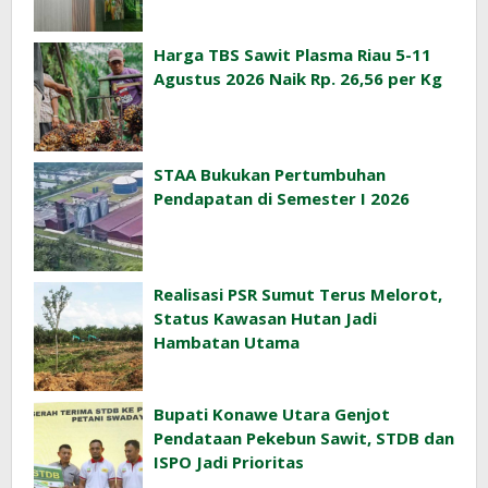
Harga TBS Sawit Plasma Riau 5-11
Agustus 2026 Naik Rp. 26,56 per Kg
STAA Bukukan Pertumbuhan
Pendapatan di Semester I 2026
Realisasi PSR Sumut Terus Melorot,
Status Kawasan Hutan Jadi
Hambatan Utama
Bupati Konawe Utara Genjot
Pendataan Pekebun Sawit, STDB dan
ISPO Jadi Prioritas