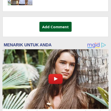
Add Comment