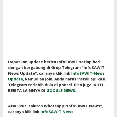
Dapatkan update berita InfoSAWIT setiap hari
dengan bergabung di Grup Telegram "InfoSAWIT -
News Update", caranya klik link
InfoSAWIT-News
Update
, kemudian join. Anda harus install aplikasi
Telegram terlebih dulu di ponsel. Bisa juga IKUTI
BERITA LAINNYA DI
GOOGLE NEWS.
Atau ikuti saluran Whatsapp "InfoSAWIT News",
caranya klik link
InfoSAWIT News