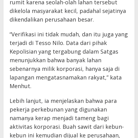
rumit karena seolah-olah lahan tersebut
dikelola masyarakat kecil, padahal sejatinya
dikendalikan perusahaan besar.
“Verifikasi ini tidak mudah, dan itu juga yang
terjadi di Tesso Nilo. Data dari pihak
Kepolisian yang tergabung dalam Satgas
menunjukkan bahwa banyak lahan
sebenarnya milik korporasi, hanya saja di
lapangan mengatasnamakan rakyat,” kata
Menhut.
Lebih lanjut, ia menjelaskan bahwa para
pekerja perkebunan yang digunakan
namanya kerap menjadi tameng bagi
aktivitas korporasi. Buah sawit dari kebun-
kebun ini kemudian dijual ke perusahaan,