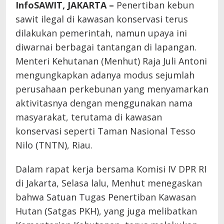
InfoSAWIT, JAKARTA –
Penertiban kebun
sawit ilegal di kawasan konservasi terus
dilakukan pemerintah, namun upaya ini
diwarnai berbagai tantangan di lapangan.
Menteri Kehutanan (Menhut) Raja Juli Antoni
mengungkapkan adanya modus sejumlah
perusahaan perkebunan yang menyamarkan
aktivitasnya dengan menggunakan nama
masyarakat, terutama di kawasan
konservasi seperti Taman Nasional Tesso
Nilo (TNTN), Riau.
Dalam rapat kerja bersama Komisi IV DPR RI
di Jakarta, Selasa lalu, Menhut menegaskan
bahwa Satuan Tugas Penertiban Kawasan
Hutan (Satgas PKH), yang juga melibatkan