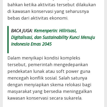
bahkan ketika aktivitas tersebut dilakukan
di kawasan konservasi yang seharusnya
bebas dari aktivitas ekonomi.
BACA JUGA:
Kemenperin: Hilirisasi,
Digitalisasi, dan Sustainability Kunci Menuju
Indonesia Emas 2045
Dalam menyikapi kondisi kompleks
tersebut, pemerintah mengedepankan
pendekatan lunak atau soft power guna
mencegah konflik sosial. Salah satunya
dengan menyiapkan skema relokasi bagi
masyarakat yang bersedia meninggalkan
kawasan konservasi secara sukarela.