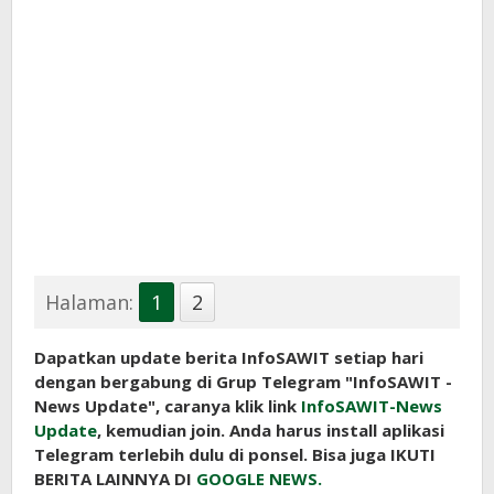
Halaman:
1
2
Dapatkan update berita InfoSAWIT setiap hari
dengan bergabung di Grup Telegram "InfoSAWIT -
News Update", caranya klik link
InfoSAWIT-News
Update
, kemudian join. Anda harus install aplikasi
Telegram terlebih dulu di ponsel. Bisa juga IKUTI
BERITA LAINNYA DI
GOOGLE NEWS.