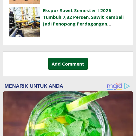
Ekspor Sawit Semester I 2026
Tumbuh 7,32 Persen, Sawit Kembali
Jadi Penopang Perdagangan
Indonesia
Add Comment