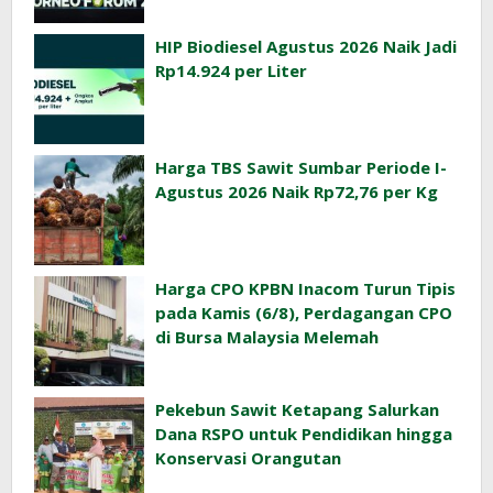
HIP Biodiesel Agustus 2026 Naik Jadi
Rp14.924 per Liter
Harga TBS Sawit Sumbar Periode I-
Agustus 2026 Naik Rp72,76 per Kg
Harga CPO KPBN Inacom Turun Tipis
pada Kamis (6/8), Perdagangan CPO
di Bursa Malaysia Melemah
Pekebun Sawit Ketapang Salurkan
Dana RSPO untuk Pendidikan hingga
Konservasi Orangutan