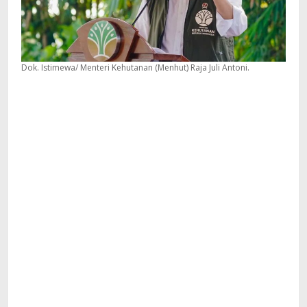
Dok. Istimewa/ Menteri Kehutanan (Menhut) Raja Juli Antoni.