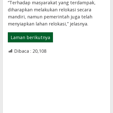
“Terhadap masyarakat yang terdampak,
diharapkan melakukan relokasi secara
mandiri, namun pemerintah juga telah
menyiapkan lahan relokasi,” jelasnya.
Laman berikutnya
Dibaca :
20,108