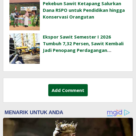
Pekebun Sawit Ketapang Salurkan
Dana RSPO untuk Pendidikan hingga
Konservasi Orangutan
Ekspor Sawit Semester I 2026
Tumbuh 7,32 Persen, Sawit Kembali
Jadi Penopang Perdagangan
Indonesia
Add Comment