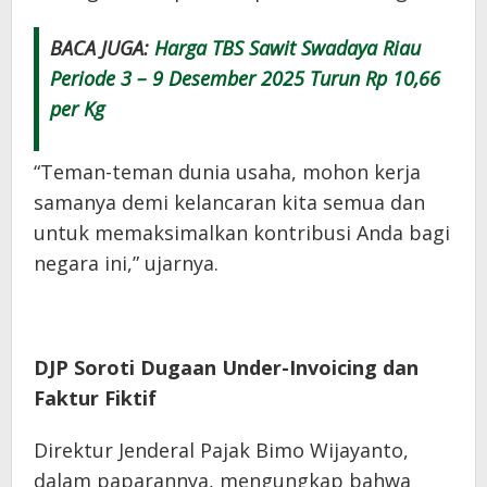
BACA JUGA:
Harga TBS Sawit Swadaya Riau
Periode 3 – 9 Desember 2025 Turun Rp 10,66
per Kg
“Teman-teman dunia usaha, mohon kerja
samanya demi kelancaran kita semua dan
untuk memaksimalkan kontribusi Anda bagi
negara ini,” ujarnya.
DJP Soroti Dugaan Under-Invoicing dan
Faktur Fiktif
Direktur Jenderal Pajak Bimo Wijayanto,
dalam paparannya, mengungkap bahwa