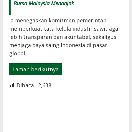
Bursa Malaysia Menanjak
Ia menegaskan komitmen pemerintah
memperkuat tata kelola industri sawit agar
lebih transparan dan akuntabel, sekaligus
menjaga daya saing Indonesia di pasar
global.
Laman berikutnya
Dibaca :
2,638