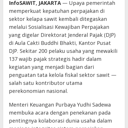
InfoSAWIT, JAKARTA
— Upaya pemerintah
memperkuat kepatuhan perpajakan di
sektor kelapa sawit kembali ditegaskan
melalui Sosialisasi Kewajiban Perpajakan
yang digelar Direktorat Jenderal Pajak (DJP)
di Aula Cakti Buddhi Bhakti, Kantor Pusat
DJP. Sekitar 200 pelaku usaha yang mewakili
137 wajib pajak strategis hadir dalam
kegiatan yang menjadi bagian dari
penguatan tata kelola fiskal sektor sawit —
salah satu kontributor utama
perekonomian nasional.
Menteri Keuangan Purbaya Yudhi Sadewa
membuka acara dengan penekanan pada
pentingnya kolaborasi dunia usaha dalam