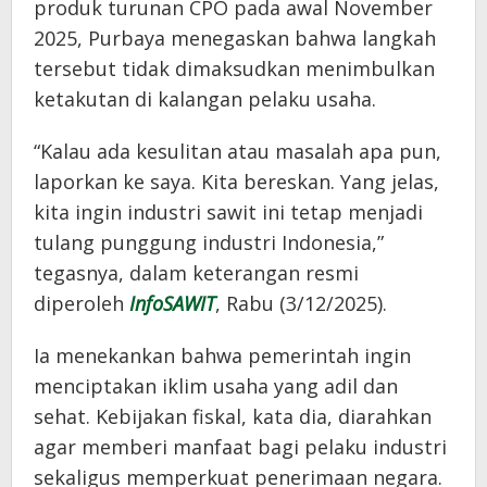
produk turunan CPO pada awal November
2025, Purbaya menegaskan bahwa langkah
tersebut tidak dimaksudkan menimbulkan
ketakutan di kalangan pelaku usaha.
“Kalau ada kesulitan atau masalah apa pun,
laporkan ke saya. Kita bereskan. Yang jelas,
kita ingin industri sawit ini tetap menjadi
tulang punggung industri Indonesia,”
tegasnya, dalam keterangan resmi
diperoleh
InfoSAWIT
, Rabu (3/12/2025).
Ia menekankan bahwa pemerintah ingin
menciptakan iklim usaha yang adil dan
sehat. Kebijakan fiskal, kata dia, diarahkan
agar memberi manfaat bagi pelaku industri
sekaligus memperkuat penerimaan negara.