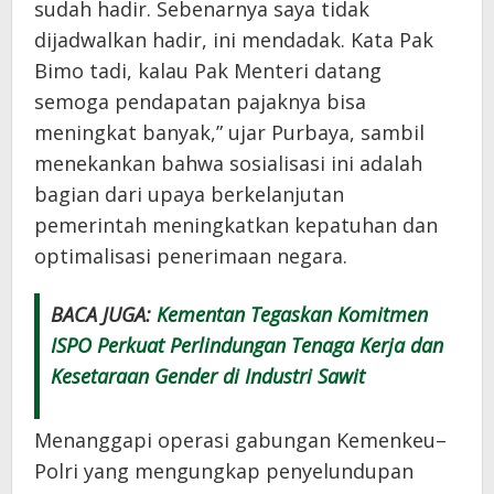
sudah hadir. Sebenarnya saya tidak
dijadwalkan hadir, ini mendadak. Kata Pak
Bimo tadi, kalau Pak Menteri datang
semoga pendapatan pajaknya bisa
meningkat banyak,” ujar Purbaya, sambil
menekankan bahwa sosialisasi ini adalah
bagian dari upaya berkelanjutan
pemerintah meningkatkan kepatuhan dan
optimalisasi penerimaan negara.
BACA JUGA:
Kementan Tegaskan Komitmen
ISPO Perkuat Perlindungan Tenaga Kerja dan
Kesetaraan Gender di Industri Sawit
Menanggapi operasi gabungan Kemenkeu–
Polri yang mengungkap penyelundupan