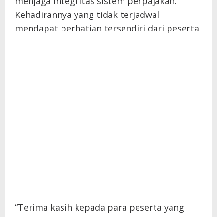
menjaga integritas sistem perpajakan.
Kehadirannya yang tidak terjadwal
mendapat perhatian tersendiri dari peserta.
“Terima kasih kepada para peserta yang