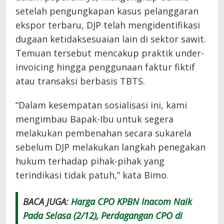
setelah pengungkapan kasus pelanggaran
ekspor terbaru, DJP telah mengidentifikasi
dugaan ketidaksesuaian lain di sektor sawit.
Temuan tersebut mencakup praktik under-
invoicing hingga penggunaan faktur fiktif
atau transaksi berbasis TBTS.
“Dalam kesempatan sosialisasi ini, kami
mengimbau Bapak-Ibu untuk segera
melakukan pembenahan secara sukarela
sebelum DJP melakukan langkah penegakan
hukum terhadap pihak-pihak yang
terindikasi tidak patuh,” kata Bimo.
BACA JUGA:
Harga CPO KPBN Inacom Naik
Pada Selasa (2/12), Perdagangan CPO di