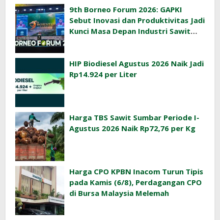
9th Borneo Forum 2026: GAPKI
Sebut Inovasi dan Produktivitas Jadi
Kunci Masa Depan Industri Sawit
Indonesia
HIP Biodiesel Agustus 2026 Naik Jadi
Rp14.924 per Liter
Harga TBS Sawit Sumbar Periode I-
Agustus 2026 Naik Rp72,76 per Kg
Harga CPO KPBN Inacom Turun Tipis
pada Kamis (6/8), Perdagangan CPO
di Bursa Malaysia Melemah