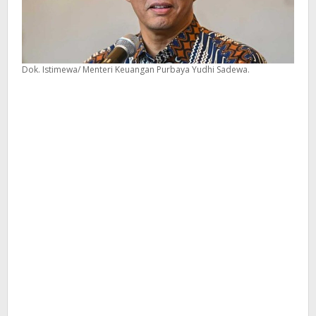
Dok. Istimewa/ Menteri Keuangan Purbaya Yudhi Sadewa.