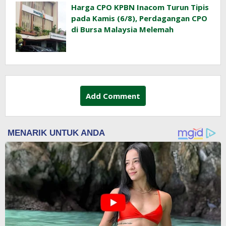
Harga CPO KPBN Inacom Turun Tipis
pada Kamis (6/8), Perdagangan CPO
di Bursa Malaysia Melemah
Add Comment