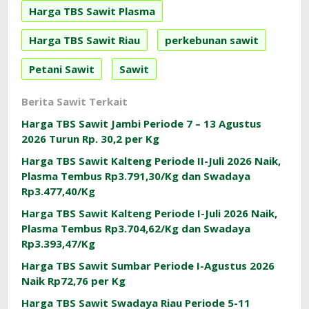
Harga TBS Sawit Plasma
Harga TBS Sawit Riau
perkebunan sawit
Petani Sawit
Sawit
Berita Sawit Terkait
Harga TBS Sawit Jambi Periode 7 – 13 Agustus
2026 Turun Rp. 30,2 per Kg
Harga TBS Sawit Kalteng Periode II-Juli 2026 Naik,
Plasma Tembus Rp3.791,30/Kg dan Swadaya
Rp3.477,40/Kg
Harga TBS Sawit Kalteng Periode I-Juli 2026 Naik,
Plasma Tembus Rp3.704,62/Kg dan Swadaya
Rp3.393,47/Kg
Harga TBS Sawit Sumbar Periode I-Agustus 2026
Naik Rp72,76 per Kg
Harga TBS Sawit Swadaya Riau Periode 5-11