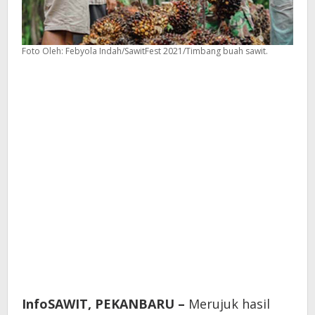
Foto Oleh: Febyola Indah/SawitFest 2021/Timbang buah sawit.
InfoSAWIT, PEKANBARU –
Merujuk hasil