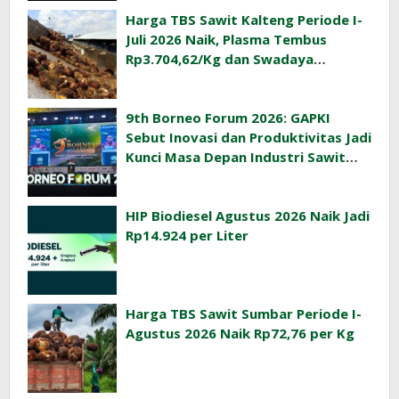
Harga TBS Sawit Kalteng Periode I-
Juli 2026 Naik, Plasma Tembus
Rp3.704,62/Kg dan Swadaya
Rp3.393,47/Kg
9th Borneo Forum 2026: GAPKI
Sebut Inovasi dan Produktivitas Jadi
Kunci Masa Depan Industri Sawit
Indonesia
HIP Biodiesel Agustus 2026 Naik Jadi
Rp14.924 per Liter
Harga TBS Sawit Sumbar Periode I-
Agustus 2026 Naik Rp72,76 per Kg