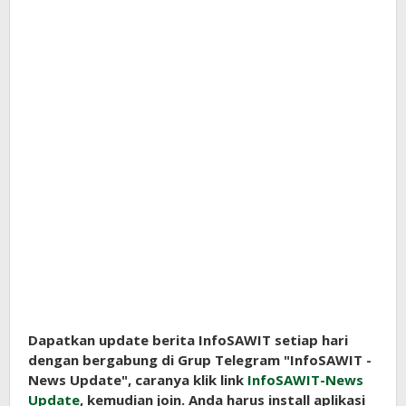
Dapatkan update berita InfoSAWIT setiap hari
dengan bergabung di Grup Telegram "InfoSAWIT -
News Update", caranya klik link
InfoSAWIT-News
Update
, kemudian join. Anda harus install aplikasi