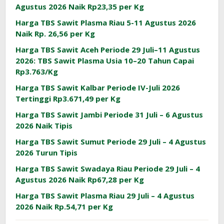
Agustus 2026 Naik Rp23,35 per Kg
Harga TBS Sawit Plasma Riau 5-11 Agustus 2026
Naik Rp. 26,56 per Kg
Harga TBS Sawit Aceh Periode 29 Juli–11 Agustus
2026: TBS Sawit Plasma Usia 10–20 Tahun Capai
Rp3.763/Kg
Harga TBS Sawit Kalbar Periode IV-Juli 2026
Tertinggi Rp3.671,49 per Kg
Harga TBS Sawit Jambi Periode 31 Juli – 6 Agustus
2026 Naik Tipis
Harga TBS Sawit Sumut Periode 29 Juli – 4 Agustus
2026 Turun Tipis
Harga TBS Sawit Swadaya Riau Periode 29 Juli – 4
Agustus 2026 Naik Rp67,28 per Kg
Harga TBS Sawit Plasma Riau 29 Juli – 4 Agustus
2026 Naik Rp.54,71 per Kg