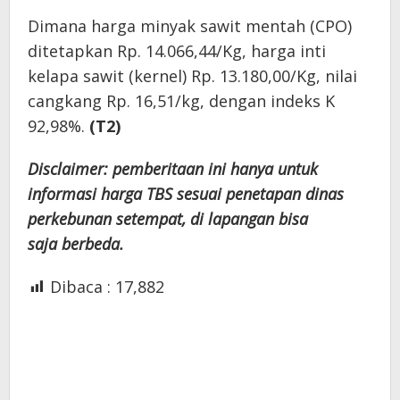
Dimana harga minyak sawit mentah (CPO)
ditetapkan Rp. 14.066,44/Kg, harga inti
kelapa sawit (kernel) Rp. 13.180,00/Kg, nilai
cangkang Rp. 16,51/kg, dengan indeks K
92,98%.
(T2)
Disclaimer: pemberitaan ini hanya untuk
informasi harga TBS sesuai penetapan dinas
perkebunan setempat, di lapangan bisa
saja berbeda.
Dibaca :
17,882