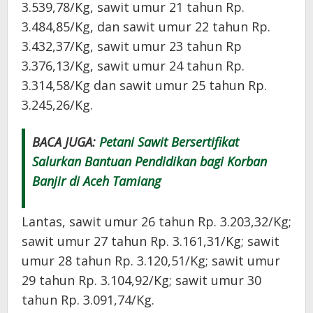
3.539,78/Kg, sawit umur 21 tahun Rp.
3.484,85/Kg, dan sawit umur 22 tahun Rp.
3.432,37/Kg, sawit umur 23 tahun Rp
3.376,13/Kg, sawit umur 24 tahun Rp.
3.314,58/Kg dan sawit umur 25 tahun Rp.
3.245,26/Kg.
BACA JUGA:
Petani Sawit Bersertifikat
Salurkan Bantuan Pendidikan bagi Korban
Banjir di Aceh Tamiang
Lantas, sawit umur 26 tahun Rp. 3.203,32/Kg;
sawit umur 27 tahun Rp. 3.161,31/Kg; sawit
umur 28 tahun Rp. 3.120,51/Kg; sawit umur
29 tahun Rp. 3.104,92/Kg; sawit umur 30
tahun Rp. 3.091,74/Kg.