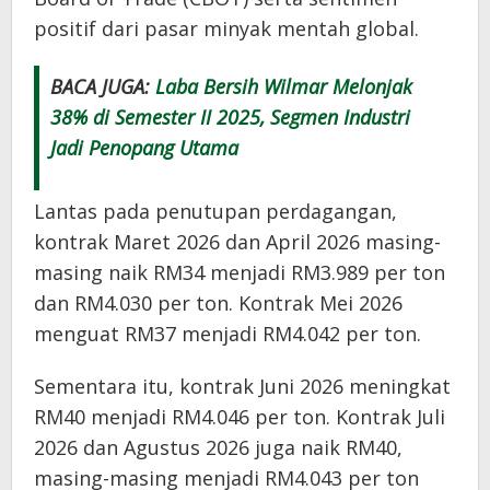
positif dari pasar minyak mentah global.
BACA JUGA:
Laba Bersih Wilmar Melonjak
38% di Semester II 2025, Segmen Industri
Jadi Penopang Utama
Lantas pada penutupan perdagangan,
kontrak Maret 2026 dan April 2026 masing-
masing naik RM34 menjadi RM3.989 per ton
dan RM4.030 per ton. Kontrak Mei 2026
menguat RM37 menjadi RM4.042 per ton.
Sementara itu, kontrak Juni 2026 meningkat
RM40 menjadi RM4.046 per ton. Kontrak Juli
2026 dan Agustus 2026 juga naik RM40,
masing-masing menjadi RM4.043 per ton