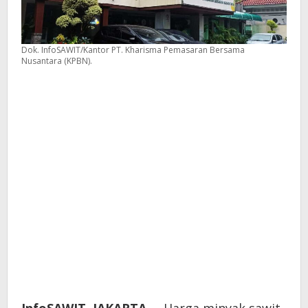
Dok. InfoSAWIT/Kantor PT. Kharisma Pemasaran Bersama
Nusantara (KPBN).