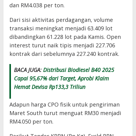
dan RM4.038 per ton.
Dari sisi aktivitas perdagangan, volume
transaksi meningkat menjadi 63.409 lot
dibandingkan 61.228 lot pada Kamis. Open
interest turut naik tipis menjadi 227.706
kontrak dari sebelumnya 227.240 kontrak.
BACA JUGA:
Distribusi Biodiesel B40 2025
Capai 95,67% dari Target, Aprobi Klaim
Hemat Devisa Rp133,3 Triliun
Adapun harga CPO fisik untuk pengiriman
Maret South turut menguat RM30 menjadi
RM4.050 per ton.