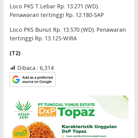
Loco PKS T.Lebar Rp. 13.271 (WD).
Penawaran tertinggi Rp. 12.180-SAP
Loco PKS Bunut Rp. 13.570 (WD). Penawaran
tertinggi Rp. 13.125-WIRA
(T2)
Dibaca :
6,314