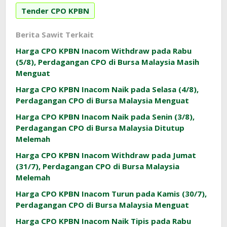
Tender CPO KPBN
Berita Sawit Terkait
Harga CPO KPBN Inacom Withdraw pada Rabu
(5/8), Perdagangan CPO di Bursa Malaysia Masih
Menguat
Harga CPO KPBN Inacom Naik pada Selasa (4/8),
Perdagangan CPO di Bursa Malaysia Menguat
Harga CPO KPBN Inacom Naik pada Senin (3/8),
Perdagangan CPO di Bursa Malaysia Ditutup
Melemah
Harga CPO KPBN Inacom Withdraw pada Jumat
(31/7), Perdagangan CPO di Bursa Malaysia
Melemah
Harga CPO KPBN Inacom Turun pada Kamis (30/7),
Perdagangan CPO di Bursa Malaysia Menguat
Harga CPO KPBN Inacom Naik Tipis pada Rabu