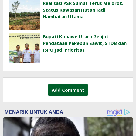
Realisasi PSR Sumut Terus Melorot,
Status Kawasan Hutan Jadi
Hambatan Utama
Bupati Konawe Utara Genjot
Pendataan Pekebun Sawit, STDB dan
ISPO Jadi Prioritas
Add Comment