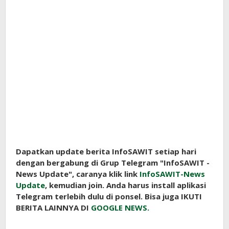
Dapatkan update berita InfoSAWIT setiap hari
dengan bergabung di Grup Telegram "InfoSAWIT -
News Update", caranya klik link
InfoSAWIT-News
Update
, kemudian join. Anda harus install aplikasi
Telegram terlebih dulu di ponsel. Bisa juga IKUTI
BERITA LAINNYA DI
GOOGLE NEWS.