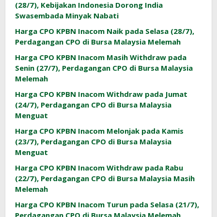
(28/7), Kebijakan Indonesia Dorong India
Swasembada Minyak Nabati
Harga CPO KPBN Inacom Naik pada Selasa (28/7),
Perdagangan CPO di Bursa Malaysia Melemah
Harga CPO KPBN Inacom Masih Withdraw pada
Senin (27/7), Perdagangan CPO di Bursa Malaysia
Melemah
Harga CPO KPBN Inacom Withdraw pada Jumat
(24/7), Perdagangan CPO di Bursa Malaysia
Menguat
Harga CPO KPBN Inacom Melonjak pada Kamis
(23/7), Perdagangan CPO di Bursa Malaysia
Menguat
Harga CPO KPBN Inacom Withdraw pada Rabu
(22/7), Perdagangan CPO di Bursa Malaysia Masih
Melemah
Harga CPO KPBN Inacom Turun pada Selasa (21/7),
Perdagangan CPO di Bursa Malaysia Melemah