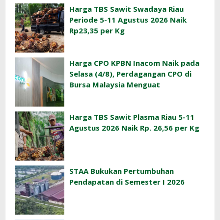
Harga TBS Sawit Swadaya Riau
Periode 5-11 Agustus 2026 Naik
Rp23,35 per Kg
Harga CPO KPBN Inacom Naik pada
Selasa (4/8), Perdagangan CPO di
Bursa Malaysia Menguat
Harga TBS Sawit Plasma Riau 5-11
Agustus 2026 Naik Rp. 26,56 per Kg
STAA Bukukan Pertumbuhan
Pendapatan di Semester I 2026