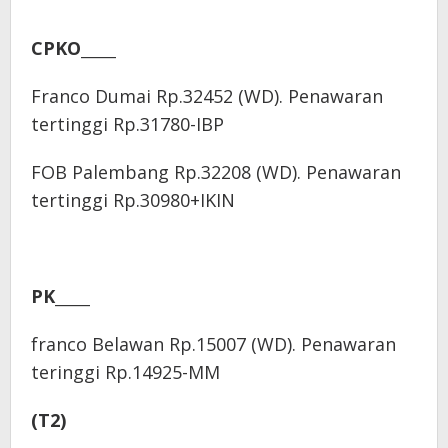
CPKO_____
Franco Dumai Rp.32452 (WD). Penawaran
tertinggi Rp.31780-IBP
FOB Palembang Rp.32208 (WD). Penawaran
tertinggi Rp.30980+IKIN
PK_____
franco Belawan Rp.15007 (WD). Penawaran
teringgi Rp.14925-MM
(T2)