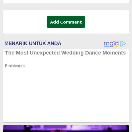
Add Comment