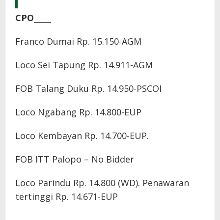
CPO_____
Franco Dumai Rp. 15.150-AGM
Loco Sei Tapung Rp. 14.911-AGM
FOB Talang Duku Rp. 14.950-PSCOI
Loco Ngabang Rp. 14.800-EUP
Loco Kembayan Rp. 14.700-EUP.
FOB ITT Palopo – No Bidder
Loco Parindu Rp. 14.800 (WD). Penawaran
tertinggi Rp. 14.671-EUP