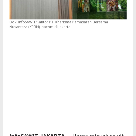
Dok. InfoSAWIT/Kantor PT. Kharisma Pemasaran Bersama
Nusantara (KPBN) Inacom di Jakarta.