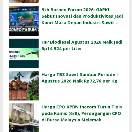
9th Borneo Forum 2026: GAPKI
Sebut Inovasi dan Produktivitas Jadi
Kunci Masa Depan Industri Sawit
Indonesia
HIP Biodiesel Agustus 2026 Naik Jadi
Rp14.924 per Liter
Harga TBS Sawit Sumbar Periode I-
Agustus 2026 Naik Rp72,76 per Kg
Harga CPO KPBN Inacom Turun Tipis
pada Kamis (6/8), Perdagangan CPO
di Bursa Malaysia Melemah