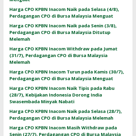
Harga CPO KPBN Inacom Naik pada Selasa (4/8),
Perdagangan CPO di Bursa Malaysia Menguat
Harga CPO KPBN Inacom Naik pada Senin (3/8),
Perdagangan CPO di Bursa Malaysia Ditutup
Melemah
Harga CPO KPBN Inacom Withdraw pada Jumat
(31/7), Perdagangan CPO di Bursa Malaysia
Melemah
Harga CPO KPBN Inacom Turun pada Kamis (30/7),
Perdagangan CPO di Bursa Malaysia Menguat
Harga CPO KPBN Inacom Naik Tipis pada Rabu
(28/7), Kebijakan Indonesia Dorong India
Swasembada Minyak Nabati
Harga CPO KPBN Inacom Naik pada Selasa (28/7),
Perdagangan CPO di Bursa Malaysia Melemah
Harga CPO KPBN Inacom Masih Withdraw pada
Senin (27/7), Perdagangan CPO di Bursa Malaysia