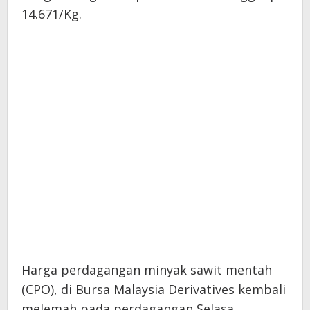
14.671/Kg.
Harga perdagangan minyak sawit mentah
(CPO), di Bursa Malaysia Derivatives kembali
melemah pada perdagangan Selasa