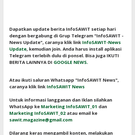
Dapatkan update berita InfoSAWIT setiap hari
dengan bergabung di Grup Telegram "InfoSAWIT -
News Update", caranya klik link
InfoSAWIT-News
Update
, kemudian join. Anda harus install aplikasi
Telegram terlebih dulu di ponsel. Bisa juga IKUTI
BERITA LAINNYA DI
GOOGLE NEWS.
Atau ikuti saluran Whatsapp "InfoSAWIT News",
caranya klik link
InfoSAWIT News
Untuk informasi langganan dan Iklan silahkan
WhatsApp ke
Marketing InfoSAWIT_01
dan
Marketing InfoSAWIT_02
atau email ke
sawit.magazine@gmail.com
Dilarang keras mengambil konten, melakukan