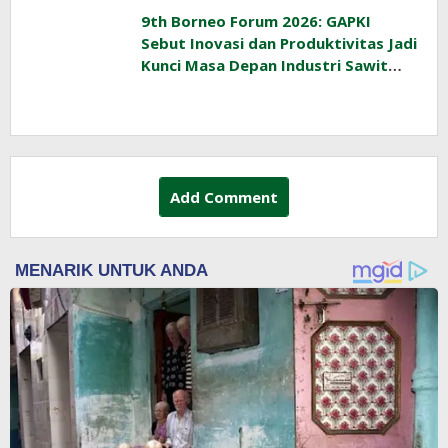
9th Borneo Forum 2026: GAPKI
Sebut Inovasi dan Produktivitas Jadi
Kunci Masa Depan Industri Sawit
Indonesia
Add Comment