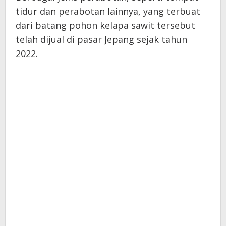
tidur dan perabotan lainnya, yang terbuat
dari batang pohon kelapa sawit tersebut
telah dijual di pasar Jepang sejak tahun
2022.