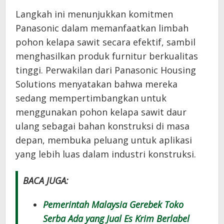
Langkah ini menunjukkan komitmen
Panasonic dalam memanfaatkan limbah
pohon kelapa sawit secara efektif, sambil
menghasilkan produk furnitur berkualitas
tinggi. Perwakilan dari Panasonic Housing
Solutions menyatakan bahwa mereka
sedang mempertimbangkan untuk
menggunakan pohon kelapa sawit daur
ulang sebagai bahan konstruksi di masa
depan, membuka peluang untuk aplikasi
yang lebih luas dalam industri konstruksi.
BACA JUGA:
Pemerintah Malaysia Gerebek Toko
Serba Ada yang Jual Es Krim Berlabel