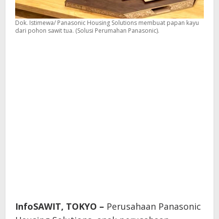
Dok. Istimewa/ Panasonic Housing Solutions membuat papan kayu
dari pohon sawit tua. (Solusi Perumahan Panasonic).
InfoSAWIT, TOKYO –
Perusahaan Panasonic