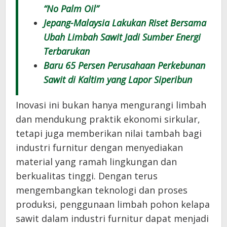
“No Palm Oil”
Jepang-Malaysia Lakukan Riset Bersama
Ubah Limbah Sawit Jadi Sumber Energi
Terbarukan
Baru 65 Persen Perusahaan Perkebunan
Sawit di Kaltim yang Lapor Siperibun
Inovasi ini bukan hanya mengurangi limbah
dan mendukung praktik ekonomi sirkular,
tetapi juga memberikan nilai tambah bagi
industri furnitur dengan menyediakan
material yang ramah lingkungan dan
berkualitas tinggi. Dengan terus
mengembangkan teknologi dan proses
produksi, penggunaan limbah pohon kelapa
sawit dalam industri furnitur dapat menjadi