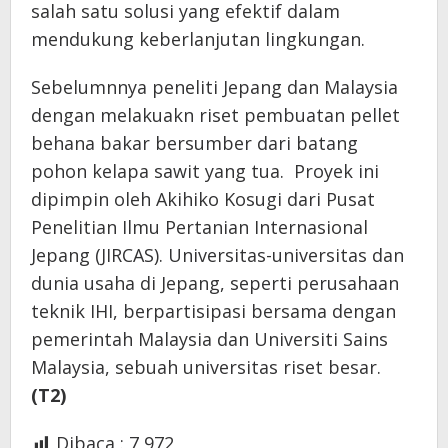
salah satu solusi yang efektif dalam
mendukung keberlanjutan lingkungan.
Sebelumnnya peneliti Jepang dan Malaysia
dengan melakuakn riset pembuatan pellet
behana bakar bersumber dari batang
pohon kelapa sawit yang tua. Proyek ini
dipimpin oleh Akihiko Kosugi dari Pusat
Penelitian Ilmu Pertanian Internasional
Jepang (JIRCAS). Universitas-universitas dan
dunia usaha di Jepang, seperti perusahaan
teknik IHI, berpartisipasi bersama dengan
pemerintah Malaysia dan Universiti Sains
Malaysia, sebuah universitas riset besar.
(T2)
Dibaca :
7,972