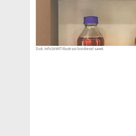
Dok. InfoSAWIT/Ilustrasi biodiesel sawit.