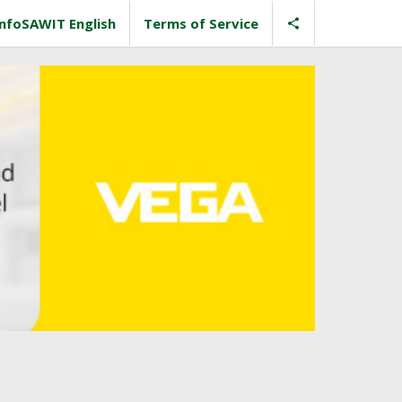
InfoSAWIT English
Terms of Service