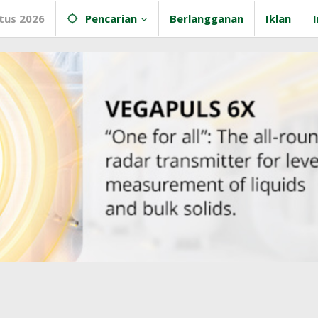
tus 2026
Pencarian
Berlangganan
Iklan