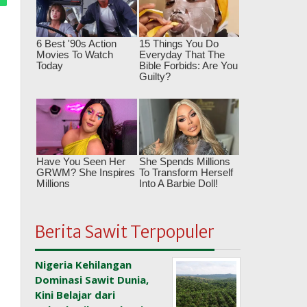
Berita Sawit Terpopuler
Nigeria Kehilangan
Dominasi Sawit Dunia,
Kini Belajar dari