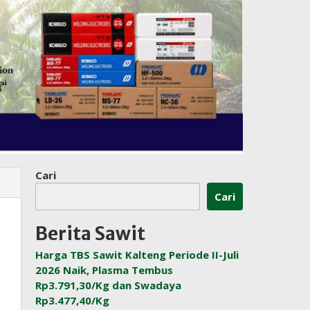
Cari
Cari
Berita Sawit
Harga TBS Sawit Kalteng Periode II-Juli
2026 Naik, Plasma Tembus
Rp3.791,30/Kg dan Swadaya
Rp3.477,40/Kg