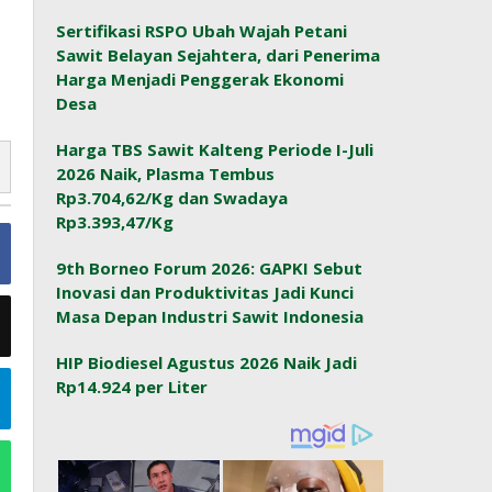
Sertifikasi RSPO Ubah Wajah Petani
Sawit Belayan Sejahtera, dari Penerima
Harga Menjadi Penggerak Ekonomi
Desa
Harga TBS Sawit Kalteng Periode I-Juli
2026 Naik, Plasma Tembus
Rp3.704,62/Kg dan Swadaya
Rp3.393,47/Kg
9th Borneo Forum 2026: GAPKI Sebut
Inovasi dan Produktivitas Jadi Kunci
Masa Depan Industri Sawit Indonesia
HIP Biodiesel Agustus 2026 Naik Jadi
Rp14.924 per Liter