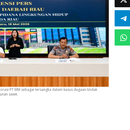
porasi PT MM sebagai tersangka dalam kasus dugaan tindak
unan sawit.