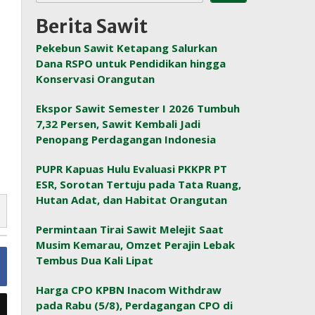
Berita Sawit
Pekebun Sawit Ketapang Salurkan
Dana RSPO untuk Pendidikan hingga
Konservasi Orangutan
Ekspor Sawit Semester I 2026 Tumbuh
7,32 Persen, Sawit Kembali Jadi
Penopang Perdagangan Indonesia
PUPR Kapuas Hulu Evaluasi PKKPR PT
ESR, Sorotan Tertuju pada Tata Ruang,
Hutan Adat, dan Habitat Orangutan
Permintaan Tirai Sawit Melejit Saat
Musim Kemarau, Omzet Perajin Lebak
Tembus Dua Kali Lipat
Harga CPO KPBN Inacom Withdraw
pada Rabu (5/8), Perdagangan CPO di