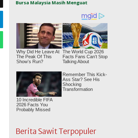
Bursa Malaysia Masih Menguat
Berita Sawit Terpopuler