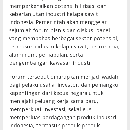
memperkenalkan potensi hilirisasi dan
keberlanjutan industri kelapa sawit
Indonesia. Pemerintah akan menggelar
sejumlah forum bisnis dan diskusi panel
yang membahas berbagai sektor potensial,
termasuk industri kelapa sawit, petrokimia,
aluminium, perkapalan, serta
pengembangan kawasan industri.
Forum tersebut diharapkan menjadi wadah
bagi pelaku usaha, investor, dan pemangku
kepentingan dari kedua negara untuk
menjajaki peluang kerja sama baru,
memperkuat investasi, sekaligus
memperluas perdagangan produk industri
Indonesia, termasuk produk-produk