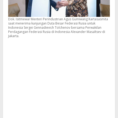
Dok. Isitmewa/ Menteri Perindustrian Agus Gumiwang Kartasasmita
saat menerima kunjungan Duta Besar Federasi Rusia untuk
Indonesia Sergei Gennadievich Tolchenov bersama Perwakilan
Perdagangan Federasi Rusia di Indonesia Alexander Masaltsev di
Jakarta.