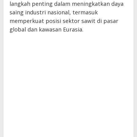
langkah penting dalam meningkatkan daya
saing industri nasional, termasuk
memperkuat posisi sektor sawit di pasar
global dan kawasan Eurasia.