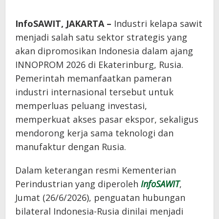
InfoSAWIT, JAKARTA –
Industri kelapa sawit
menjadi salah satu sektor strategis yang
akan dipromosikan Indonesia dalam ajang
INNOPROM 2026 di Ekaterinburg, Rusia.
Pemerintah memanfaatkan pameran
industri internasional tersebut untuk
memperluas peluang investasi,
memperkuat akses pasar ekspor, sekaligus
mendorong kerja sama teknologi dan
manufaktur dengan Rusia.
Dalam keterangan resmi Kementerian
Perindustrian yang diperoleh
InfoSAWIT
,
Jumat (26/6/2026), penguatan hubungan
bilateral Indonesia-Rusia dinilai menjadi