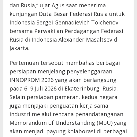
dan Rusia,” ujar Agus saat menerima
kunjungan Duta Besar Federasi Rusia untuk
Indonesia Sergei Gennadievich Tolchenov
bersama Perwakilan Perdagangan Federasi
Rusia di Indonesia Alexander Masaltsev di
Jakarta.
Pertemuan tersebut membahas berbagai
persiapan menjelang penyelenggaraan
INNOPROM 2026 yang akan berlangsung
pada 6–9 Juli 2026 di Ekaterinburg, Rusia.
Selain persiapan pameran, kedua negara
juga menjajaki penguatan kerja sama
industri melalui rencana penandatanganan
Memorandum of Understanding (MoU) yang
akan menjadi payung kolaborasi di berbagai