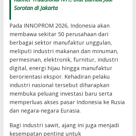
Sorotan di Jakarta
Pada INNOPROM 2026, Indonesia akan
membawa sekitar 50 perusahaan dari
berbagai sektor manufaktur unggulan,
meliputi industri makanan dan minuman,
permesinan, elektronik, furnitur, industri
digital, energi hijau hingga manufaktur
berorientasi ekspor. Kehadiran pelaku
industri nasional tersebut diharapkan
membuka peluang investasi baru serta
memperluas akses pasar Indonesia ke Rusia
dan negara-negara Eurasia.
Bagi industri sawit, ajang ini juga menjadi
kesempatan penting untuk