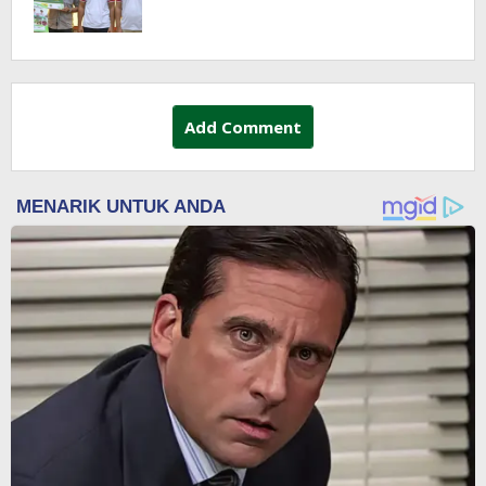
Add Comment