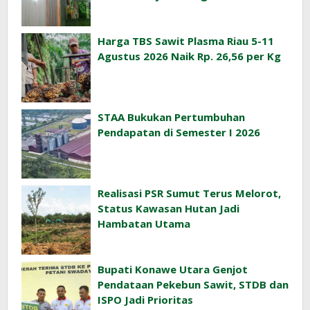
Harga TBS Sawit Plasma Riau 5-11
Agustus 2026 Naik Rp. 26,56 per Kg
STAA Bukukan Pertumbuhan
Pendapatan di Semester I 2026
Realisasi PSR Sumut Terus Melorot,
Status Kawasan Hutan Jadi
Hambatan Utama
Bupati Konawe Utara Genjot
Pendataan Pekebun Sawit, STDB dan
ISPO Jadi Prioritas