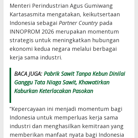
Menteri Perindustrian Agus Gumiwang
Kartasasmita mengatakan, keikutsertaan
Indonesia sebagai
Partner Country
pada
INNOPROM 2026 merupakan momentum
strategis untuk meningkatkan hubungan
ekonomi kedua negara melalui berbagai
kerja sama industri.
BACA JUGA:
Pabrik Sawit Tanpa Kebun Dinilai
Ganggu Tata Niaga Sawit, Khawatirkan
Kaburkan Keterlacakan Pasokan
“Kepercayaan ini menjadi momentum bagi
Indonesia untuk memperluas kerja sama
industri dan menghasilkan kemitraan yang
memberikan manfaat nyata bagi Indonesia