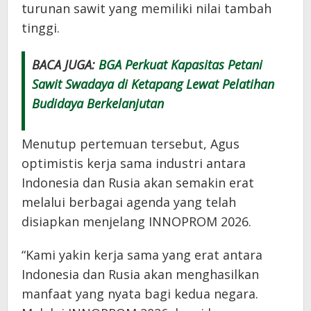
turunan sawit yang memiliki nilai tambah
tinggi.
BACA JUGA:
BGA Perkuat Kapasitas Petani
Sawit Swadaya di Ketapang Lewat Pelatihan
Budidaya Berkelanjutan
Menutup pertemuan tersebut, Agus
optimistis kerja sama industri antara
Indonesia dan Rusia akan semakin erat
melalui berbagai agenda yang telah
disiapkan menjelang INNOPROM 2026.
“Kami yakin kerja sama yang erat antara
Indonesia dan Rusia akan menghasilkan
manfaat yang nyata bagi kedua negara.