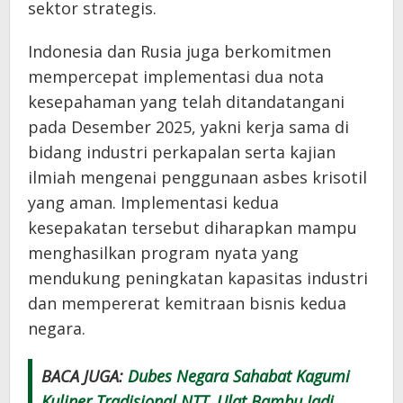
sektor strategis.
Indonesia dan Rusia juga berkomitmen
mempercepat implementasi dua nota
kesepahaman yang telah ditandatangani
pada Desember 2025, yakni kerja sama di
bidang industri perkapalan serta kajian
ilmiah mengenai penggunaan asbes krisotil
yang aman. Implementasi kedua
kesepakatan tersebut diharapkan mampu
menghasilkan program nyata yang
mendukung peningkatan kapasitas industri
dan mempererat kemitraan bisnis kedua
negara.
BACA JUGA:
Dubes Negara Sahabat Kagumi
Kuliner Tradisional NTT, Ulat Bambu Jadi