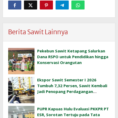
Berita Sawit Lainnya
Pekebun Sawit Ketapang Salurkan
Dana RSPO untuk Pendidikan hingga
Konservasi Orangutan
Ekspor Sawit Semester I 2026
Tumbuh 7,32 Persen, Sawit Kembali
Jadi Penopang Perdagangan
Indonesia
PUPR Kapuas Hulu Evaluasi PKKPR PT
ESR, Sorotan Tertuju pada Tata