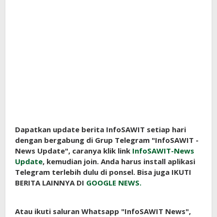
Dapatkan update berita InfoSAWIT setiap hari
dengan bergabung di Grup Telegram "InfoSAWIT -
News Update", caranya klik link
InfoSAWIT-News
Update
, kemudian join. Anda harus install aplikasi
Telegram terlebih dulu di ponsel. Bisa juga IKUTI
BERITA LAINNYA DI
GOOGLE NEWS.
Atau ikuti saluran Whatsapp "InfoSAWIT News",