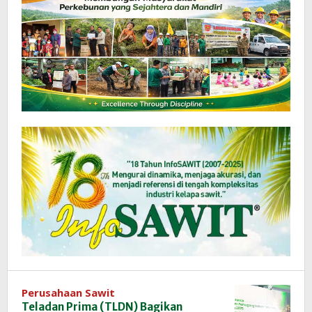
Perusahaan Sawit
Teladan Prima (TLDN) Bagikan