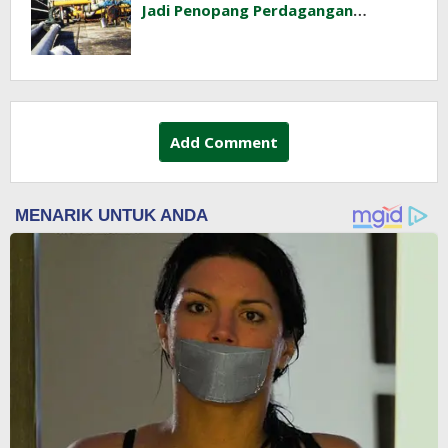
Jadi Penopang Perdagangan
Indonesia
Add Comment