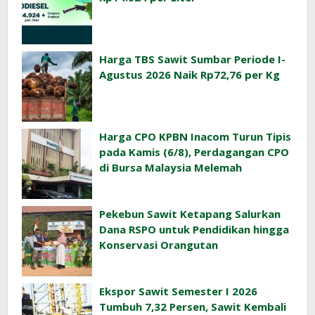
Harga TBS Sawit Sumbar Periode I-
Agustus 2026 Naik Rp72,76 per Kg
Harga CPO KPBN Inacom Turun Tipis
pada Kamis (6/8), Perdagangan CPO
di Bursa Malaysia Melemah
Pekebun Sawit Ketapang Salurkan
Dana RSPO untuk Pendidikan hingga
Konservasi Orangutan
Ekspor Sawit Semester I 2026
Tumbuh 7,32 Persen, Sawit Kembali