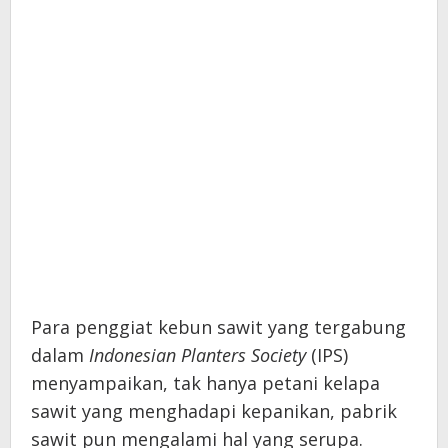
Para penggiat kebun sawit yang tergabung
dalam
Indonesian Planters Society
(IPS)
menyampaikan, tak hanya petani kelapa
sawit yang menghadapi kepanikan, pabrik
sawit pun mengalami hal yang serupa.