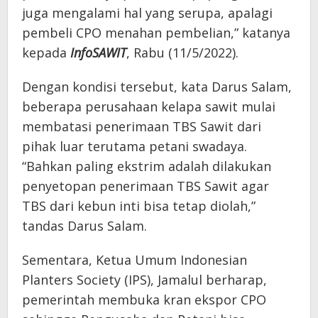
juga mengalami hal yang serupa, apalagi
pembeli CPO menahan pembelian,” katanya
kepada
InfoSAWIT
, Rabu (11/5/2022).
Dengan kondisi tersebut, kata Darus Salam,
beberapa perusahaan kelapa sawit mulai
membatasi penerimaan TBS Sawit dari
pihak luar terutama petani swadaya.
“Bahkan paling ekstrim adalah dilakukan
penyetopan penerimaan TBS Sawit agar
TBS dari kebun inti bisa tetap diolah,”
tandas Darus Salam.
Sementara, Ketua Umum Indonesian
Planters Society (IPS), Jamalul berharap,
pemerintah membuka kran ekspor CPO