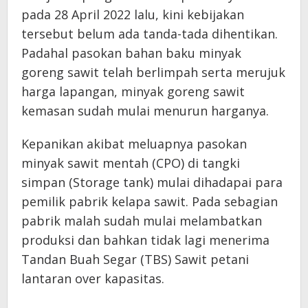
pada 28 April 2022 lalu, kini kebijakan
tersebut belum ada tanda-tada dihentikan.
Padahal pasokan bahan baku minyak
goreng sawit telah berlimpah serta merujuk
harga lapangan, minyak goreng sawit
kemasan sudah mulai menurun harganya.
Kepanikan akibat meluapnya pasokan
minyak sawit mentah (CPO) di tangki
simpan (Storage tank) mulai dihadapai para
pemilik pabrik kelapa sawit. Pada sebagian
pabrik malah sudah mulai melambatkan
produksi dan bahkan tidak lagi menerima
Tandan Buah Segar (TBS) Sawit petani
lantaran over kapasitas.