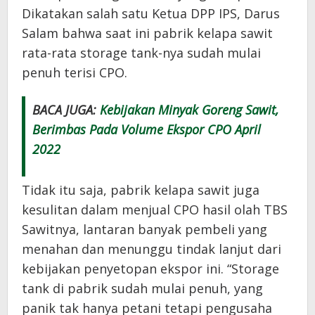
Dikatakan salah satu Ketua DPP IPS, Darus
Salam bahwa saat ini pabrik kelapa sawit
rata-rata storage tank-nya sudah mulai
penuh terisi CPO.
BACA JUGA:
Kebijakan Minyak Goreng Sawit,
Berimbas Pada Volume Ekspor CPO April
2022
Tidak itu saja, pabrik kelapa sawit juga
kesulitan dalam menjual CPO hasil olah TBS
Sawitnya, lantaran banyak pembeli yang
menahan dan menunggu tindak lanjut dari
kebijakan penyetopan ekspor ini. “Storage
tank di pabrik sudah mulai penuh, yang
panik tak hanya petani tetapi pengusaha