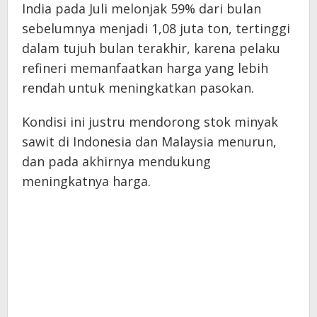
India pada Juli melonjak 59% dari bulan
sebelumnya menjadi 1,08 juta ton, tertinggi
dalam tujuh bulan terakhir, karena pelaku
refineri memanfaatkan harga yang lebih
rendah untuk meningkatkan pasokan.
Kondisi ini justru mendorong stok minyak
sawit di Indonesia dan Malaysia menurun,
dan pada akhirnya mendukung
meningkatnya harga.