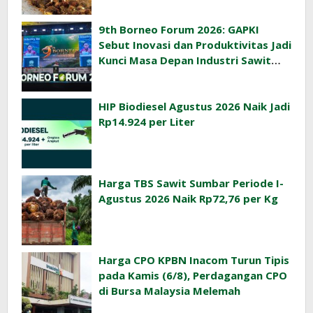
9th Borneo Forum 2026: GAPKI
Sebut Inovasi dan Produktivitas Jadi
Kunci Masa Depan Industri Sawit
Indonesia
HIP Biodiesel Agustus 2026 Naik Jadi
Rp14.924 per Liter
Harga TBS Sawit Sumbar Periode I-
Agustus 2026 Naik Rp72,76 per Kg
Harga CPO KPBN Inacom Turun Tipis
pada Kamis (6/8), Perdagangan CPO
di Bursa Malaysia Melemah