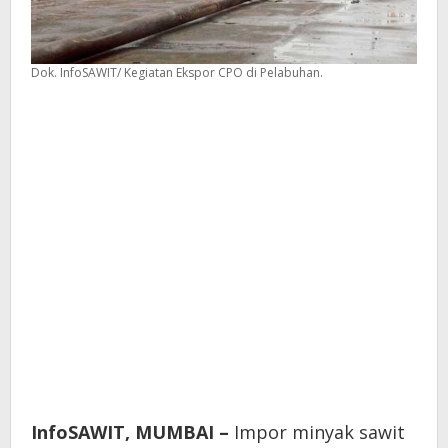
Dok. InfoSAWIT/ Kegiatan Ekspor CPO di Pelabuhan.
InfoSAWIT, MUMBAI –
Impor minyak sawit