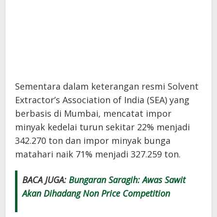
Sementara dalam keterangan resmi Solvent
Extractor’s Association of India (SEA) yang
berbasis di Mumbai, mencatat impor
minyak kedelai turun sekitar 22% menjadi
342.270 ton dan impor minyak bunga
matahari naik 71% menjadi 327.259 ton.
BACA JUGA:
Bungaran Saragih: Awas Sawit
Akan Dihadang Non Price Competition