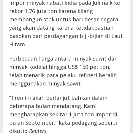
Impor minyak nabati India pada Juli naik ke
rekor 1,76 juta ton karena kilang
membangun stok untuk hari besar negara
yang akan datang karena ketidakpastian
pasokan dari perdagangan biji-bijian di Laut
Hitam.
Perbedaan harga antara minyak sawit dan
minyak kedelai hingga US$ 150 pet ton,
telah menarik para pelaku refineri beralih
menggunakan minyak sawit
“Tren ini akan berlanjut bahkan dalam
beberapa bulan mendatang. Kami
mengharapkan sekitar 1 juta ton impor di
bulan September,” kata pedagang seperti
dikutip
Reuters
.