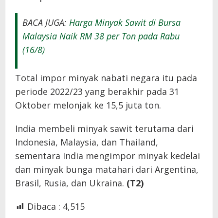
BACA JUGA:
Harga Minyak Sawit di Bursa
Malaysia Naik RM 38 per Ton pada Rabu
(16/8)
Total impor minyak nabati negara itu pada
periode 2022/23 yang berakhir pada 31
Oktober melonjak ke 15,5 juta ton.
India membeli minyak sawit terutama dari
Indonesia, Malaysia, dan Thailand,
sementara India mengimpor minyak kedelai
dan minyak bunga matahari dari Argentina,
Brasil, Rusia, dan Ukraina.
(T2)
Dibaca :
4,515