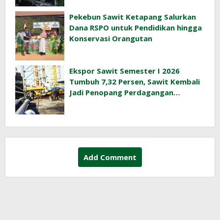
Pekebun Sawit Ketapang Salurkan
Dana RSPO untuk Pendidikan hingga
Konservasi Orangutan
Ekspor Sawit Semester I 2026
Tumbuh 7,32 Persen, Sawit Kembali
Jadi Penopang Perdagangan
Indonesia
Add Comment