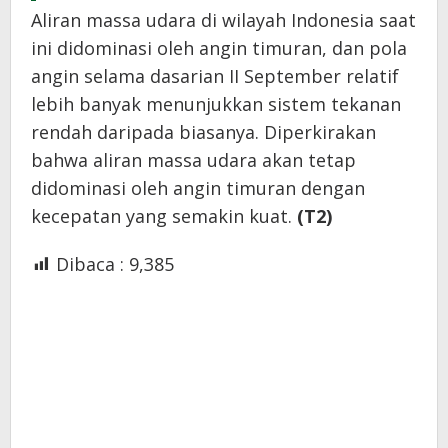
Aliran massa udara di wilayah Indonesia saat
ini didominasi oleh angin timuran, dan pola
angin selama dasarian II September relatif
lebih banyak menunjukkan sistem tekanan
rendah daripada biasanya. Diperkirakan
bahwa aliran massa udara akan tetap
didominasi oleh angin timuran dengan
kecepatan yang semakin kuat.
(T2)
Dibaca :
9,385