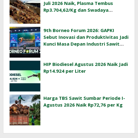
Juli 2026 Naik, Plasma Tembus
Rp3.704,62/Kg dan Swadaya
Rp3.393,47/Kg
9th Borneo Forum 2026: GAPKI
Sebut Inovasi dan Produktivitas Jadi
Kunci Masa Depan Industri Sawit
Indonesia
HIP Biodiesel Agustus 2026 Naik Jadi
Rp14.924 per Liter
Harga TBS Sawit Sumbar Periode I-
Agustus 2026 Naik Rp72,76 per Kg