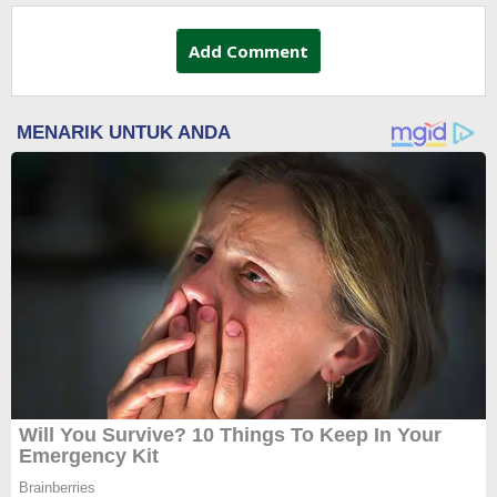
Add Comment