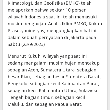
Klimatologi, dan Geofisika (BMKG) telah
melaporkan bahwa sekitar 10 persen
wilayah Indonesia saat ini telah memasuki
musim penghujan. Analis Iklim BMKG, Kukuh
Prasetyaningtyas, mengungkapkan hal ini
dalam sebuah pernyataan di Jakarta pada
Sabtu (23/9/2023)
Menurut Kukuh, wilayah yang saat ini
sedang mengalami musim hujan mencakup
sebagian Aceh, Sumatera Utara, sebagian
besar Riau, sebagian besar Sumatera Barat,
Bengkulu, sebagian kecil Kalimantan Barat,
sebagian kecil Kalimantan Utara, Sulawesi
Tengah bagian timur, sebagian kecil
Maluku, dan sebagian Papua Barat.