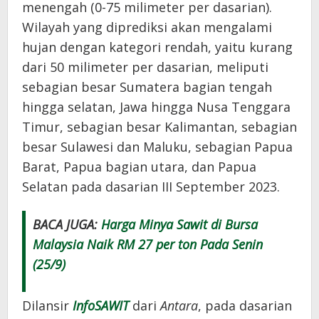
menengah (0-75 milimeter per dasarian).
Wilayah yang diprediksi akan mengalami
hujan dengan kategori rendah, yaitu kurang
dari 50 milimeter per dasarian, meliputi
sebagian besar Sumatera bagian tengah
hingga selatan, Jawa hingga Nusa Tenggara
Timur, sebagian besar Kalimantan, sebagian
besar Sulawesi dan Maluku, sebagian Papua
Barat, Papua bagian utara, dan Papua
Selatan pada dasarian III September 2023.
BACA JUGA:
Harga Minya Sawit di Bursa
Malaysia Naik RM 27 per ton Pada Senin
(25/9)
Dilansir
InfoSAWIT
dari
Antara
, pada dasarian