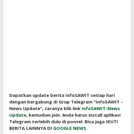
Dapatkan update berita InfoSAWIT setiap hari
dengan bergabung di Grup Telegram "InfoSAWIT -
News Update", caranya klik link
InfoSAWIT-News
Update
, kemudian join. Anda harus install aplikasi
Telegram terlebih dulu di ponsel. Bisa juga IKUTI
BERITA LAINNYA DI
GOOGLE NEWS.