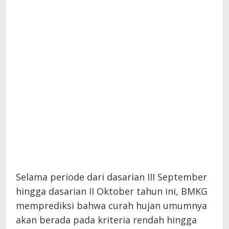
Selama periode dari dasarian III September
hingga dasarian II Oktober tahun ini, BMKG
memprediksi bahwa curah hujan umumnya
akan berada pada kriteria rendah hingga