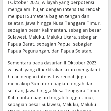
I Oktober 2023, wilayah yang berpotensi
mengalami hujan dengan intensitas rendah
meliputi Sumatera bagian tengah dan
selatan, Jawa hingga Nusa Tenggara Timur,
sebagian besar Kalimantan, sebagian besar
Sulawesi, Maluku, Maluku Utara, sebagian
Papua Barat, sebagian Papua, sebagian
Papua Pegunungan, dan Papua Selatan.
Sementara pada dasarian II Oktober 2023,
wilayah yang diperkirakan akan mengalami
hujan dengan intensitas rendah juga
mencakup Sumatera bagian tengah dan
selatan, Jawa hingga Nusa Tenggara Timur,
Kalimantan bagian tengah hingga timur,
sebagian besar Sulawesi, Maluku, Maluku