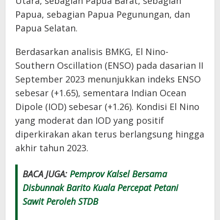
Utara, sebagian Papua Barat, sebagian
Papua, sebagian Papua Pegunungan, dan
Papua Selatan.
Berdasarkan analisis BMKG, El Nino-
Southern Oscillation (ENSO) pada dasarian II
September 2023 menunjukkan indeks ENSO
sebesar (+1.65), sementara Indian Ocean
Dipole (IOD) sebesar (+1.26). Kondisi El Nino
yang moderat dan IOD yang positif
diperkirakan akan terus berlangsung hingga
akhir tahun 2023.
BACA JUGA:
Pemprov Kalsel Bersama
Disbunnak Barito Kuala Percepat Petani
Sawit Peroleh STDB