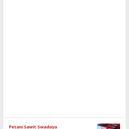
Petani Sawit Swadaya