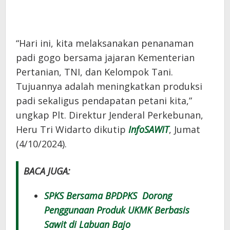
“Hari ini, kita melaksanakan penanaman
padi gogo bersama jajaran Kementerian
Pertanian, TNI, dan Kelompok Tani.
Tujuannya adalah meningkatkan produksi
padi sekaligus pendapatan petani kita,”
ungkap Plt. Direktur Jenderal Perkebunan,
Heru Tri Widarto dikutip
InfoSAWIT
, Jumat
(4/10/2024).
BACA JUGA:
SPKS Bersama BPDPKS Dorong
Penggunaan Produk UKMK Berbasis
Sawit di Labuan Bajo