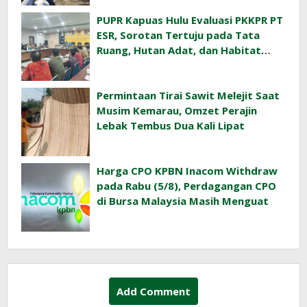
PUPR Kapuas Hulu Evaluasi PKKPR PT
ESR, Sorotan Tertuju pada Tata
Ruang, Hutan Adat, dan Habitat
Orangutan
Permintaan Tirai Sawit Melejit Saat
Musim Kemarau, Omzet Perajin
Lebak Tembus Dua Kali Lipat
Harga CPO KPBN Inacom Withdraw
pada Rabu (5/8), Perdagangan CPO
di Bursa Malaysia Masih Menguat
Add Comment