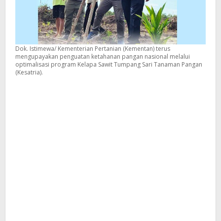
Dok. Istimewa/ Kementerian Pertanian (Kementan) terus
mengupayakan penguatan ketahanan pangan nasional melalui
optimalisasi program Kelapa Sawit Tumpang Sari Tanaman Pangan
(Kesatria).