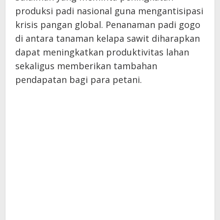
produksi padi nasional guna mengantisipasi
krisis pangan global. Penanaman padi gogo
di antara tanaman kelapa sawit diharapkan
dapat meningkatkan produktivitas lahan
sekaligus memberikan tambahan
pendapatan bagi para petani.