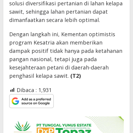
solusi diversifikasi pertanian di lahan kelapa
sawit, sehingga lahan pertanian dapat
dimanfaatkan secara lebih optimal.
Dengan langkah ini, Kementan optimistis
program Kesatria akan memberikan
dampak positif tidak hanya pada ketahanan
pangan nasional, tetapi juga pada
kesejahteraan petani di daerah-daerah
penghasil kelapa sawit.
(T2)
Dibaca :
1,931