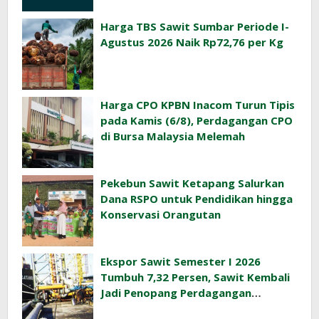
Harga TBS Sawit Sumbar Periode I-
Agustus 2026 Naik Rp72,76 per Kg
Harga CPO KPBN Inacom Turun Tipis
pada Kamis (6/8), Perdagangan CPO
di Bursa Malaysia Melemah
Pekebun Sawit Ketapang Salurkan
Dana RSPO untuk Pendidikan hingga
Konservasi Orangutan
Ekspor Sawit Semester I 2026
Tumbuh 7,32 Persen, Sawit Kembali
Jadi Penopang Perdagangan
Indonesia