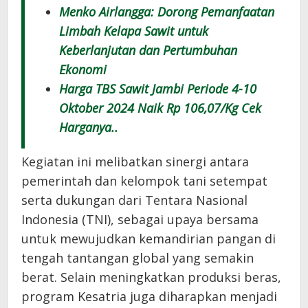
Menko Airlangga: Dorong Pemanfaatan
Limbah Kelapa Sawit untuk
Keberlanjutan dan Pertumbuhan
Ekonomi
Harga TBS Sawit Jambi Periode 4-10
Oktober 2024 Naik Rp 106,07/Kg Cek
Harganya..
Kegiatan ini melibatkan sinergi antara
pemerintah dan kelompok tani setempat
serta dukungan dari Tentara Nasional
Indonesia (TNI), sebagai upaya bersama
untuk mewujudkan kemandirian pangan di
tengah tantangan global yang semakin
berat. Selain meningkatkan produksi beras,
program Kesatria juga diharapkan menjadi