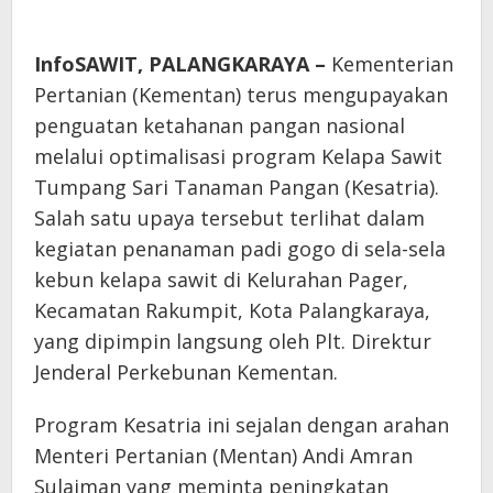
InfoSAWIT,
PALANGKARAYA –
Kementerian
Pertanian (Kementan) terus mengupayakan
penguatan ketahanan pangan nasional
melalui optimalisasi program Kelapa Sawit
Tumpang Sari Tanaman Pangan (Kesatria).
Salah satu upaya tersebut terlihat dalam
kegiatan penanaman padi gogo di sela-sela
kebun kelapa sawit di Kelurahan Pager,
Kecamatan Rakumpit, Kota Palangkaraya,
yang dipimpin langsung oleh Plt. Direktur
Jenderal Perkebunan Kementan.
Program Kesatria ini sejalan dengan arahan
Menteri Pertanian (Mentan) Andi Amran
Sulaiman yang meminta peningkatan