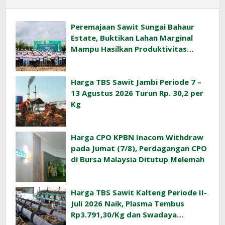
Peremajaan Sawit Sungai Bahaur
Estate, Buktikan Lahan Marginal
Mampu Hasilkan Produktivitas
Sawit Tinggi
Harga TBS Sawit Jambi Periode 7 –
13 Agustus 2026 Turun Rp. 30,2 per
Kg
Harga CPO KPBN Inacom Withdraw
pada Jumat (7/8), Perdagangan CPO
di Bursa Malaysia Ditutup Melemah
Harga TBS Sawit Kalteng Periode II-
Juli 2026 Naik, Plasma Tembus
Rp3.791,30/Kg dan Swadaya