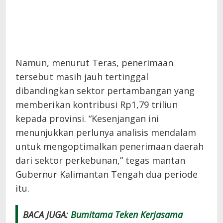
Namun, menurut Teras, penerimaan
tersebut masih jauh tertinggal
dibandingkan sektor pertambangan yang
memberikan kontribusi Rp1,79 triliun
kepada provinsi. “Kesenjangan ini
menunjukkan perlunya analisis mendalam
untuk mengoptimalkan penerimaan daerah
dari sektor perkebunan,” tegas mantan
Gubernur Kalimantan Tengah dua periode
itu.
BACA JUGA:
Bumitama Teken Kerjasama