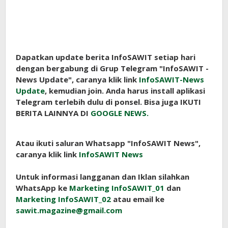
Dapatkan update berita InfoSAWIT setiap hari
dengan bergabung di Grup Telegram "InfoSAWIT -
News Update", caranya klik link
InfoSAWIT-News
Update
, kemudian join. Anda harus install aplikasi
Telegram terlebih dulu di ponsel. Bisa juga IKUTI
BERITA LAINNYA DI
GOOGLE NEWS.
Atau ikuti saluran Whatsapp "InfoSAWIT News",
caranya klik link
InfoSAWIT News
Untuk informasi langganan dan Iklan silahkan
WhatsApp ke
Marketing InfoSAWIT_01
dan
Marketing InfoSAWIT_02
atau email ke
sawit.magazine@gmail.com