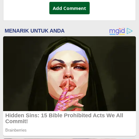
Add Comment