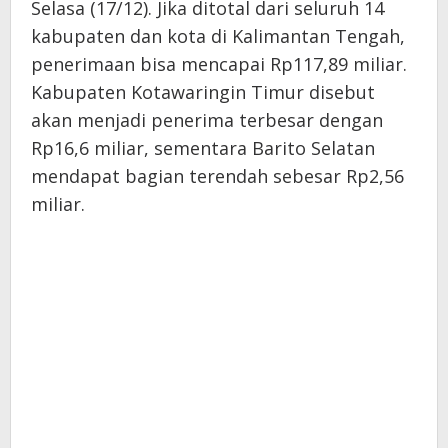
Selasa (17/12). Jika ditotal dari seluruh 14
kabupaten dan kota di Kalimantan Tengah,
penerimaan bisa mencapai Rp117,89 miliar.
Kabupaten Kotawaringin Timur disebut
akan menjadi penerima terbesar dengan
Rp16,6 miliar, sementara Barito Selatan
mendapat bagian terendah sebesar Rp2,56
miliar.