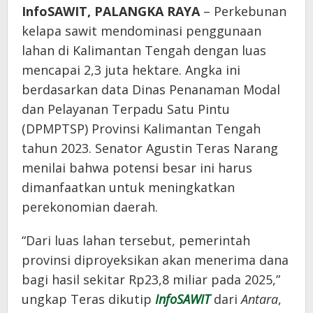
InfoSAWIT, PALANGKA RAYA
– Perkebunan
kelapa sawit mendominasi penggunaan
lahan di Kalimantan Tengah dengan luas
mencapai 2,3 juta hektare. Angka ini
berdasarkan data Dinas Penanaman Modal
dan Pelayanan Terpadu Satu Pintu
(DPMPTSP) Provinsi Kalimantan Tengah
tahun 2023. Senator Agustin Teras Narang
menilai bahwa potensi besar ini harus
dimanfaatkan untuk meningkatkan
perekonomian daerah.
“Dari luas lahan tersebut, pemerintah
provinsi diproyeksikan akan menerima dana
bagi hasil sekitar Rp23,8 miliar pada 2025,”
ungkap Teras dikutip
InfoSAWIT
dari
Antara
,