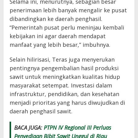
Selama ini, menurutnya, sebagian besar
penerimaan lebih banyak mengalir ke pusat
dibandingkan ke daerah penghasil.
“Pemerintah pusat perlu meninjau kembali
kebijakan ini agar daerah mendapat
manfaat yang lebih besar,” imbuhnya.
Selain hilirisasi, Teras juga menyerukan
pentingnya pengembalian hasil produksi
sawit untuk meningkatkan kualitas hidup
masyarakat setempat. Investasi dalam
infrastruktur, pendidikan, dan kesehatan
menjadi prioritas yang harus diwujudkan di
daerah penghasil sawit.
BACA JUGA:
PTPN IV Regional III Perluas
Penyediaan Bibit Sawit Unggul di Riau