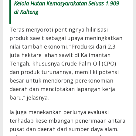
Kelola Hutan Kemasyarakatan Seluas 1.909
di Kalteng
Teras menyoroti pentingnya hilirisasi
produk sawit sebagai upaya meningkatkan
nilai tambah ekonomi. “Produksi dari 2,3
juta hektare lahan sawit di Kalimantan
Tengah, khususnya Crude Palm Oil (CPO)
dan produk turunannya, memiliki potensi
besar untuk mendorong perekonomian
daerah dan menciptakan lapangan kerja
baru,” jelasnya.
Ia juga menekankan perlunya evaluasi
terhadap keseimbangan penerimaan antara
pusat dan daerah dari sumber daya alam.