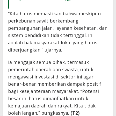
“Kita harus memastikan bahwa meskipun
perkebunan sawit berkembang,
pembangunan jalan, layanan kesehatan, dan
sistem pendidikan tidak tertinggal. Ini
adalah hak masyarakat lokal yang harus
diperjuangkan,” ujarnya.
Ia mengajak semua pihak, termasuk
pemerintah daerah dan swasta, untuk
mengawasi investasi di sektor ini agar
benar-benar memberikan dampak positif
bagi kesejahteraan masyarakat. “Potensi
besar ini harus dimanfaatkan untuk
kemajuan daerah dan rakyat. Kita tidak
boleh lengah,” pungkasnya.
(T2)