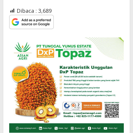
Dibaca :
3,689