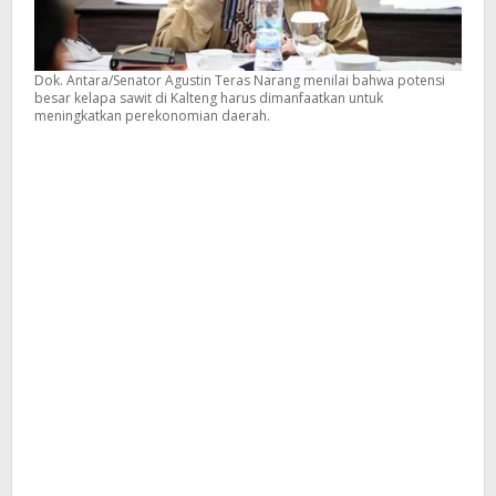
Dok. Antara/Senator Agustin Teras Narang menilai bahwa potensi
besar kelapa sawit di Kalteng harus dimanfaatkan untuk
meningkatkan perekonomian daerah.