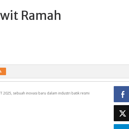
awit Ramah
 2025, sebuah inovasi baru dalam industri batik resmi