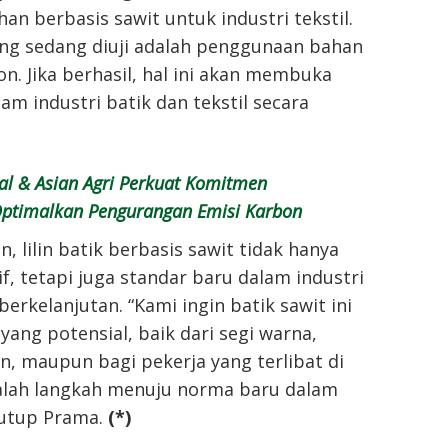
n berbasis sawit untuk industri tekstil.
ang sedang diuji adalah penggunaan bahan
on. Jika berhasil, hal ini akan membuka
am industri batik dan tekstil secara
al & Asian Agri Perkuat Komitmen
Optimalkan Pengurangan Emisi Karbon
, lilin batik berbasis sawit tidak hanya
if, tetapi juga standar baru dalam industri
berkelanjutan. “Kami ingin batik sawit ini
yang potensial, baik dari segi warna,
, maupun bagi pekerja yang terlibat di
dalah langkah menuju norma baru dalam
 tutup Prama.
(*)