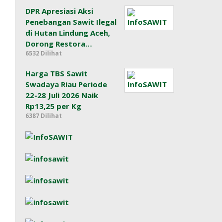
DPR Apresiasi Aksi
Penebangan Sawit Ilegal
di Hutan Lindung Aceh,
Dorong Restora…
6532 Dilihat
Harga TBS Sawit
Swadaya Riau Periode
22-28 Juli 2026 Naik
Rp13,25 per Kg
6387 Dilihat