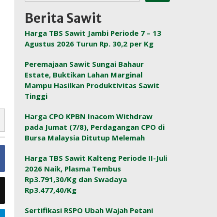
Berita Sawit
Harga TBS Sawit Jambi Periode 7 – 13
Agustus 2026 Turun Rp. 30,2 per Kg
Peremajaan Sawit Sungai Bahaur
Estate, Buktikan Lahan Marginal
Mampu Hasilkan Produktivitas Sawit
Tinggi
Harga CPO KPBN Inacom Withdraw
pada Jumat (7/8), Perdagangan CPO di
Bursa Malaysia Ditutup Melemah
Harga TBS Sawit Kalteng Periode II-Juli
2026 Naik, Plasma Tembus
Rp3.791,30/Kg dan Swadaya
Rp3.477,40/Kg
Sertifikasi RSPO Ubah Wajah Petani