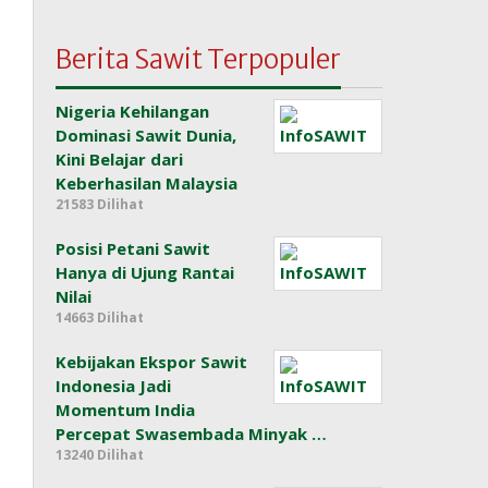
Berita Sawit Terpopuler
Nigeria Kehilangan
Dominasi Sawit Dunia,
Kini Belajar dari
Keberhasilan Malaysia
21583 Dilihat
Posisi Petani Sawit
Hanya di Ujung Rantai
Nilai
14663 Dilihat
Kebijakan Ekspor Sawit
Indonesia Jadi
Momentum India
Percepat Swasembada Minyak …
13240 Dilihat