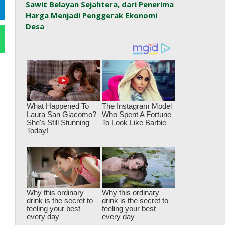
Sawit Belayan Sejahtera, dari Penerima
Harga Menjadi Penggerak Ekonomi
Desa