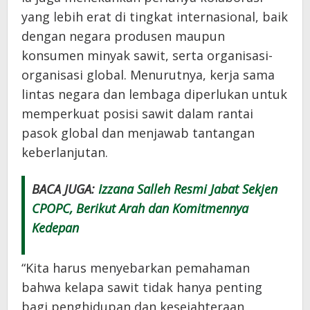
yang lebih erat di tingkat internasional, baik
dengan negara produsen maupun
konsumen minyak sawit, serta organisasi-
organisasi global. Menurutnya, kerja sama
lintas negara dan lembaga diperlukan untuk
memperkuat posisi sawit dalam rantai
pasok global dan menjawab tantangan
keberlanjutan.
BACA JUGA:
Izzana Salleh Resmi Jabat Sekjen
CPOPC, Berikut Arah dan Komitmennya
Kedepan
“Kita harus menyebarkan pemahaman
bahwa kelapa sawit tidak hanya penting
bagi penghidupan dan kesejahteraan