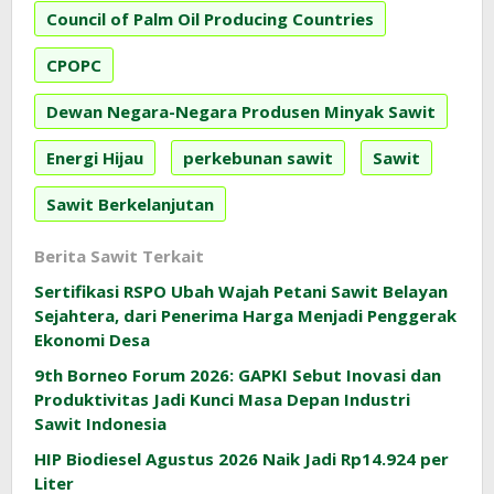
Council of Palm Oil Producing Countries
CPOPC
Dewan Negara-Negara Produsen Minyak Sawit
Energi Hijau
perkebunan sawit
Sawit
Sawit Berkelanjutan
Berita Sawit Terkait
Sertifikasi RSPO Ubah Wajah Petani Sawit Belayan
Sejahtera, dari Penerima Harga Menjadi Penggerak
Ekonomi Desa
9th Borneo Forum 2026: GAPKI Sebut Inovasi dan
Produktivitas Jadi Kunci Masa Depan Industri
Sawit Indonesia
HIP Biodiesel Agustus 2026 Naik Jadi Rp14.924 per
Liter