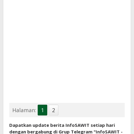
Halaman:
1
2
Dapatkan update berita InfoSAWIT setiap hari
dengan bergabung di Grup Telegram "InfoSAWIT -