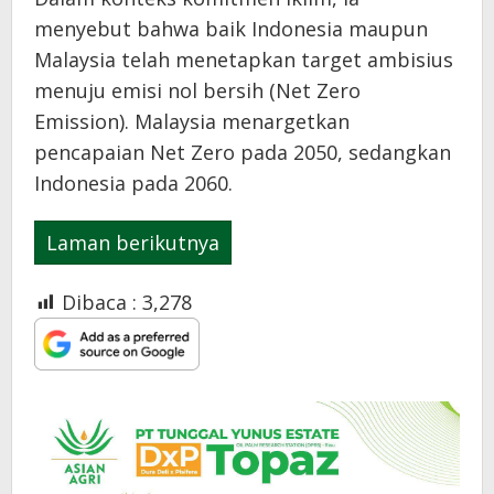
menyebut bahwa baik Indonesia maupun
Malaysia telah menetapkan target ambisius
menuju emisi nol bersih (Net Zero
Emission). Malaysia menargetkan
pencapaian Net Zero pada 2050, sedangkan
Indonesia pada 2060.
Laman berikutnya
Dibaca :
3,278