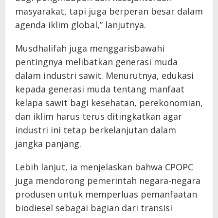
masyarakat, tapi juga berperan besar dalam
agenda iklim global,” lanjutnya.
Musdhalifah juga menggarisbawahi
pentingnya melibatkan generasi muda
dalam industri sawit. Menurutnya, edukasi
kepada generasi muda tentang manfaat
kelapa sawit bagi kesehatan, perekonomian,
dan iklim harus terus ditingkatkan agar
industri ini tetap berkelanjutan dalam
jangka panjang.
Lebih lanjut, ia menjelaskan bahwa CPOPC
juga mendorong pemerintah negara-negara
produsen untuk memperluas pemanfaatan
biodiesel sebagai bagian dari transisi