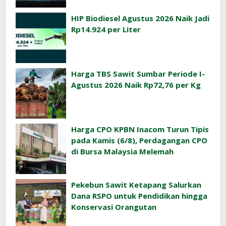
HIP Biodiesel Agustus 2026 Naik Jadi
Rp14.924 per Liter
Harga TBS Sawit Sumbar Periode I-
Agustus 2026 Naik Rp72,76 per Kg
Harga CPO KPBN Inacom Turun Tipis
pada Kamis (6/8), Perdagangan CPO
di Bursa Malaysia Melemah
Pekebun Sawit Ketapang Salurkan
Dana RSPO untuk Pendidikan hingga
Konservasi Orangutan