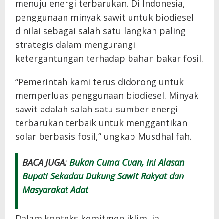
menuju energi terbarukan. Di Indonesia,
penggunaan minyak sawit untuk biodiesel
dinilai sebagai salah satu langkah paling
strategis dalam mengurangi
ketergantungan terhadap bahan bakar fosil.
“Pemerintah kami terus didorong untuk
memperluas penggunaan biodiesel. Minyak
sawit adalah salah satu sumber energi
terbarukan terbaik untuk menggantikan
solar berbasis fosil,” ungkap Musdhalifah.
BACA JUGA:
Bukan Cuma Cuan, Ini Alasan
Bupati Sekadau Dukung Sawit Rakyat dan
Masyarakat Adat
Dalam konteks komitmen iklim, ia