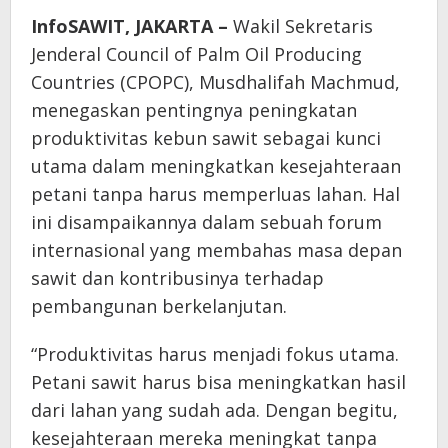
InfoSAWIT, JAKARTA –
Wakil Sekretaris
Jenderal Council of Palm Oil Producing
Countries (CPOPC), Musdhalifah Machmud,
menegaskan pentingnya peningkatan
produktivitas kebun sawit sebagai kunci
utama dalam meningkatkan kesejahteraan
petani tanpa harus memperluas lahan. Hal
ini disampaikannya dalam sebuah forum
internasional yang membahas masa depan
sawit dan kontribusinya terhadap
pembangunan berkelanjutan.
“Produktivitas harus menjadi fokus utama.
Petani sawit harus bisa meningkatkan hasil
dari lahan yang sudah ada. Dengan begitu,
kesejahteraan mereka meningkat tanpa