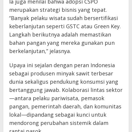
Ia juga menilai bahwa adopsi CSPO
merupakan strategi bisnis yang tepat.
“Banyak pelaku wisata sudah bersertifikasi
keberlanjutan seperti GSTC atau Green Key.
Langkah berikutnya adalah memastikan
bahan pangan yang mereka gunakan pun
berkelanjutan,” jelasnya.
Upaya ini sejalan dengan peran Indonesia
sebagai produsen minyak sawit terbesar
dunia sekaligus pendukung konsumsi yang
bertanggung jawab. Kolaborasi lintas sektor
—antara pelaku pariwisata, pemasok
pangan, pemerintah daerah, dan komunitas
lokal—dipandang sebagai kunci untuk
mendorong perubahan sistemik dalam
rantai pasok.