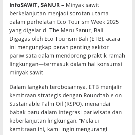
InfoSAWIT, SANUR –
Minyak sawit
berkelanjutan menjadi sorotan utama
dalam perhelatan Eco Tourism Week 2025
yang digelar di The Meru Sanur, Bali.
Digagas oleh Eco Tourism Bali (ETB), acara
ini mengungkap peran penting sektor
pariwisata dalam mendorong praktik ramah
lingkungan—termasuk dalam hal konsumsi
minyak sawit.
Dalam langkah terobosannya, ETB menjalin
kemitraan strategis dengan Roundtable on
Sustainable Palm Oil (RSPO), menandai
babak baru dalam integrasi pariwisata dan
keberlanjutan lingkungan. “Melalui
kemitraan ini, kami ingin mengurangi