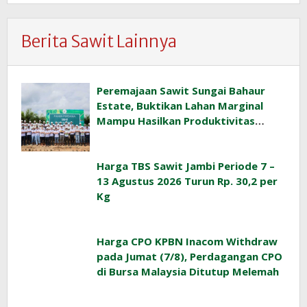
Berita Sawit Lainnya
Peremajaan Sawit Sungai Bahaur
Estate, Buktikan Lahan Marginal
Mampu Hasilkan Produktivitas
Sawit Tinggi
Harga TBS Sawit Jambi Periode 7 –
13 Agustus 2026 Turun Rp. 30,2 per
Kg
Harga CPO KPBN Inacom Withdraw
pada Jumat (7/8), Perdagangan CPO
di Bursa Malaysia Ditutup Melemah