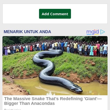
Add Comment