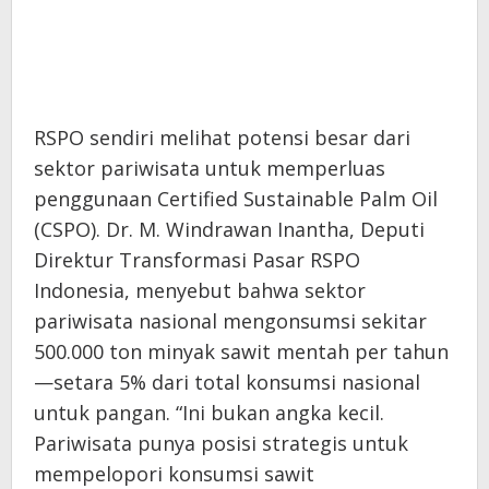
RSPO sendiri melihat potensi besar dari
sektor pariwisata untuk memperluas
penggunaan Certified Sustainable Palm Oil
(CSPO). Dr. M. Windrawan Inantha, Deputi
Direktur Transformasi Pasar RSPO
Indonesia, menyebut bahwa sektor
pariwisata nasional mengonsumsi sekitar
500.000 ton minyak sawit mentah per tahun
—setara 5% dari total konsumsi nasional
untuk pangan. “Ini bukan angka kecil.
Pariwisata punya posisi strategis untuk
mempelopori konsumsi sawit