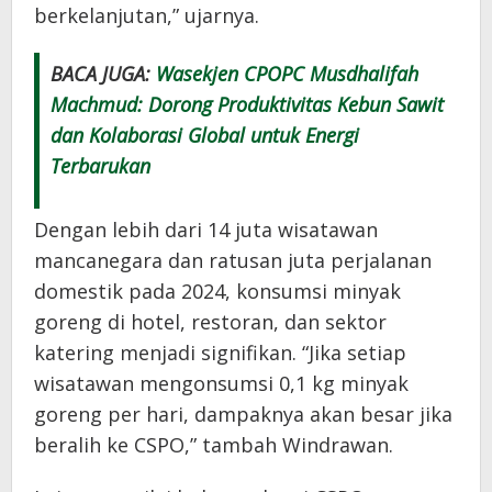
berkelanjutan,” ujarnya.
BACA JUGA:
Wasekjen CPOPC Musdhalifah
Machmud: Dorong Produktivitas Kebun Sawit
dan Kolaborasi Global untuk Energi
Terbarukan
Dengan lebih dari 14 juta wisatawan
mancanegara dan ratusan juta perjalanan
domestik pada 2024, konsumsi minyak
goreng di hotel, restoran, dan sektor
katering menjadi signifikan. “Jika setiap
wisatawan mengonsumsi 0,1 kg minyak
goreng per hari, dampaknya akan besar jika
beralih ke CSPO,” tambah Windrawan.