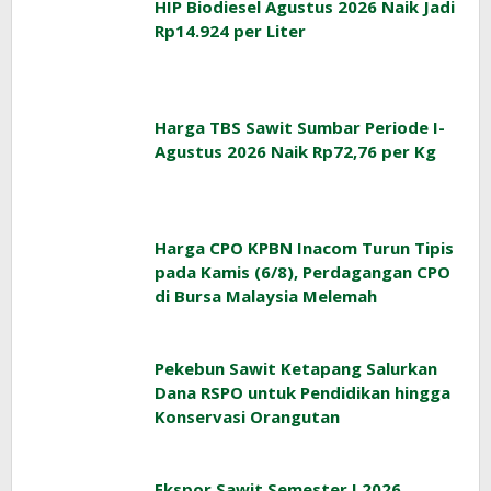
HIP Biodiesel Agustus 2026 Naik Jadi
Rp14.924 per Liter
Harga TBS Sawit Sumbar Periode I-
Agustus 2026 Naik Rp72,76 per Kg
Harga CPO KPBN Inacom Turun Tipis
pada Kamis (6/8), Perdagangan CPO
di Bursa Malaysia Melemah
Pekebun Sawit Ketapang Salurkan
Dana RSPO untuk Pendidikan hingga
Konservasi Orangutan
Ekspor Sawit Semester I 2026