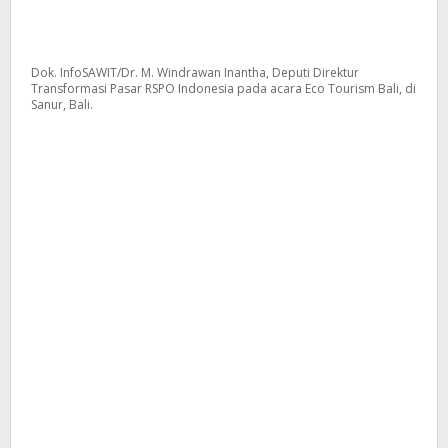
Dok. InfoSAWIT/Dr. M. Windrawan Inantha, Deputi Direktur
Transformasi Pasar RSPO Indonesia pada acara Eco Tourism Bali, di
Sanur, Bali.