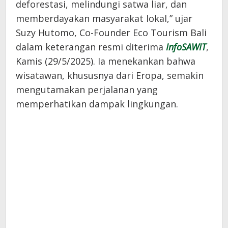
deforestasi, melindungi satwa liar, dan
memberdayakan masyarakat lokal,” ujar
Suzy Hutomo, Co-Founder Eco Tourism Bali
dalam keterangan resmi diterima
InfoSAWIT
,
Kamis (29/5/2025). Ia menekankan bahwa
wisatawan, khususnya dari Eropa, semakin
mengutamakan perjalanan yang
memperhatikan dampak lingkungan.