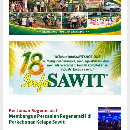
Pertanian Regeneratif
Membangun Pertanian Regeneratif di
Perkebunan Kelapa Sawit