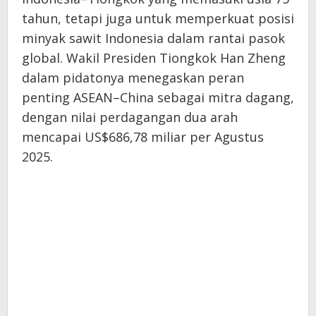
tahun, tetapi juga untuk memperkuat posisi
minyak sawit Indonesia dalam rantai pasok
global. Wakil Presiden Tiongkok Han Zheng
dalam pidatonya menegaskan peran
penting ASEAN–China sebagai mitra dagang,
dengan nilai perdagangan dua arah
mencapai US$686,78 miliar per Agustus
2025.