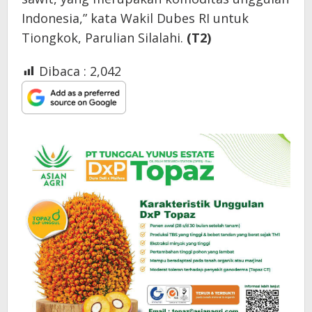
Indonesia,” kata Wakil Dubes RI untuk
Tiongkok, Parulian Silalahi.
(T2)
Dibaca :
2,042