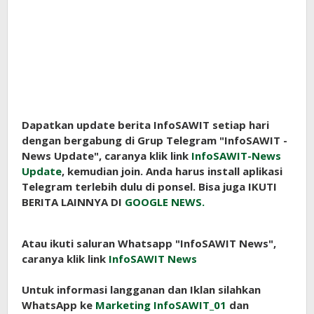
Dapatkan update berita InfoSAWIT setiap hari
dengan bergabung di Grup Telegram "InfoSAWIT -
News Update", caranya klik link
InfoSAWIT-News
Update
, kemudian join. Anda harus install aplikasi
Telegram terlebih dulu di ponsel. Bisa juga IKUTI
BERITA LAINNYA DI
GOOGLE NEWS.
Atau ikuti saluran Whatsapp "InfoSAWIT News",
caranya klik link
InfoSAWIT News
Untuk informasi langganan dan Iklan silahkan
WhatsApp ke
Marketing InfoSAWIT_01
dan