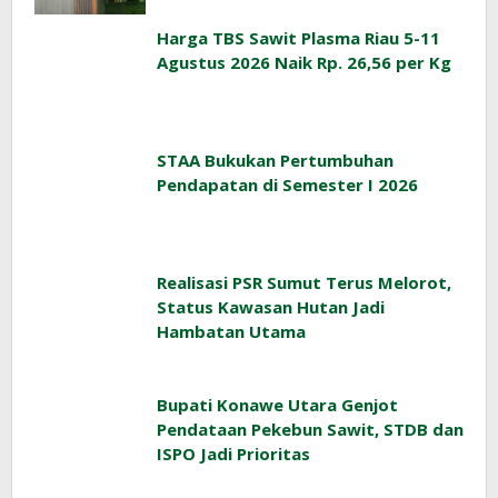
Harga TBS Sawit Plasma Riau 5-11
Agustus 2026 Naik Rp. 26,56 per Kg
STAA Bukukan Pertumbuhan
Pendapatan di Semester I 2026
Realisasi PSR Sumut Terus Melorot,
Status Kawasan Hutan Jadi
Hambatan Utama
Bupati Konawe Utara Genjot
Pendataan Pekebun Sawit, STDB dan
ISPO Jadi Prioritas