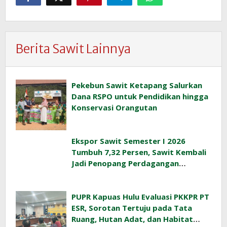
Berita Sawit Lainnya
Pekebun Sawit Ketapang Salurkan
Dana RSPO untuk Pendidikan hingga
Konservasi Orangutan
Ekspor Sawit Semester I 2026
Tumbuh 7,32 Persen, Sawit Kembali
Jadi Penopang Perdagangan
Indonesia
PUPR Kapuas Hulu Evaluasi PKKPR PT
ESR, Sorotan Tertuju pada Tata
Ruang, Hutan Adat, dan Habitat