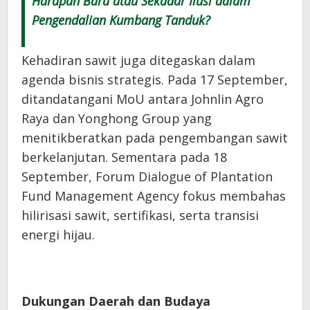
Harapan Baru atau Sekadar Ilusi dalam
Pengendalian Kumbang Tanduk?
Kehadiran sawit juga ditegaskan dalam
agenda bisnis strategis. Pada 17 September,
ditandatangani MoU antara Johnlin Agro
Raya dan Yonghong Group yang
menitikberatkan pada pengembangan sawit
berkelanjutan. Sementara pada 18
September, Forum Dialogue of Plantation
Fund Management Agency fokus membahas
hilirisasi sawit, sertifikasi, serta transisi
energi hijau.
Dukungan Daerah dan Budaya