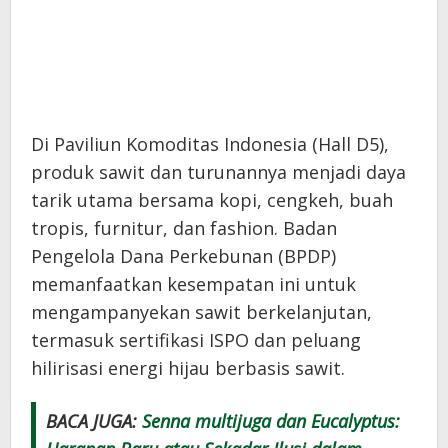
Di Paviliun Komoditas Indonesia (Hall D5),
produk sawit dan turunannya menjadi daya
tarik utama bersama kopi, cengkeh, buah
tropis, furnitur, dan fashion. Badan
Pengelola Dana Perkebunan (BPDP)
memanfaatkan kesempatan ini untuk
mengampanyekan sawit berkelanjutan,
termasuk sertifikasi ISPO dan peluang
hilirisasi energi hijau berbasis sawit.
BACA JUGA:
Senna multijuga dan Eucalyptus: