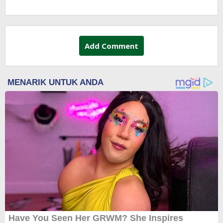
Add Comment