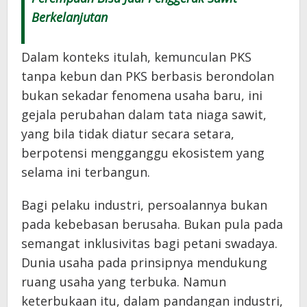
Berkelanjutan
Dalam konteks itulah, kemunculan PKS
tanpa kebun dan PKS berbasis berondolan
bukan sekadar fenomena usaha baru, ini
gejala perubahan dalam tata niaga sawit,
yang bila tidak diatur secara setara,
berpotensi mengganggu ekosistem yang
selama ini terbangun.
Bagi pelaku industri, persoalannya bukan
pada kebebasan berusaha. Bukan pula pada
semangat inklusivitas bagi petani swadaya.
Dunia usaha pada prinsipnya mendukung
ruang usaha yang terbuka. Namun
keterbukaan itu, dalam pandangan industri,