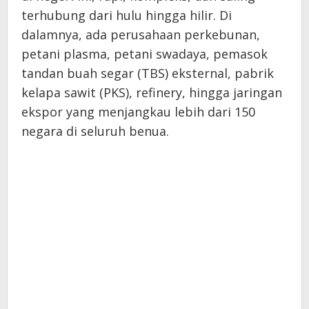
terhubung dari hulu hingga hilir. Di
dalamnya, ada perusahaan perkebunan,
petani plasma, petani swadaya, pemasok
tandan buah segar (TBS) eksternal, pabrik
kelapa sawit (PKS), refinery, hingga jaringan
ekspor yang menjangkau lebih dari 150
negara di seluruh benua.