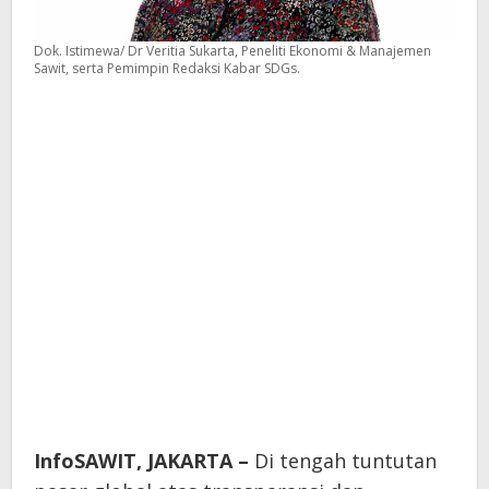
Dok. Istimewa/ Dr Veritia Sukarta, Peneliti Ekonomi & Manajemen
Sawit, serta Pemimpin Redaksi Kabar SDGs.
InfoSAWIT, JAKARTA –
Di tengah tuntutan