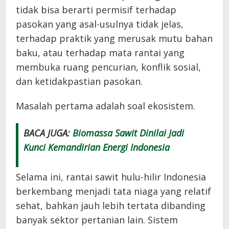
tidak bisa berarti permisif terhadap
pasokan yang asal-usulnya tidak jelas,
terhadap praktik yang merusak mutu bahan
baku, atau terhadap mata rantai yang
membuka ruang pencurian, konflik sosial,
dan ketidakpastian pasokan.
Masalah pertama adalah soal ekosistem.
BACA JUGA:
Biomassa Sawit Dinilai Jadi
Kunci Kemandirian Energi Indonesia
Selama ini, rantai sawit hulu-hilir Indonesia
berkembang menjadi tata niaga yang relatif
sehat, bahkan jauh lebih tertata dibanding
banyak sektor pertanian lain. Sistem