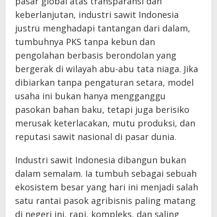
pasar global atas transparansi dan
keberlanjutan, industri sawit Indonesia
justru menghadapi tantangan dari dalam,
tumbuhnya PKS tanpa kebun dan
pengolahan berbasis berondolan yang
bergerak di wilayah abu-abu tata niaga. Jika
dibiarkan tanpa pengaturan setara, model
usaha ini bukan hanya mengganggu
pasokan bahan baku, tetapi juga berisiko
merusak keterlacakan, mutu produksi, dan
reputasi sawit nasional di pasar dunia.
Industri sawit Indonesia dibangun bukan
dalam semalam. Ia tumbuh sebagai sebuah
ekosistem besar yang hari ini menjadi salah
satu rantai pasok agribisnis paling matang
di negeri ini, rapi, kompleks, dan saling