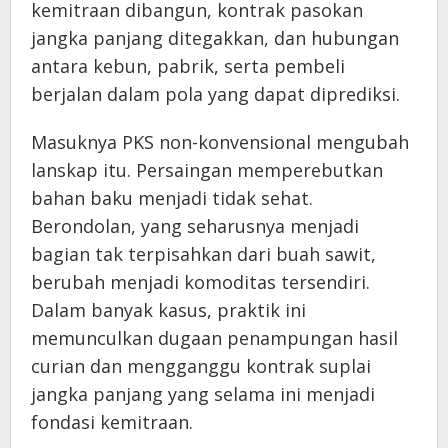
kemitraan dibangun, kontrak pasokan
jangka panjang ditegakkan, dan hubungan
antara kebun, pabrik, serta pembeli
berjalan dalam pola yang dapat diprediksi.
Masuknya PKS non-konvensional mengubah
lanskap itu. Persaingan memperebutkan
bahan baku menjadi tidak sehat.
Berondolan, yang seharusnya menjadi
bagian tak terpisahkan dari buah sawit,
berubah menjadi komoditas tersendiri.
Dalam banyak kasus, praktik ini
memunculkan dugaan penampungan hasil
curian dan mengganggu kontrak suplai
jangka panjang yang selama ini menjadi
fondasi kemitraan.