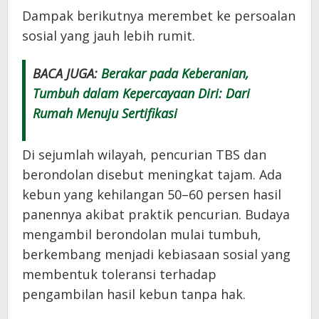
Dampak berikutnya merembet ke persoalan
sosial yang jauh lebih rumit.
BACA JUGA:
Berakar pada Keberanian,
Tumbuh dalam Kepercayaan Diri: Dari
Rumah Menuju Sertifikasi
Di sejumlah wilayah, pencurian TBS dan
berondolan disebut meningkat tajam. Ada
kebun yang kehilangan 50–60 persen hasil
panennya akibat praktik pencurian. Budaya
mengambil berondolan mulai tumbuh,
berkembang menjadi kebiasaan sosial yang
membentuk toleransi terhadap
pengambilan hasil kebun tanpa hak.