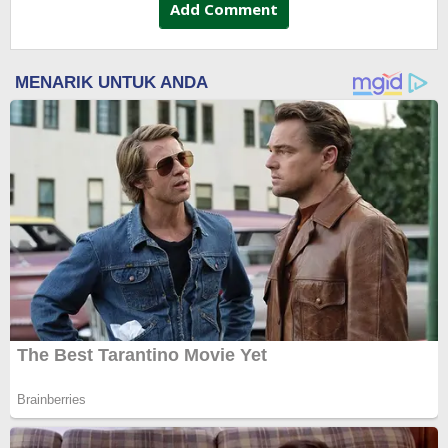
Add Comment