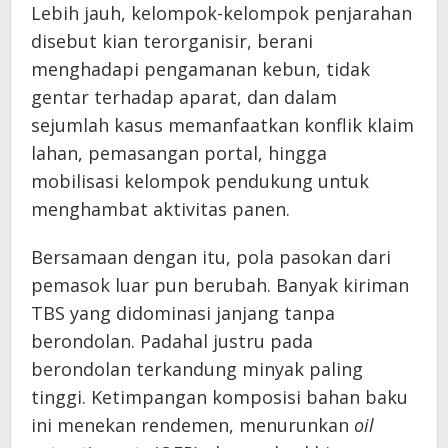
Lebih jauh, kelompok-kelompok penjarahan
disebut kian terorganisir, berani
menghadapi pengamanan kebun, tidak
gentar terhadap aparat, dan dalam
sejumlah kasus memanfaatkan konflik klaim
lahan, pemasangan portal, hingga
mobilisasi kelompok pendukung untuk
menghambat aktivitas panen.
Bersamaan dengan itu, pola pasokan dari
pemasok luar pun berubah. Banyak kiriman
TBS yang didominasi janjang tanpa
berondolan. Padahal justru pada
berondolan terkandung minyak paling
tinggi. Ketimpangan komposisi bahan baku
ini menekan rendemen, menurunkan
oil