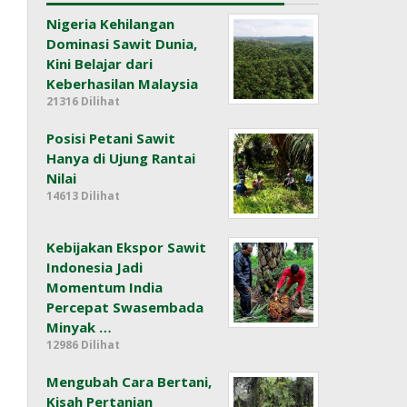
Nigeria Kehilangan
Dominasi Sawit Dunia,
Kini Belajar dari
Keberhasilan Malaysia
21316 Dilihat
Posisi Petani Sawit
Hanya di Ujung Rantai
Nilai
14613 Dilihat
Kebijakan Ekspor Sawit
Indonesia Jadi
Momentum India
Percepat Swasembada
Minyak …
12986 Dilihat
Mengubah Cara Bertani,
Kisah Pertanian