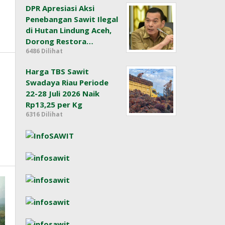
DPR Apresiasi Aksi
Penebangan Sawit Ilegal
di Hutan Lindung Aceh,
Dorong Restora…
6486 Dilihat
Harga TBS Sawit
Swadaya Riau Periode
22-28 Juli 2026 Naik
Rp13,25 per Kg
6316 Dilihat