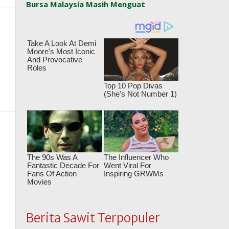
Bursa Malaysia Masih Menguat
Berita Sawit Terpopuler