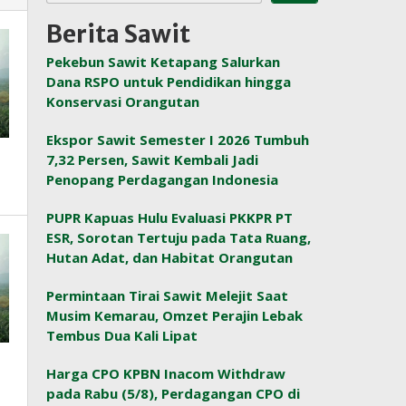
Berita Sawit
Pekebun Sawit Ketapang Salurkan
Dana RSPO untuk Pendidikan hingga
Konservasi Orangutan
Ekspor Sawit Semester I 2026 Tumbuh
7,32 Persen, Sawit Kembali Jadi
Penopang Perdagangan Indonesia
PUPR Kapuas Hulu Evaluasi PKKPR PT
ESR, Sorotan Tertuju pada Tata Ruang,
Hutan Adat, dan Habitat Orangutan
Permintaan Tirai Sawit Melejit Saat
Musim Kemarau, Omzet Perajin Lebak
Tembus Dua Kali Lipat
Harga CPO KPBN Inacom Withdraw
pada Rabu (5/8), Perdagangan CPO di