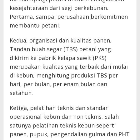
kesejahteraan dari segi perkebunan.
Pertama, sampai perusahaan berkomitmen
membantu petani.
Kedua, organisasi dan kualitas panen.
Tandan buah segar (TBS) petani yang
dikirim ke pabrik kelapa sawit (PKS)
merupakan kualitas yang terbaik dari mulai
di kebun, menghitung produksi TBS per
hari, per bulan, per enam bulan dan
setahun.
Ketiga, pelatihan teknis dan standar
operasional kebun dan non teknis. Salah
satunya pelatihan teknis kebun seperti
panen, pupuk, pengendalian gulma dan PHT