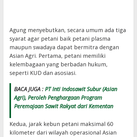
Agung menyebutkan, secara umum ada tiga
syarat agar petani baik petani plasma
maupun swadaya dapat bermitra dengan
Asian Agri. Pertama, petani memiliki
kelembagaan yang berbadan hukum,
seperti KUD dan asosiasi.
BACA JUGA :
PT Inti Indosawit Subur (Asian
Agri), Peroleh Penghargaan Program
Peremajaan Sawit Rakyat dari Kementan
Kedua, jarak kebun petani maksimal 60
kilometer dari wilayah operasional Asian