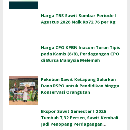
Harga TBS Sawit Sumbar Periode I-
Agustus 2026 Naik Rp72,76 per Kg
Harga CPO KPBN Inacom Turun Tipis
pada Kamis (6/8), Perdagangan CPO
di Bursa Malaysia Melemah
Pekebun Sawit Ketapang Salurkan
Dana RSPO untuk Pendidikan hingga
Konservasi Orangutan
Ekspor Sawit Semester I 2026
Tumbuh 7,32 Persen, Sawit Kembali
Jadi Penopang Perdagangan