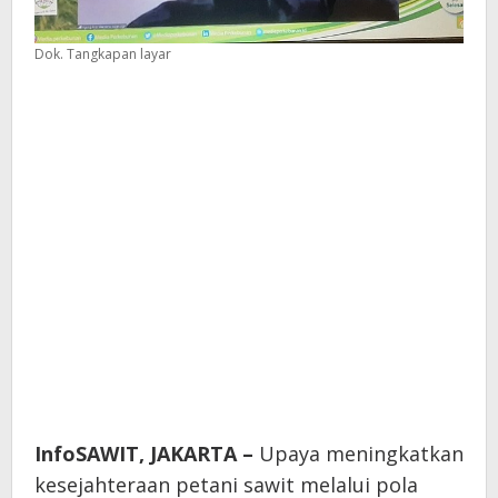
Dok. Tangkapan layar
InfoSAWIT, JAKARTA –
Upaya meningkatkan
kesejahteraan petani sawit melalui pola