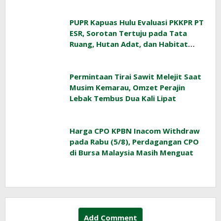
Indonesia
PUPR Kapuas Hulu Evaluasi PKKPR PT
ESR, Sorotan Tertuju pada Tata
Ruang, Hutan Adat, dan Habitat
Orangutan
Permintaan Tirai Sawit Melejit Saat
Musim Kemarau, Omzet Perajin
Lebak Tembus Dua Kali Lipat
Harga CPO KPBN Inacom Withdraw
pada Rabu (5/8), Perdagangan CPO
di Bursa Malaysia Masih Menguat
Add Comment