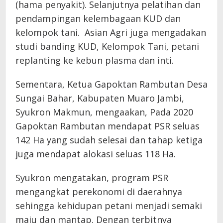
(hama penyakit). Selanjutnya pelatihan dan
pendampingan kelembagaan KUD dan
kelompok tani. Asian Agri juga mengadakan
studi banding KUD, Kelompok Tani, petani
replanting ke kebun plasma dan inti.
Sementara, Ketua Gapoktan Rambutan Desa
Sungai Bahar, Kabupaten Muaro Jambi,
Syukron Makmun, mengaakan, Pada 2020
Gapoktan Rambutan mendapat PSR seluas
142 Ha yang sudah selesai dan tahap ketiga
juga mendapat alokasi seluas 118 Ha.
Syukron mengatakan, program PSR
mengangkat perekonomi di daerahnya
sehingga kehidupan petani menjadi semaki
maju dan mantap. Dengan terbitnya