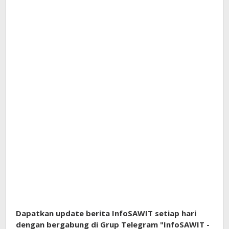
Dapatkan update berita InfoSAWIT setiap hari
dengan bergabung di Grup Telegram "InfoSAWIT -