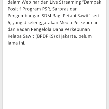
dalam Webinar dan Live Streaming “Dampak
Positif Program PSR, Sarpras dan
Pengembangan SDM Bagi Petani Sawit” seri
6, yang diselenggarakan Media Perkebunan
dan Badan Pengelola Dana Perkebunan
Kelapa Sawit (BPDPKS) di Jakarta, belum
lama ini.