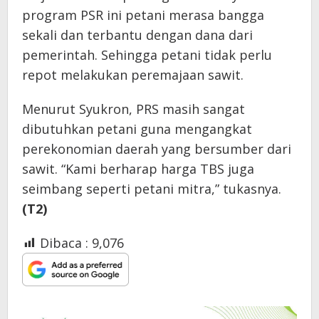
program PSR ini petani merasa bangga
sekali dan terbantu dengan dana dari
pemerintah. Sehingga petani tidak perlu
repot melakukan peremajaan sawit.
Menurut Syukron, PRS masih sangat
dibutuhkan petani guna mengangkat
perekonomian daerah yang bersumber dari
sawit. “Kami berharap harga TBS juga
seimbang seperti petani mitra,” tukasnya.
(T2)
Dibaca :
9,076