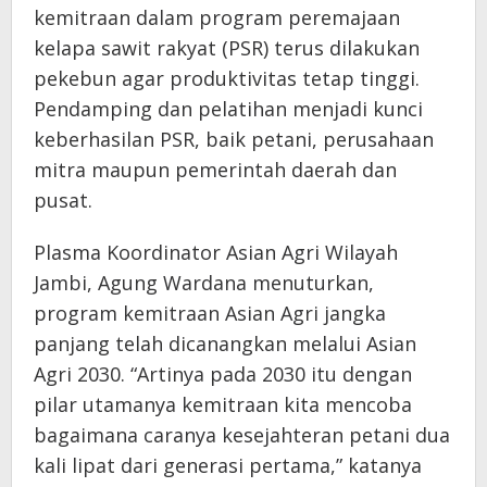
kemitraan dalam program peremajaan
kelapa sawit rakyat (PSR) terus dilakukan
pekebun agar produktivitas tetap tinggi.
Pendamping dan pelatihan menjadi kunci
keberhasilan PSR, baik petani, perusahaan
mitra maupun pemerintah daerah dan
pusat.
Plasma Koordinator Asian Agri Wilayah
Jambi, Agung Wardana menuturkan,
program kemitraan Asian Agri jangka
panjang telah dicanangkan melalui Asian
Agri 2030. “Artinya pada 2030 itu dengan
pilar utamanya kemitraan kita mencoba
bagaimana caranya kesejahteran petani dua
kali lipat dari generasi pertama,” katanya