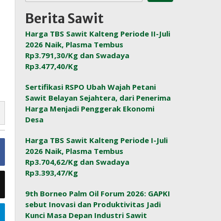
Berita Sawit
Harga TBS Sawit Kalteng Periode II-Juli
2026 Naik, Plasma Tembus
Rp3.791,30/Kg dan Swadaya
Rp3.477,40/Kg
Sertifikasi RSPO Ubah Wajah Petani
Sawit Belayan Sejahtera, dari Penerima
Harga Menjadi Penggerak Ekonomi
Desa
Harga TBS Sawit Kalteng Periode I-Juli
2026 Naik, Plasma Tembus
Rp3.704,62/Kg dan Swadaya
Rp3.393,47/Kg
9th Borneo Palm Oil Forum 2026: GAPKI
sebut Inovasi dan Produktivitas Jadi
Kunci Masa Depan Industri Sawit