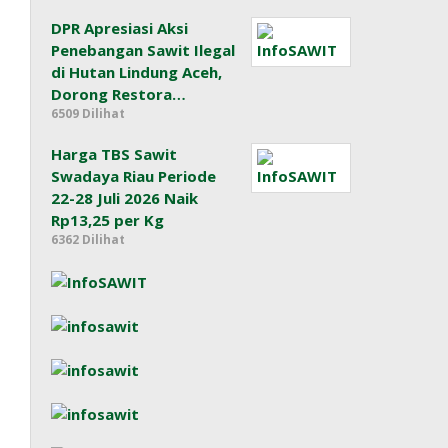
DPR Apresiasi Aksi
Penebangan Sawit Ilegal
di Hutan Lindung Aceh,
Dorong Restora…
6509 Dilihat
Harga TBS Sawit
Swadaya Riau Periode
22-28 Juli 2026 Naik
Rp13,25 per Kg
6362 Dilihat