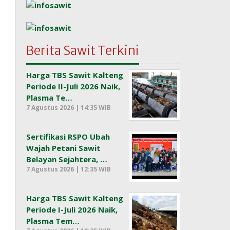
Berita Sawit Terkini
Harga TBS Sawit Kalteng
Periode II-Juli 2026 Naik,
Plasma Te…
7 Agustus 2026 | 14:35 WIB
Sertifikasi RSPO Ubah
Wajah Petani Sawit
Belayan Sejahtera, …
7 Agustus 2026 | 12:35 WIB
Harga TBS Sawit Kalteng
Periode I-Juli 2026 Naik,
Plasma Tem…