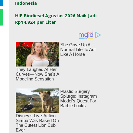
Indonesia
HIP Biodiesel Agustus 2026 Naik Jadi
Rp14.924 per Liter