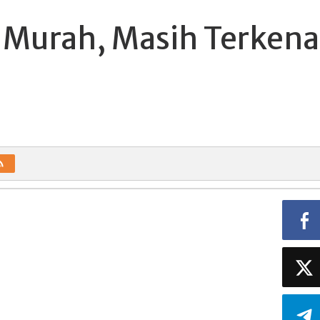
 Murah, Masih Terkena