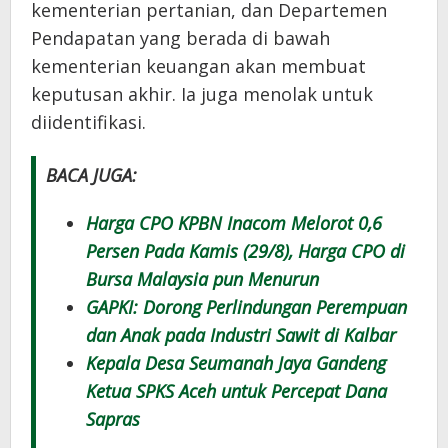
kementerian pertanian, dan Departemen
Pendapatan yang berada di bawah
kementerian keuangan akan membuat
keputusan akhir. Ia juga menolak untuk
diidentifikasi.
BACA JUGA:
Harga CPO KPBN Inacom Melorot 0,6
Persen Pada Kamis (29/8), Harga CPO di
Bursa Malaysia pun Menurun
GAPKI: Dorong Perlindungan Perempuan
dan Anak pada Industri Sawit di Kalbar
Kepala Desa Seumanah Jaya Gandeng
Ketua SPKS Aceh untuk Percepat Dana
Sapras