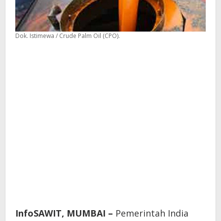
Dok. Istimewa / Crude Palm Oil (CPO).
InfoSAWIT, MUMBAI –
Pemerintah India