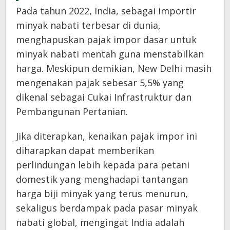
Pada tahun 2022, India, sebagai importir
minyak nabati terbesar di dunia,
menghapuskan pajak impor dasar untuk
minyak nabati mentah guna menstabilkan
harga. Meskipun demikian, New Delhi masih
mengenakan pajak sebesar 5,5% yang
dikenal sebagai Cukai Infrastruktur dan
Pembangunan Pertanian.
Jika diterapkan, kenaikan pajak impor ini
diharapkan dapat memberikan
perlindungan lebih kepada para petani
domestik yang menghadapi tantangan
harga biji minyak yang terus menurun,
sekaligus berdampak pada pasar minyak
nabati global, mengingat India adalah