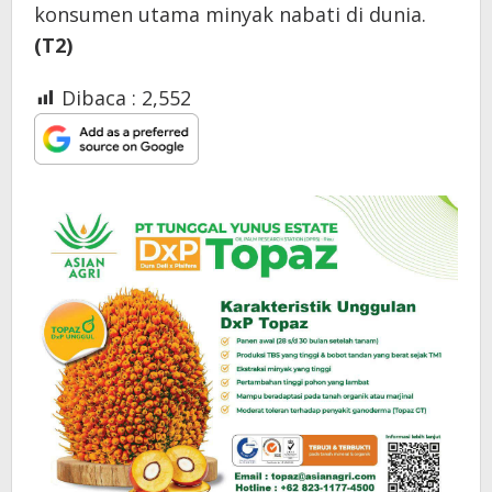
konsumen utama minyak nabati di dunia.
(T2)
Dibaca :
2,552