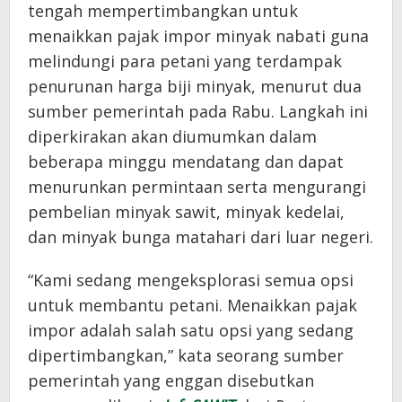
tengah mempertimbangkan untuk
menaikkan pajak impor minyak nabati guna
melindungi para petani yang terdampak
penurunan harga biji minyak, menurut dua
sumber pemerintah pada Rabu. Langkah ini
diperkirakan akan diumumkan dalam
beberapa minggu mendatang dan dapat
menurunkan permintaan serta mengurangi
pembelian minyak sawit, minyak kedelai,
dan minyak bunga matahari dari luar negeri.
“Kami sedang mengeksplorasi semua opsi
untuk membantu petani. Menaikkan pajak
impor adalah salah satu opsi yang sedang
dipertimbangkan,” kata seorang sumber
pemerintah yang enggan disebutkan