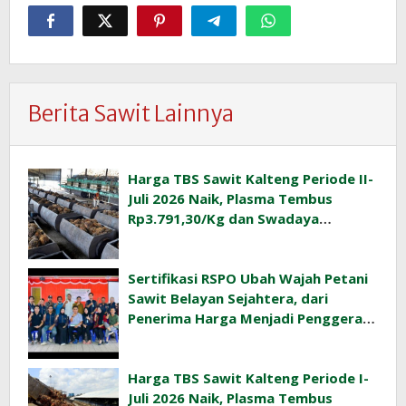
Berita Sawit Lainnya
Harga TBS Sawit Kalteng Periode II-
Juli 2026 Naik, Plasma Tembus
Rp3.791,30/Kg dan Swadaya
Rp3.477,40/Kg
Sertifikasi RSPO Ubah Wajah Petani
Sawit Belayan Sejahtera, dari
Penerima Harga Menjadi Penggerak
Ekonomi Desa
Harga TBS Sawit Kalteng Periode I-
Juli 2026 Naik, Plasma Tembus