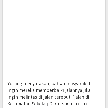
Yurang menyatakan, bahwa masyarakat
ingin mereka memperbaiki jalannya jika
ingin melintas di jalan terebut. “Jalan di
Kecamatan Sekolaq Darat sudah rusak