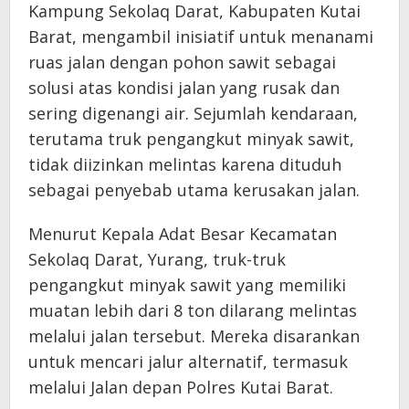
Kampung Sekolaq Darat, Kabupaten Kutai
Barat, mengambil inisiatif untuk menanami
ruas jalan dengan pohon sawit sebagai
solusi atas kondisi jalan yang rusak dan
sering digenangi air. Sejumlah kendaraan,
terutama truk pengangkut minyak sawit,
tidak diizinkan melintas karena dituduh
sebagai penyebab utama kerusakan jalan.
Menurut Kepala Adat Besar Kecamatan
Sekolaq Darat, Yurang, truk-truk
pengangkut minyak sawit yang memiliki
muatan lebih dari 8 ton dilarang melintas
melalui jalan tersebut. Mereka disarankan
untuk mencari jalur alternatif, termasuk
melalui Jalan depan Polres Kutai Barat.