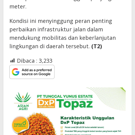
meter.
Kondisi ini menyinggung peran penting
perbaikan infrastruktur jalan dalam
mendukung mobilitas dan keberlanjutan
lingkungan di daerah tersebut.
(T2)
Dibaca :
3,233