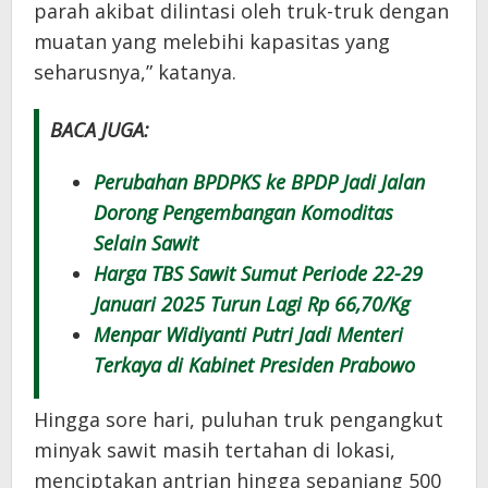
parah akibat dilintasi oleh truk-truk dengan
muatan yang melebihi kapasitas yang
seharusnya,” katanya.
BACA JUGA:
Perubahan BPDPKS ke BPDP Jadi Jalan
Dorong Pengembangan Komoditas
Selain Sawit
Harga TBS Sawit Sumut Periode 22-29
Januari 2025 Turun Lagi Rp 66,70/Kg
Menpar Widiyanti Putri Jadi Menteri
Terkaya di Kabinet Presiden Prabowo
Hingga sore hari, puluhan truk pengangkut
minyak sawit masih tertahan di lokasi,
menciptakan antrian hingga sepanjang 500