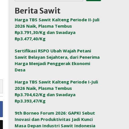
Berita Sawit
Harga TBS Sawit Kalteng Periode II-Juli
2026 Naik, Plasma Tembus
Rp3.791,30/Kg dan Swadaya
Rp3.477,40/Kg
Sertifikasi RSPO Ubah Wajah Petani
Sawit Belayan Sejahtera, dari Penerima
Harga Menjadi Penggerak Ekonomi
Desa
Harga TBS Sawit Kalteng Periode I-Juli
2026 Naik, Plasma Tembus
Rp3.704,62/Kg dan Swadaya
Rp3.393,47/Kg
9th Borneo Forum 2026: GAPKI Sebut
Inovasi dan Produktivitas Jadi Kunci
Masa Depan Industri Sawit Indonesia