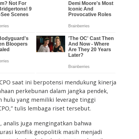
CPO saat ini berpotensi mendukung kinerja
haan perkebunan dalam jangka pendek,
hulu yang memiliki leverage tinggi
PO,” tulis lembaga riset tersebut.
 analis juga mengingatkan bahwa
urasi konflik geopolitik masih menjadi