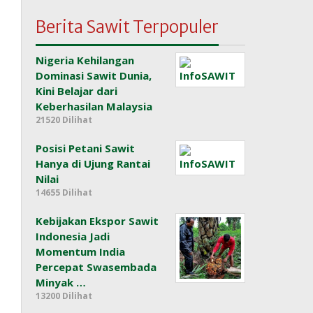
Berita Sawit Terpopuler
Nigeria Kehilangan
Dominasi Sawit Dunia,
Kini Belajar dari
Keberhasilan Malaysia
21520 Dilihat
Posisi Petani Sawit
Hanya di Ujung Rantai
Nilai
14655 Dilihat
Kebijakan Ekspor Sawit
Indonesia Jadi
Momentum India
Percepat Swasembada
Minyak …
13200 Dilihat