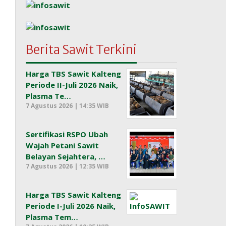
Berita Sawit Terkini
Harga TBS Sawit Kalteng
Periode II-Juli 2026 Naik,
Plasma Te…
7 Agustus 2026 | 14:35 WIB
Sertifikasi RSPO Ubah
Wajah Petani Sawit
Belayan Sejahtera, …
7 Agustus 2026 | 12:35 WIB
Harga TBS Sawit Kalteng
Periode I-Juli 2026 Naik,
Plasma Tem…