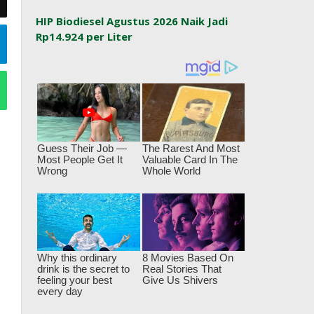
HIP Biodiesel Agustus 2026 Naik Jadi
Rp14.924 per Liter