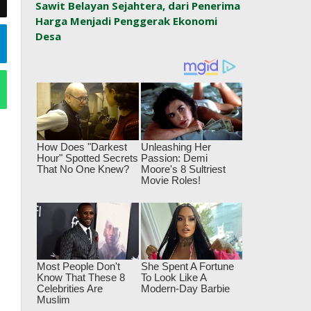
Sawit Belayan Sejahtera, dari Penerima
Harga Menjadi Penggerak Ekonomi
Desa