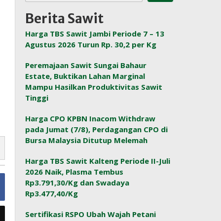
Berita Sawit
Harga TBS Sawit Jambi Periode 7 – 13
Agustus 2026 Turun Rp. 30,2 per Kg
Peremajaan Sawit Sungai Bahaur
Estate, Buktikan Lahan Marginal
Mampu Hasilkan Produktivitas Sawit
Tinggi
Harga CPO KPBN Inacom Withdraw
pada Jumat (7/8), Perdagangan CPO di
Bursa Malaysia Ditutup Melemah
Harga TBS Sawit Kalteng Periode II-Juli
2026 Naik, Plasma Tembus
Rp3.791,30/Kg dan Swadaya
Rp3.477,40/Kg
Sertifikasi RSPO Ubah Wajah Petani