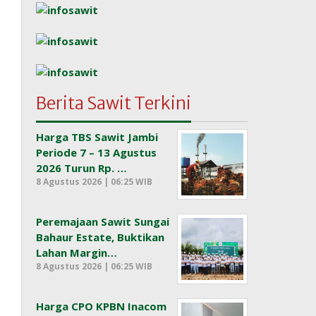
Berita Sawit Terkini
Harga TBS Sawit Jambi
Periode 7 – 13 Agustus
2026 Turun Rp. …
8 Agustus 2026 | 06:25 WIB
Peremajaan Sawit Sungai
Bahaur Estate, Buktikan
Lahan Margin…
8 Agustus 2026 | 06:25 WIB
Harga CPO KPBN Inacom