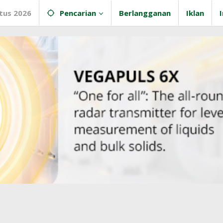
tus 2026
Pencarian
Berlangganan
Iklan