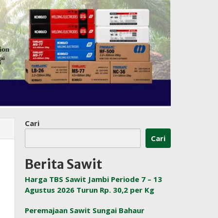
Cari
Cari
Berita Sawit
Harga TBS Sawit Jambi Periode 7 – 13
Agustus 2026 Turun Rp. 30,2 per Kg
Peremajaan Sawit Sungai Bahaur