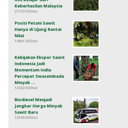
Keberhasilan Malaysia
21723 Dilihat
Posisi Petani Sawit
Hanya di Ujung Rantai
Nilai
14691 Dilihat
Kebijakan Ekspor Sawit
Indonesia Jadi
Momentum India
Percepat Swasembada
Minyak …
13322 Dilihat
Biodiesel Menjadi
Jangkar Harga Minyak
Sawit Baru
12159 Dilihat