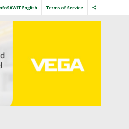
InfoSAWIT English
Terms of Service