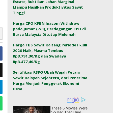
Estate, Buktikan Lahan Marginal
Mampu Hasilkan Produktivitas Sawit
Tinggi
Harga CPO KPBN Inacom Withdraw
pada Jumat (7/8), Perdagangan CPO di
Bursa Malaysia Ditutup Melemah
Harga TBS Sawit Kalteng Periode II-Juli
2026 Naik, Plasma Tembus
Rp3.791,30/Kg dan Swadaya
Rp3.477,40/Kg
Sertifikasi RSPO Ubah Wajah Petani
Sawit Belayan Sejahtera, dari Penerima
Harga Menjadi Penggerak Ekonomi
Desa