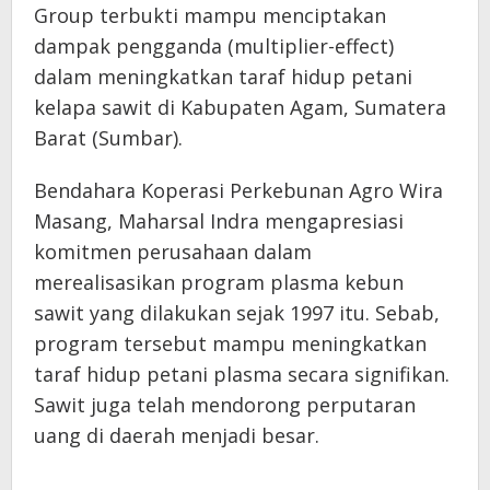
Group terbukti mampu menciptakan
dampak pengganda (multiplier-effect)
dalam meningkatkan taraf hidup petani
kelapa sawit di Kabupaten Agam, Sumatera
Barat (Sumbar).
Bendahara Koperasi Perkebunan Agro Wira
Masang, Maharsal Indra mengapresiasi
komitmen perusahaan dalam
merealisasikan program plasma kebun
sawit yang dilakukan sejak 1997 itu. Sebab,
program tersebut mampu meningkatkan
taraf hidup petani plasma secara signifikan.
Sawit juga telah mendorong perputaran
uang di daerah menjadi besar.