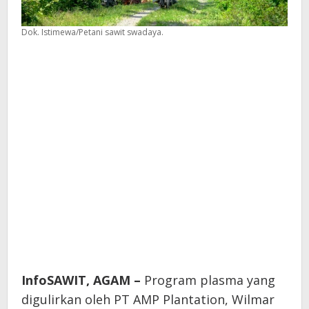
Dok. Istimewa/Petani sawit swadaya.
InfoSAWIT, AGAM –
Program plasma yang
digulirkan oleh PT AMP Plantation, Wilmar