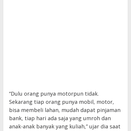
“Dulu orang punya motorpun tidak.
Sekarang tiap orang punya mobil, motor,
bisa membeli lahan, mudah dapat pinjaman
bank, tiap hari ada saja yang umroh dan
anak-anak banyak yang kuliah,” ujar dia saat