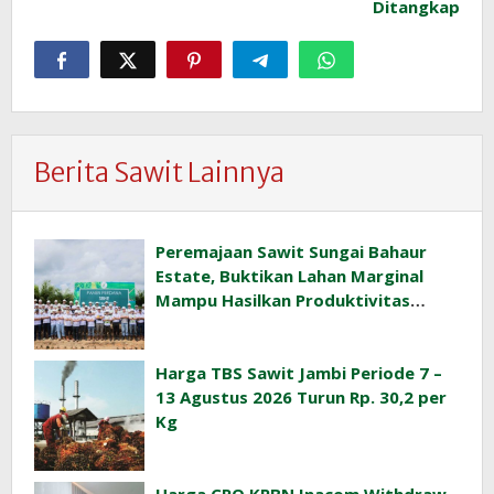
Ditangkap
Berita Sawit Lainnya
Peremajaan Sawit Sungai Bahaur
Estate, Buktikan Lahan Marginal
Mampu Hasilkan Produktivitas
Sawit Tinggi
Harga TBS Sawit Jambi Periode 7 –
13 Agustus 2026 Turun Rp. 30,2 per
Kg