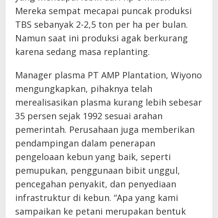
Mereka sempat mecapai puncak produksi
TBS sebanyak 2-2,5 ton per ha per bulan.
Namun saat ini produksi agak berkurang
karena sedang masa replanting.
Manager plasma PT AMP Plantation, Wiyono
mengungkapkan, pihaknya telah
merealisasikan plasma kurang lebih sebesar
35 persen sejak 1992 sesuai arahan
pemerintah. Perusahaan juga memberikan
pendampingan dalam penerapan
pengeloaan kebun yang baik, seperti
pemupukan, penggunaan bibit unggul,
pencegahan penyakit, dan penyediaan
infrastruktur di kebun. “Apa yang kami
sampaikan ke petani merupakan bentuk