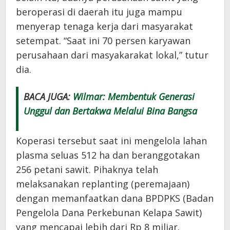
beroperasi di daerah itu juga mampu
menyerap tenaga kerja dari masyarakat
setempat. “Saat ini 70 persen karyawan
perusahaan dari masyakarakat lokal,” tutur
dia.
BACA JUGA:
Wilmar: Membentuk Generasi
Unggul dan Bertakwa Melalui Bina Bangsa
Koperasi tersebut saat ini mengelola lahan
plasma seluas 512 ha dan beranggotakan
256 petani sawit. Pihaknya telah
melaksanakan replanting (peremajaan)
dengan memanfaatkan dana BPDPKS (Badan
Pengelola Dana Perkebunan Kelapa Sawit)
yang mencapai lebih dari Rp 8 miliar.