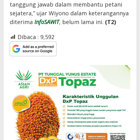
tanggung jawab dalam membantu petani
sejatera,” ujar Wiyono dalam keterangannya
diterima
InfoSAWIT
, belum lama ini.
(T2)
Dibaca :
9,592