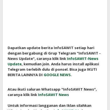
Dapatkan update berita InfoSAWIT setiap hari
dengan bergabung di Grup Telegram "InfoSAWIT -
News Update", caranya klik link
InfoSAWIT-News
Update
, kemudian join. Anda harus install aplikasi
Telegram terlebih dulu di ponsel. Bisa juga IKUTI
BERITA LAINNYA DI
GOOGLE NEWS.
Atau ikuti saluran Whatsapp "InfoSAWIT News",
caranya klik link
InfoSAWIT News
Untuk informasi langganan dan Iklan silahkan