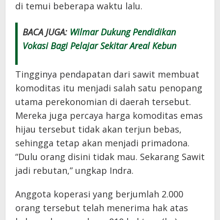
di temui beberapa waktu lalu.
BACA JUGA:
Wilmar Dukung Pendidikan
Vokasi Bagi Pelajar Sekitar Areal Kebun
Tingginya pendapatan dari sawit membuat
komoditas itu menjadi salah satu penopang
utama perekonomian di daerah tersebut.
Mereka juga percaya harga komoditas emas
hijau tersebut tidak akan terjun bebas,
sehingga tetap akan menjadi primadona.
“Dulu orang disini tidak mau. Sekarang Sawit
jadi rebutan,” ungkap Indra.
Anggota koperasi yang berjumlah 2.000
orang tersebut telah menerima hak atas