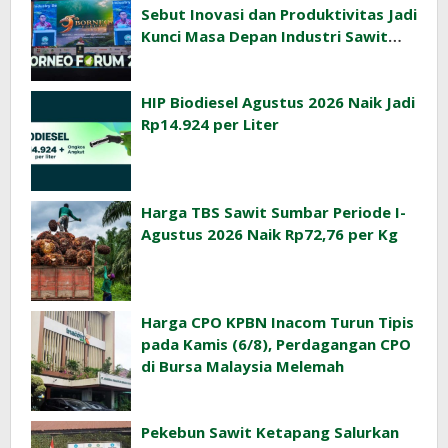
Sebut Inovasi dan Produktivitas Jadi
Kunci Masa Depan Industri Sawit
Indonesia
HIP Biodiesel Agustus 2026 Naik Jadi
Rp14.924 per Liter
Harga TBS Sawit Sumbar Periode I-
Agustus 2026 Naik Rp72,76 per Kg
Harga CPO KPBN Inacom Turun Tipis
pada Kamis (6/8), Perdagangan CPO
di Bursa Malaysia Melemah
Pekebun Sawit Ketapang Salurkan