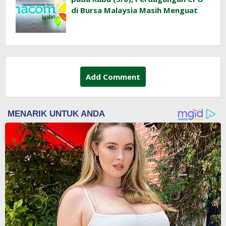
di Bursa Malaysia Masih Menguat
Add Comment