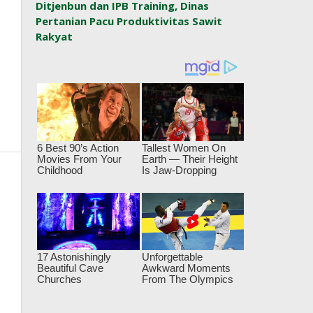
Ditjenbun dan IPB Training, Dinas
Pertanian Pacu Produktivitas Sawit
Rakyat