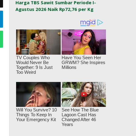
Harga TBS Sawit Sumbar Periode I-
Agustus 2026 Naik Rp72,76 per Kg