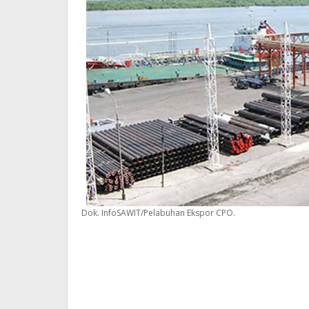
Dok. InfoSAWIT/Pelabuhan Ekspor CPO.