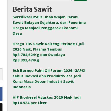
Berita Sawit
Sertifikasi RSPO Ubah Wajah Petani
Sawit Belayan Sejahtera, dari Penerima
Harga Menjadi Penggerak Ekonomi
Desa
Harga TBS Sawit Kalteng Periode I-Juli
2026 Naik, Plasma Tembus
Rp3.704,62/Kg dan Swadaya
Rp3.393,47/Kg
9th Borneo Palm Oil Forum 2026: GAPKI
sebut Inovasi dan Produktivitas Jadi
Kunci Masa Depan Industri Sawit
Indonesia
HIP Biodiesel Agustus 2026 Naik Jadi
Rp14.924 per Liter