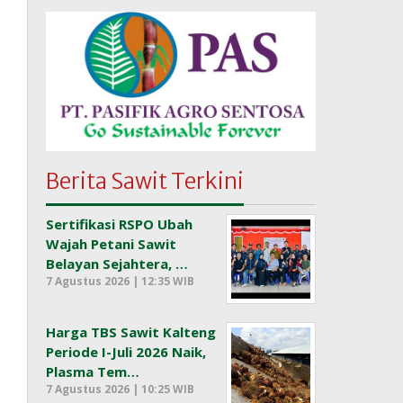
Berita Sawit Terkini
Sertifikasi RSPO Ubah
Wajah Petani Sawit
Belayan Sejahtera, …
7 Agustus 2026 | 12:35 WIB
Harga TBS Sawit Kalteng
Periode I-Juli 2026 Naik,
Plasma Tem…
7 Agustus 2026 | 10:25 WIB